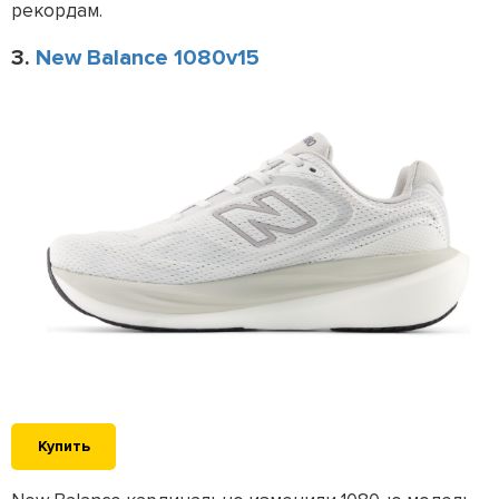
рекордам.
3.
New Balance 1080v15
Купить