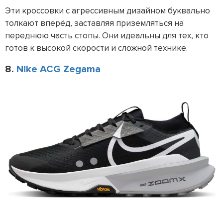
Эти кроссовки с агрессивным дизайном буквально
толкают вперёд, заставляя приземляться на
переднюю часть стопы. Они идеальны для тех, кто
готов к высокой скорости и сложной технике.
8.
Nike ACG Zegama