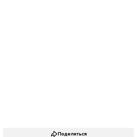
Поделиться