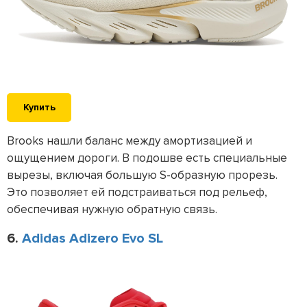
Купить
Brooks нашли баланс между амортизацией и
ощущением дороги. В подошве есть специальные
вырезы, включая большую S-образную прорезь.
Это позволяет ей подстраиваться под рельеф,
обеспечивая нужную обратную связь.
6.
Adidas Adizero Evo SL