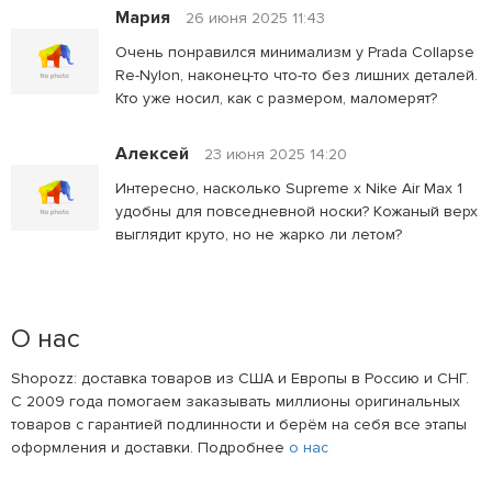
Мария
26 июня 2025 11:43
Очень понравился минимализм у Prada Collapse
Re-Nylon, наконец-то что-то без лишних деталей.
Кто уже носил, как с размером, маломерят?
Алексей
23 июня 2025 14:20
Интересно, насколько Supreme x Nike Air Max 1
удобны для повседневной носки? Кожаный верх
выглядит круто, но не жарко ли летом?
О нас
Shopozz: доставка товаров из США и Европы в Россию и СНГ.
С 2009 года помогаем заказывать миллионы оригинальных
товаров с гарантией подлинности и берём на себя все этапы
оформления и доставки. Подробнее
о нас