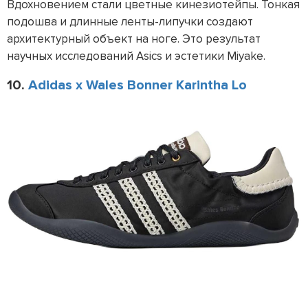
Вдохновением стали цветные кинезиотейпы. Тонкая
подошва и длинные ленты-липучки создают
архитектурный объект на ноге. Это результат
научных исследований Asics и эстетики Miyake.
10.
Adidas x Wales Bonner Karintha Lo