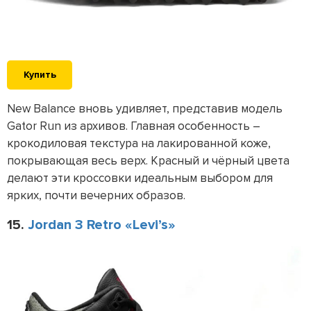
Купить
New Balance вновь удивляет, представив модель
Gator Run из архивов. Главная особенность –
крокодиловая текстура на лакированной коже,
покрывающая весь верх. Красный и чёрный цвета
делают эти кроссовки идеальным выбором для
ярких, почти вечерних образов.
15.
Jordan 3 Retro «Levi’s»