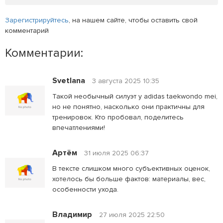
Зарегистрируйтесь
, на нашем сайте, чтобы оставить свой
комментарий
Комментарии:
Svetlana
3 августа 2025 10:35
Такой необычный силуэт у adidas taekwondo mei,
но не понятно, насколько они практичны для
тренировок. Кто пробовал, поделитесь
впечатлениями!
Артём
31 июля 2025 06:37
В тексте слишком много субъективных оценок,
хотелось бы больше фактов: материалы, вес,
особенности ухода.
Владимир
27 июля 2025 22:50