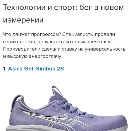
Технологии и спорт: бег в новом
измерении
Что движет прогрессом? Специалисты провели
серию тестов, результаты которых впечатляют.
Производители сделали ставку на универсальность
и высокую энергоотдачу.
1.
Asics Gel-Nimbus 28