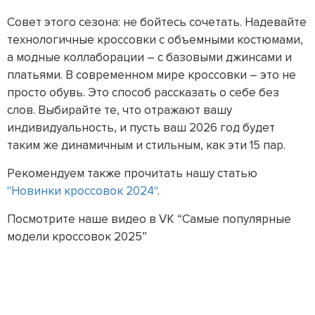
Совет этого сезона: не бойтесь сочетать. Надевайте
технологичные кроссовки с объемными костюмами,
а модные коллаборации – с базовыми джинсами и
платьями. В современном мире кроссовки – это не
просто обувь. Это способ рассказать о себе без
слов. Выбирайте те, что отражают вашу
индивидуальность, и пусть ваш 2026 год будет
таким же динамичным и стильным, как эти 15 пар.
Рекомендуем также прочитать нашу статью
"Новинки кроссовок 2024"
.
Посмотрите наше видео в VK “Самые популярные
модели кроссовок 2025”