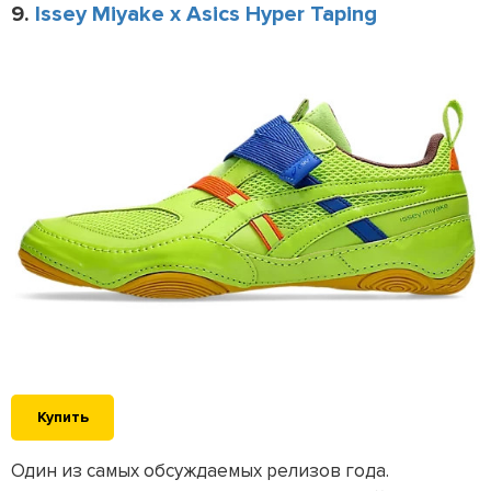
9.
Issey Miyake x Asics Hyper Taping
Купить
Один из самых обсуждаемых релизов года.