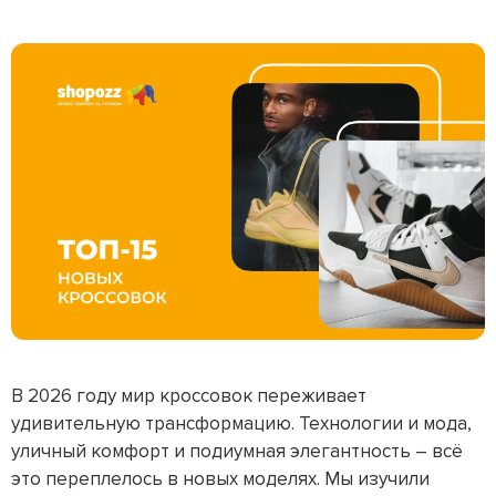
В 2026 году мир кроссовок переживает
удивительную трансформацию. Технологии и мода,
уличный комфорт и подиумная элегантность – всё
это переплелось в новых моделях. Мы изучили