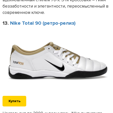
беззаботности и элегантности, переосмысленный в
современном ключе.
13.
Nike Total 90 (ретро-релиз)
Купить