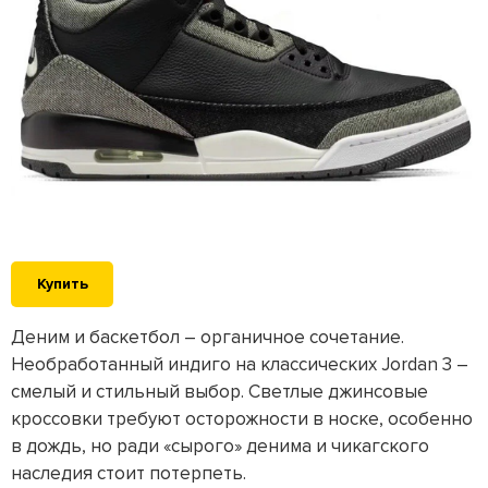
Купить
Деним и баскетбол – органичное сочетание.
Необработанный индиго на классических Jordan 3 –
смелый и стильный выбор. Светлые джинсовые
кроссовки требуют осторожности в носке, особенно
в дождь, но ради «сырого» денима и чикагского
наследия стоит потерпеть.