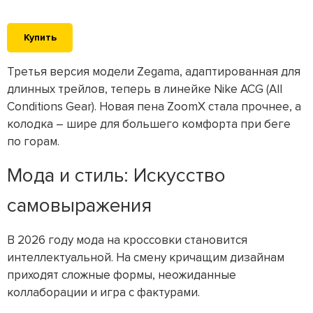
Купить
Третья версия модели Zegama, адаптированная для
длинных трейлов, теперь в линейке Nike ACG (All
Conditions Gear). Новая пена ZoomX стала прочнее, а
колодка – шире для большего комфорта при беге
по горам.
Мода и стиль: Искусство
самовыражения
В 2026 году мода на кроссовки становится
интеллектуальной. На смену кричащим дизайнам
приходят сложные формы, неожиданные
коллаборации и игра с фактурами.