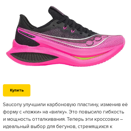
Купить
Saucony улучшили карбоновую пластину, изменив её
форму с «ложки» на «вилку». Это повысило гибкость
и мощность отталкивания. Теперь эти кроссовки –
идеальный выбор для бегунов, стремящихся к