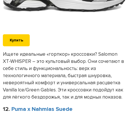
Купить
Ищете идеальные «горпкор» кроссовки? Salomon
XT-WHISPER – это культовый выбор. Они сочетают в
себе стиль и функциональность: верх из
технологичного материала, быстрая шнуровка,
невероятный комфорт и универсальная расцветка
Vanilla Ice/Green Gables. Эти кроссовки подойдут как
для лёгкого бездорожья, так и для модных показов.
12.
Puma x Nahmias Suede