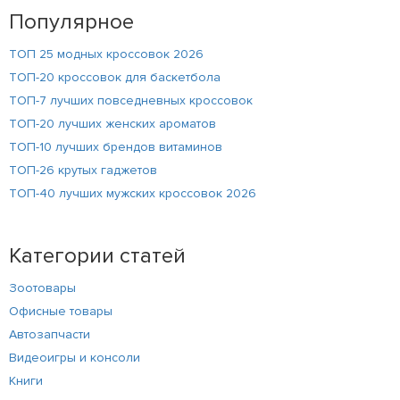
Популярное
ТОП 25 модных кроссовок 2026
ТОП-20 кроссовок для баскетбола
ТОП-7 лучших повседневных кроссовок
ТОП-20 лучших женских ароматов
ТОП-10 лучших брендов витаминов
ТОП-26 крутых гаджетов
ТОП-40 лучших мужских кроссовок 2026
Категории статей
Зоотовары
Офисные товары
Автозапчасти
Видеоигры и консоли
Книги