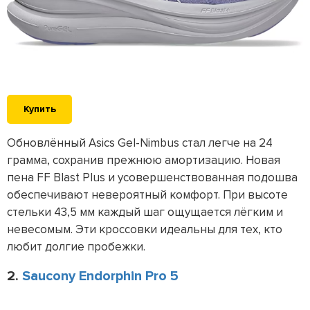
Купить
Обновлённый Asics Gel-Nimbus стал легче на 24
грамма, сохранив прежнюю амортизацию. Новая
пена FF Blast Plus и усовершенствованная подошва
обеспечивают невероятный комфорт. При высоте
стельки 43,5 мм каждый шаг ощущается лёгким и
невесомым. Эти кроссовки идеальны для тех, кто
любит долгие пробежки.
2.
Saucony Endorphin Pro 5