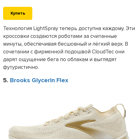
Купить
Технология LightSpray теперь доступна каждому. Эти
кроссовки создаются роботами за считанные
минуты, обеспечивая бесшовный и лёгкий верх. В
сочетании с фирменной подошвой CloudTec они
дарят ощущение бега по облакам и выглядят
футуристично.
5.
Brooks Glycerin Flex