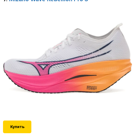
Купить