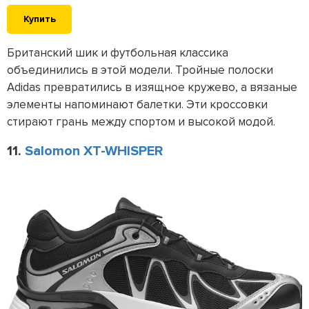
Купить
Британский шик и футбольная классика
объединились в этой модели. Тройные полоски
Adidas превратились в изящное кружево, а вязаные
элементы напоминают балетки. Эти кроссовки
стирают грань между спортом и высокой модой.
11.
Salomon XT-WHISPER