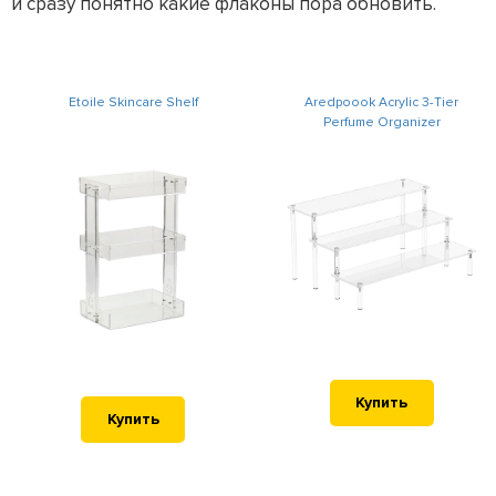
и сразу понятно какие флаконы пора обновить.
Etoile Skincare Shelf
Aredpoook Acrylic 3-Tier
Perfume Organizer
Купить
Купить