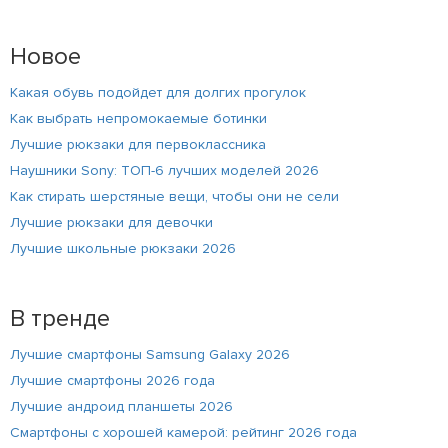
Новое
Какая обувь подойдет для долгих прогулок
Как выбрать непромокаемые ботинки
Лучшие рюкзаки для первоклассника
Наушники Sony: ТОП-6 лучших моделей 2026
Как стирать шерстяные вещи, чтобы они не сели
Лучшие рюкзаки для девочки
Лучшие школьные рюкзаки 2026
В тренде
Лучшие смартфоны Samsung Galaxy 2026
Лучшие смартфоны 2026 года
Лучшие андроид планшеты 2026
Смартфоны с хорошей камерой: рейтинг 2026 года