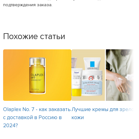
подтверждения заказа.
Похожие статьи
Olaplex No. 7 - как заказать
Лучшие кремы для зрелой
с доставкой в Россию в
кожи
2024?