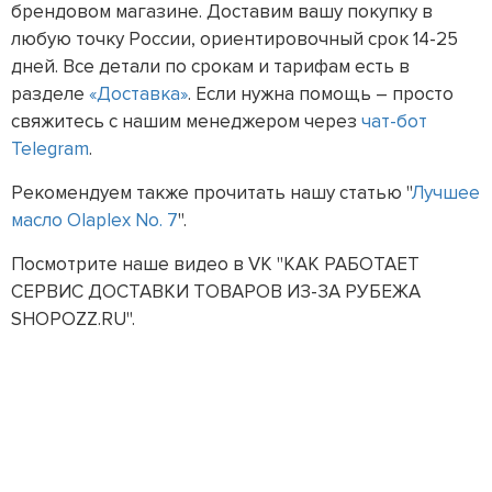
брендовом магазине. Доставим вашу покупку в
любую точку России, ориентировочный срок 14-25
дней. Все детали по срокам и тарифам есть в
разделе
«Доставка»
. Если нужна помощь – просто
свяжитесь с нашим менеджером через
чат-бот
Telegram
.
Рекомендуем также прочитать нашу статью "
Лучшее
масло Olaplex No. 7
".
Посмотрите наше видео в VK "КАК РАБОТАЕТ
СЕРВИС ДОСТАВКИ ТОВАРОВ ИЗ-ЗА РУБЕЖА
SHOPOZZ.RU".