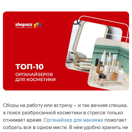
Сборы на работу или встречу – и так вечная спешка,
а поиск разбросанной косметики в стрессе только
отнимает время.
Органайзер для макияжа
помогает
собрать всё в одном месте. В нём удобно хранить не