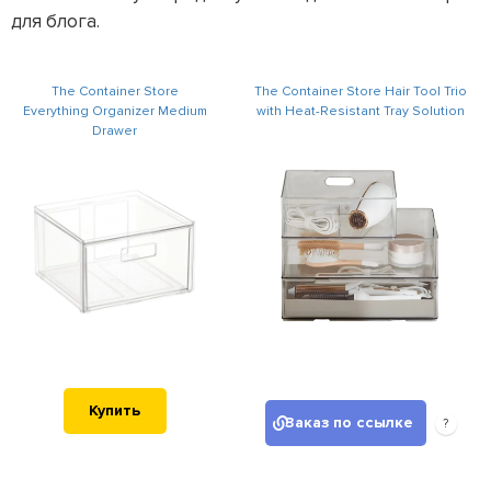
для блога.
The Container Store
The Container Store Hair Tool Trio
Everything Organizer Medium
with Heat-Resistant Tray Solution
Drawer
Купить
Заказ по ссылке
?