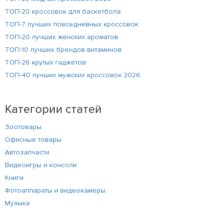
ТОП-20 кроссовок для баскетбола
ТОП-7 лучших повседневных кроссовок
ТОП-20 лучших женских ароматов
ТОП-10 лучших брендов витаминов
ТОП-26 крутых гаджетов
ТОП-40 лучших мужских кроссовок 2026
Категории статей
Зоотовары
Офисные товары
Автозапчасти
Видеоигры и консоли
Книги
Фотоаппараты и видеокамеры
Музыка