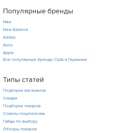
Популярные бренды
Nike
New Balance
Adidas
Asics
Apple
Все популярные бренды США и Германии
Типы статей
Подборки магазинов
Скидки
Подборки товаров
Советы покупателям
Гайды по выбору
Обзоры товаров