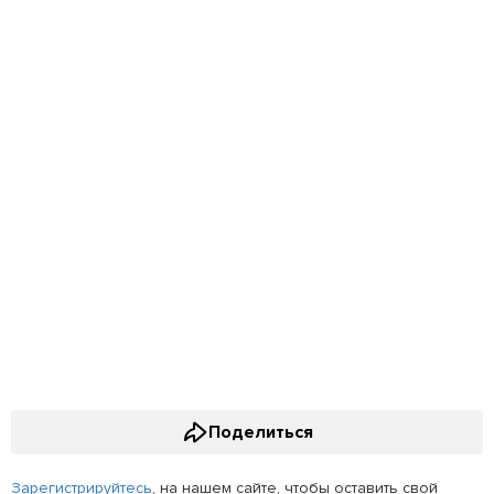
Поделиться
Зарегистрируйтесь
, на нашем сайте, чтобы оставить свой