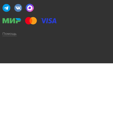
Помощь