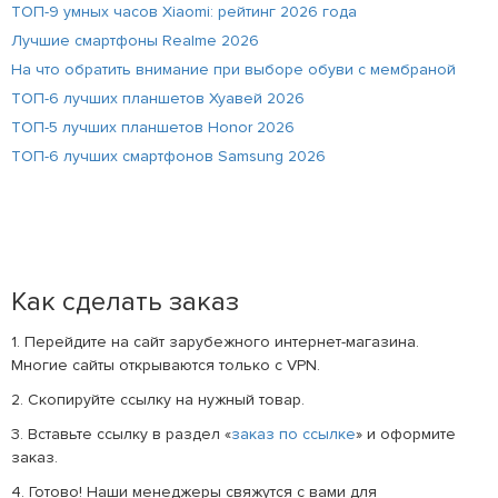
ТОП-9 умных часов Xiaomi: рейтинг 2026 года
Лучшие смартфоны Realme 2026
На что обратить внимание при выборе обуви с мембраной
ТОП-6 лучших планшетов Хуавей 2026
ТОП-5 лучших планшетов Honor 2026
ТОП-6 лучших смартфонов Samsung 2026
Как сделать заказ
1. Перейдите на сайт зарубежного интернет-магазина.
Многие сайты открываются только с VPN.
2. Скопируйте ссылку на нужный товар.
3. Вставьте ссылку в раздел «
заказ по ссылке
» и оформите
заказ.
4. Готово! Наши менеджеры свяжутся с вами для