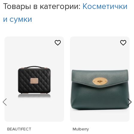
Товары в категории:
Косметички
и сумки
BEAUTIFECT
Mulberry