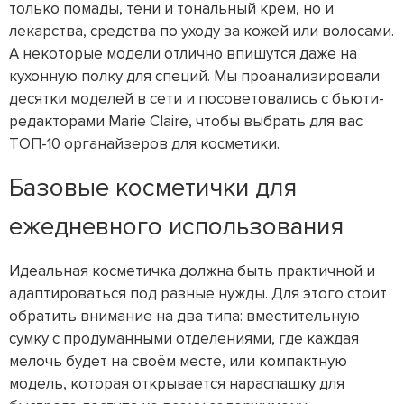
только помады, тени и тональный крем, но и
лекарства, средства по уходу за кожей или волосами.
А некоторые модели отлично впишутся даже на
кухонную полку для специй. Мы проанализировали
десятки моделей в сети и посоветовались с бьюти-
редакторами Marie Claire, чтобы выбрать для вас
ТОП-10 органайзеров для косметики.
Базовые косметички для
ежедневного использования
Идеальная косметичка должна быть практичной и
адаптироваться под разные нужды. Для этого стоит
обратить внимание на два типа: вместительную
сумку с продуманными отделениями, где каждая
мелочь будет на своём месте, или компактную
модель, которая открывается нараспашку для