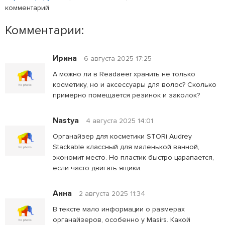
комментарий
Комментарии:
Ирина
6 августа 2025 17:25
А можно ли в Readaeer хранить не только
косметику, но и аксессуары для волос? Сколько
примерно помещается резинок и заколок?
Nastya
4 августа 2025 14:01
Органайзер для косметики STORi Audrey
Stackable классный для маленькой ванной,
экономит место. Но пластик быстро царапается,
если часто двигать ящики.
Анна
2 августа 2025 11:34
В тексте мало информации о размерах
органайзеров, особенно у Masirs. Какой