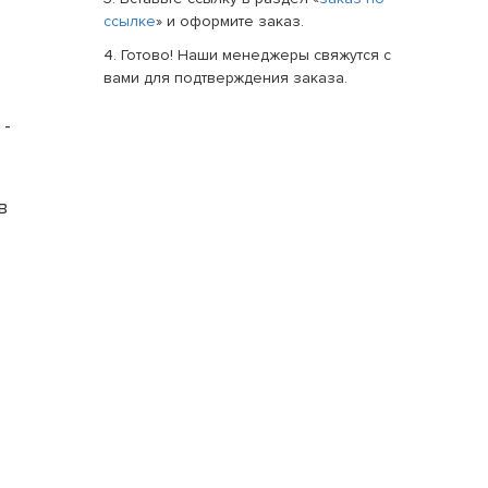
ссылке
» и оформите заказ.
4. Готово! Наши менеджеры свяжутся с
вами для подтверждения заказа.
 -
в