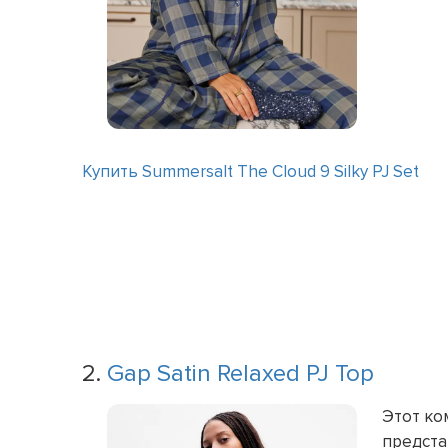
Купить Summersalt The Cloud 9 Silky PJ Set
2.
Gap Satin Relaxed PJ Top
Этот ко
предста