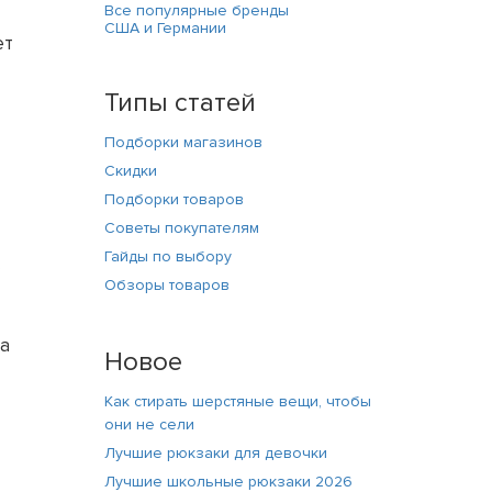
Все популярные бренды
США и Германии
ет
Типы статей
Подборки магазинов
Скидки
Подборки товаров
Советы покупателям
Гайды по выбору
Обзоры товаров
да
Новое
Как стирать шерстяные вещи, чтобы
они не сели
Лучшие рюкзаки для девочки
Лучшие школьные рюкзаки 2026