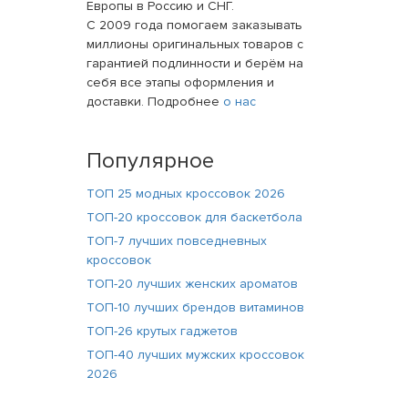
Европы в Россию и СНГ.
С 2009 года помогаем заказывать
миллионы оригинальных товаров с
гарантией подлинности и берём на
себя все этапы оформления и
доставки. Подробнее
о нас
Популярное
ТОП 25 модных кроссовок 2026
ТОП-20 кроссовок для баскетбола
ТОП-7 лучших повседневных
кроссовок
ТОП-20 лучших женских ароматов
ТОП-10 лучших брендов витаминов
ТОП-26 крутых гаджетов
ТОП-40 лучших мужских кроссовок
2026