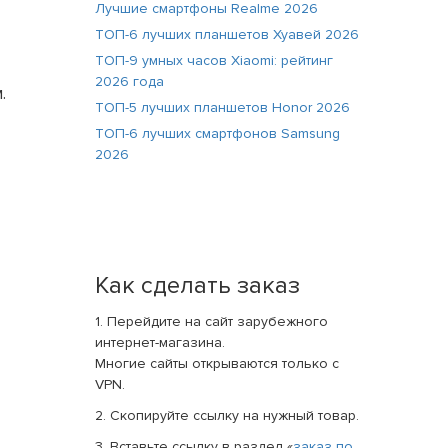
Лучшие смартфоны Realme 2026
ТОП-6 лучших планшетов Хуавей 2026
ТОП-9 умных часов Xiaomi: рейтинг
2026 года
.
ТОП-5 лучших планшетов Honor 2026
ТОП-6 лучших смартфонов Samsung
2026
Как сделать заказ
1. Перейдите на сайт зарубежного
интернет-магазина.
Многие сайты открываются только с
VPN.
2. Скопируйте ссылку на нужный товар.
3. Вставьте ссылку в раздел «
заказ по