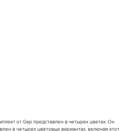
мплект от Gap представлен в четырех цветах. Он
влен в четырех цветовых вариантах, включая этот