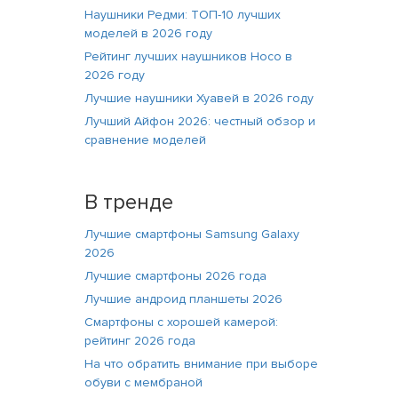
Наушники Редми: ТОП-10 лучших
моделей в 2026 году
Рейтинг лучших наушников Hoco в
2026 году
Лучшие наушники Хуавей в 2026 году
Лучший Айфон 2026: честный обзор и
сравнение моделей
В тренде
Лучшие смартфоны Samsung Galaxy
2026
Лучшие смартфоны 2026 года
Лучшие андроид планшеты 2026
Смартфоны с хорошей камерой:
рейтинг 2026 года
На что обратить внимание при выборе
обуви с мембраной