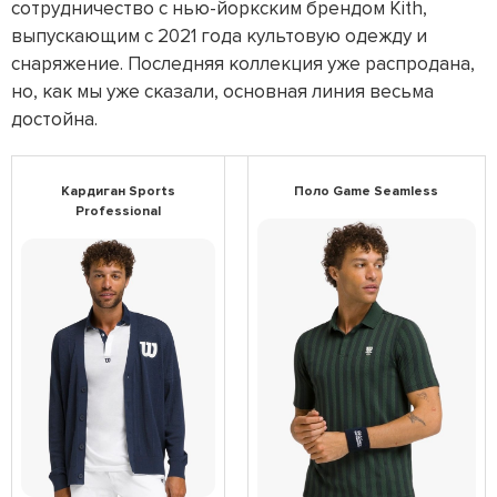
сотрудничество с нью-йоркским брендом Kith,
выпускающим с 2021 года культовую одежду и
снаряжение. Последняя коллекция уже распродана,
но, как мы уже сказали, основная линия весьма
достойна.
Кардиган Sports
Поло Game Seamless
Professional