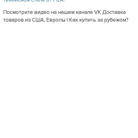
Посмотрите видео на нашем канале VK Доставка
товаров из США, Европы | Как купить за рубежом?