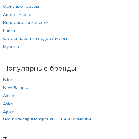
Офисные товары
Автозапчасти
Видеоигры и консоли
Книги
Фотоаппараты и видеокамеры
Музыка
Популярные бренды
Nike
New Balance
Adidas
Asics
Apple
Все популярные бренды США и Германии