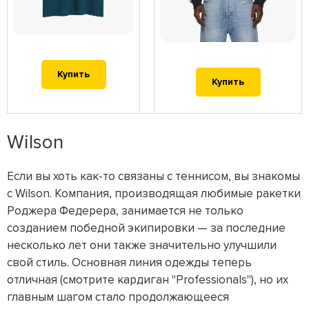
Купить
Купить
Wilson
Если вы хоть как-то связаны с теннисом, вы знакомы
с Wilson. Компания, производящая любимые ракетки
Роджера Федерера, занимается не только
созданием победной экипировки — за последние
несколько лет они также значительно улучшили
свой стиль. Основная линия одежды теперь
отличная (смотрите кардиган "Professionals"), но их
главным шагом стало продолжающееся