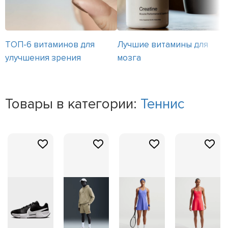
ТОП-6 витаминов для
Лучшие витамины для
улучшения зрения
мозга
Товары в категории:
Теннис