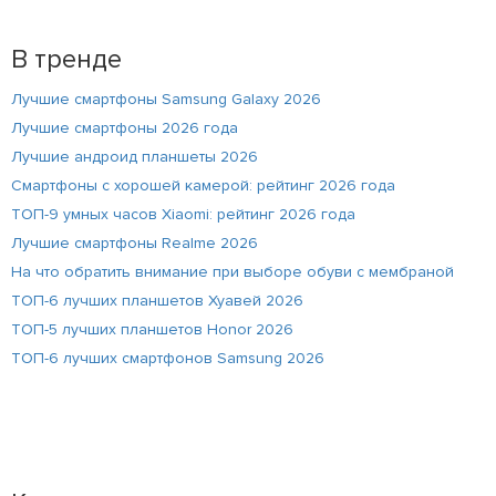
В тренде
Лучшие смартфоны Samsung Galaxy 2026
Лучшие смартфоны 2026 года
Лучшие андроид планшеты 2026
Смартфоны с хорошей камерой: рейтинг 2026 года
ТОП-9 умных часов Xiaomi: рейтинг 2026 года
Лучшие смартфоны Realme 2026
На что обратить внимание при выборе обуви с мембраной
ТОП-6 лучших планшетов Хуавей 2026
ТОП-5 лучших планшетов Honor 2026
ТОП-6 лучших смартфонов Samsung 2026