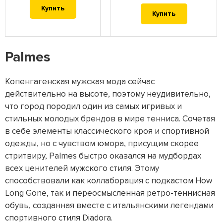
Купить
Купить
Palmes
Копенгагенская мужская мода сейчас
действительно на высоте, поэтому неудивительно,
что город породил один из самых игривых и
стильных молодых брендов в мире тенниса. Сочетая
в себе элементы классического кроя и спортивной
одежды, но с чувством юмора, присущим скорее
стритвиру, Palmes быстро оказался на мудбордах
всех ценителей мужского стиля. Этому
способствовали как коллаборация с подкастом How
Long Gone, так и переосмысленная ретро-теннисная
обувь, созданная вместе с итальянскими легендами
спортивного стиля Diadora.