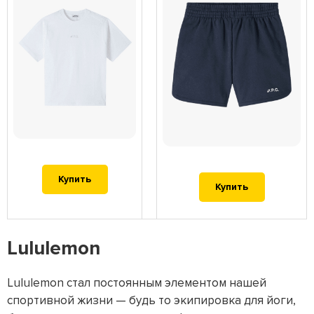
Купить
Купить
Lululemon
Lululemon стал постоянным элементом нашей
спортивной жизни — будь то экипировка для йоги,