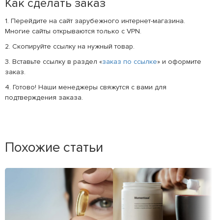
Как сделать заказ
1. Перейдите на сайт зарубежного интернет-магазина.
Многие сайты открываются только с VPN.
2. Скопируйте ссылку на нужный товар.
3. Вставьте ссылку в раздел «
заказ по ссылке
» и оформите
заказ.
4. Готово! Наши менеджеры свяжутся с вами для
подтверждения заказа.
Похожие статьи