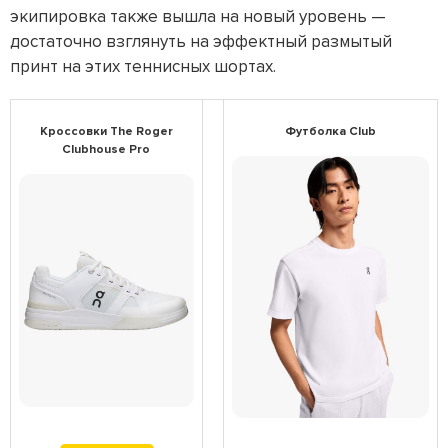
экипировка также вышла на новый уровень —
достаточно взглянуть на эффектный размытый
принт на этих теннисных шортах.
Кроссовки The Roger
Футболка Club
Clubhouse Pro