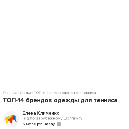
Главная
Статьи
ТОП-14 брендов одежды для тенниса
ТОП-14 брендов одежды для тенниса
Елена Клименко
Гид по зарубежному шоппингу
6 месяцев назад