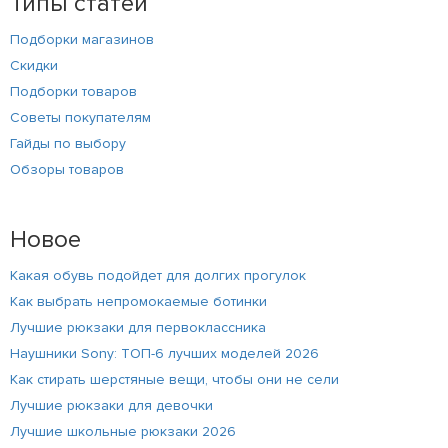
Типы статей
Подборки магазинов
Скидки
Подборки товаров
Советы покупателям
Гайды по выбору
Обзоры товаров
Новое
Какая обувь подойдет для долгих прогулок
Как выбрать непромокаемые ботинки
Лучшие рюкзаки для первоклассника
Наушники Sony: ТОП-6 лучших моделей 2026
Как стирать шерстяные вещи, чтобы они не сели
Лучшие рюкзаки для девочки
Лучшие школьные рюкзаки 2026