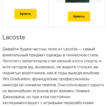
Купить
Купить
Lacoste
Давайте будем честны: поло от Lacoste — самый
влиятельный предмет одежды в теннисном стиле.
Логотип с аллигатором стал иконой этого спорта, и
хотя сегодня вы, возможно, не видите столько же
поднятых воротников, как в годы выхода альбома
Ye's Graduation, французские профессионалы
никогда не снижали темпов. Они спонсируют одного
из величайших игроков всех времен, Новака
Джоковича, но при этом постоянно
экспериментируют с игривыми переработками