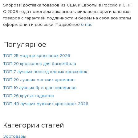
Shopozz: доставка товаров из США и Европы в Россию и СНГ.
С 2009 года помогаем заказывать миллионы оригинальных
товаров с гарантией подлинности и берём на себя все этапы
оформления и доставки. Подробнее
о нас
Популярное
ТОП 25 модных кроссовок 2026
ТОП-20 кроссовок для баскетбола
ТОП-7 лучших повседневных кроссовок
ТОП-20 лучших женских ароматов
ТОП-10 лучших брендов витаминов
ТОП-26 крутых гаджетов
ТОП-40 лучших мужских кроссовок 2026
Категории статей
Зоотовары