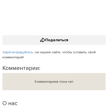
Поделиться
Зарегистрируйтесь
, на нашем сайте, чтобы оставить свой
комментарий
Комментарии:
Комментариев пока нет
О нас