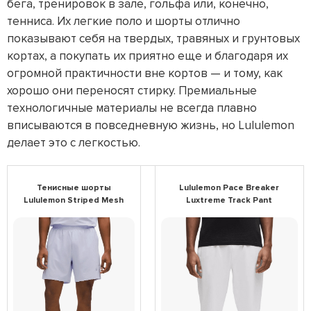
бега, тренировок в зале, гольфа или, конечно,
тенниса. Их легкие поло и шорты отлично
показывают себя на твердых, травяных и грунтовых
кортах, а покупать их приятно еще и благодаря их
огромной практичности вне кортов — и тому, как
хорошо они переносят стирку. Премиальные
технологичные материалы не всегда плавно
вписываются в повседневную жизнь, но Lululemon
делает это с легкостью.
Тенисные шорты
Lululemon Pace Breaker
Lululemon Striped Mesh
Luxtreme Track Pant