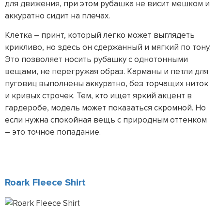
для движения, при этом рубашка не висит мешком и
аккуратно сидит на плечах.
Клетка – принт, который легко может выглядеть
крикливо, но здесь он сдержанный и мягкий по тону.
Это позволяет носить рубашку с однотонными
вещами, не перегружая образ. Карманы и петли для
пуговиц выполнены аккуратно, без торчащих ниток
и кривых строчек. Тем, кто ищет яркий акцент в
гардеробе, модель может показаться скромной. Но
если нужна спокойная вещь с природным оттенком
– это точное попадание.
Roark Fleece Shirt