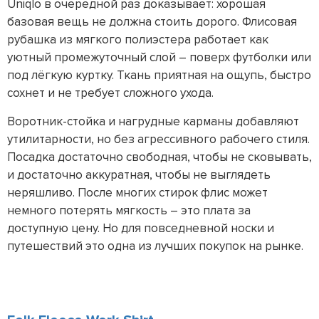
Uniqlo в очередной раз доказывает: хорошая
базовая вещь не должна стоить дорого. Флисовая
рубашка из мягкого полиэстера работает как
уютный промежуточный слой – поверх футболки или
под лёгкую куртку. Ткань приятная на ощупь, быстро
сохнет и не требует сложного ухода.
Воротник-стойка и нагрудные карманы добавляют
утилитарности, но без агрессивного рабочего стиля.
Посадка достаточно свободная, чтобы не сковывать,
и достаточно аккуратная, чтобы не выглядеть
неряшливо. После многих стирок флис может
немного потерять мягкость – это плата за
доступную цену. Но для повседневной носки и
путешествий это одна из лучших покупок на рынке.