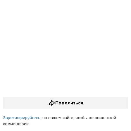
Поделиться
Зарегистрируйтесь
, на нашем сайте, чтобы оставить свой
комментарий