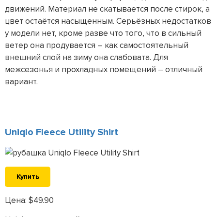
движений. Материал не скатывается после стирок, а
цвет остаётся насыщенным. Серьёзных недостатков
у модели нет, кроме разве что того, что в сильный
ветер она продувается – как самостоятельный
внешний слой на зиму она слабовата. Для
межсезонья и прохладных помещений – отличный
вариант.
Uniqlo Fleece Utility Shirt
Купить
Цена: $49.90