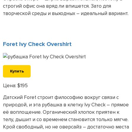
строгий офис она вряд ли впишется. Зато для
творческой среды и выходных – идеальный вариант.
Foret Ivy Check Overshirt
Купить
Цена: $195
Датский Foret строит философию вокруг связи с
природой, и эта рубашка в клетку Ivy Check – прямое
её воплощение. Органический хлопок приятен к
телу, дышит и со временем становится только мягче.
Крой свободный, но не оверсайз – достаточно места