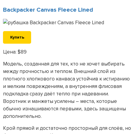
Backpacker Canvas Fleece Lined
Купить
Цена: $89
Модель, созданная для тех, кто не хочет выбирать
между прочностью и теплом. Внешний слой из
плотного хлопкового канваса устойчив к истиранию
и мелким повреждениям, а внутренняя флисовая
подкладка сразу даёт тепло при надевании.
Воротник и манжеты усилены – места, которые
обычно изнашиваются первыми, здесь защищены
дополнительно.
Крой прямой и достаточно просторный для слоёв, но