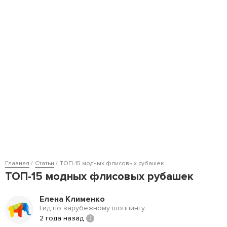
Главная
Статьи
ТОП-15 модных флисовых рубашек
ТОП-15 модных флисовых рубашек
Елена Клименко
Гид по зарубежному шоппингу
2 года назад