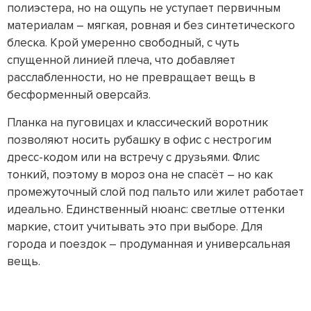
полиэстера, но на ощупь не уступает первичным
материалам – мягкая, ровная и без синтетического
блеска. Крой умеренно свободный, с чуть
спущенной линией плеча, что добавляет
расслабленности, но не превращает вещь в
бесформенный оверсайз.
Планка на пуговицах и классический воротник
позволяют носить рубашку в офис с нестрогим
дресс-кодом или на встречу с друзьями. Флис
тонкий, поэтому в мороз она не спасёт – но как
промежуточный слой под пальто или жилет работает
идеально. Единственный нюанс: светлые оттенки
маркие, стоит учитывать это при выборе. Для
города и поездок – продуманная и универсальная
вещь.