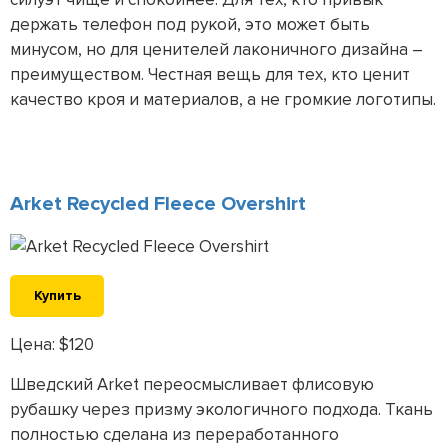
держать телефон под рукой, это может быть
минусом, но для ценителей лаконичного дизайна –
преимуществом. Честная вещь для тех, кто ценит
качество кроя и материалов, а не громкие логотипы.
Arket Recycled Fleece Overshirt
Купить
Цена: $120
Шведский Arket переосмысливает флисовую
рубашку через призму экологичного подхода. Ткань
полностью сделана из переработанного