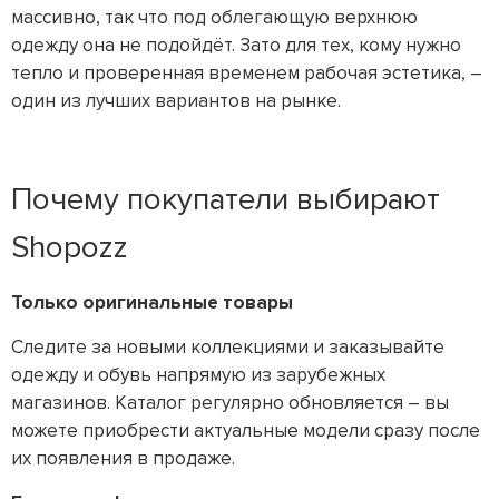
массивно, так что под облегающую верхнюю
одежду она не подойдёт. Зато для тех, кому нужно
тепло и проверенная временем рабочая эстетика, –
один из лучших вариантов на рынке.
Почему покупатели выбирают
Shopozz
Только оригинальные товары
Следите за новыми коллекциями и заказывайте
одежду и обувь напрямую из зарубежных
магазинов. Каталог регулярно обновляется – вы
можете приобрести актуальные модели сразу после
их появления в продаже.