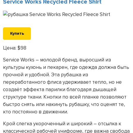
Service Works Recycled Fleece Shirt
Купить
Цена: $98
Service Works – молодой бренд, выросший из
культуры кухонь и пекарен, где одежда должна быть
прочной и удобной. Эта рубашка из
переработанного флиса удерживает тепло, но не
создаёт эффекта парилки благодаря дышащей
структуре ткани. Кнопки по всей планке позволяют
быстро снять или накинуть рубашку, что оценят те,
кто постоянно в движении.
Крой слегка укороченный и широкий – отсылка к
классической рабочей униформе, где важна свобода