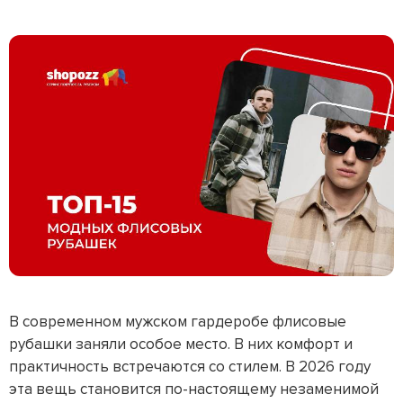
В современном мужском гардеробе флисовые
рубашки заняли особое место. В них комфорт и
практичность встречаются со стилем. В 2026 году
эта вещь становится по-настоящему незаменимой