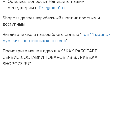
Остались вопросы? Напишите нашим
менеджерам в
Telegram-бот
.
Shopozz делает зарубежный шопинг простым и
доступным.
Читайте также в нашем блоге статью "
Топ 14 модных
мужских спортивных костюмов
"
Посмотрите наше видео в VK "КАК РАБОТАЕТ
СЕРВИС ДОСТАВКИ ТОВАРОВ ИЗ-ЗА РУБЕЖА
SHOPOZZ.RU".