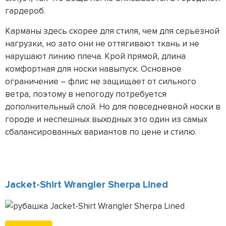
гардероб.
Карманы здесь скорее для стиля, чем для серьёзной
нагрузки, но зато они не оттягивают ткань и не
нарушают линию плеча. Крой прямой, длина
комфортная для носки навыпуск. Основное
ограничение – флис не защищает от сильного
ветра, поэтому в непогоду потребуется
дополнительный слой. Но для повседневной носки в
городе и неспешных выходных это один из самых
сбалансированных вариантов по цене и стилю.
Jacket-Shirt Wrangler Sherpa Lined