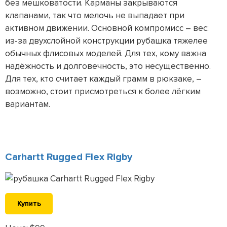
без мешковатости. Карманы закрываются
клапанами, так что мелочь не выпадает при
активном движении. Основной компромисс – вес:
из-за двухслойной конструкции рубашка тяжелее
обычных флисовых моделей. Для тех, кому важна
надёжность и долговечность, это несущественно.
Для тех, кто считает каждый грамм в рюкзаке, –
возможно, стоит присмотреться к более лёгким
вариантам.
Carhartt Rugged Flex Rigby
Купить