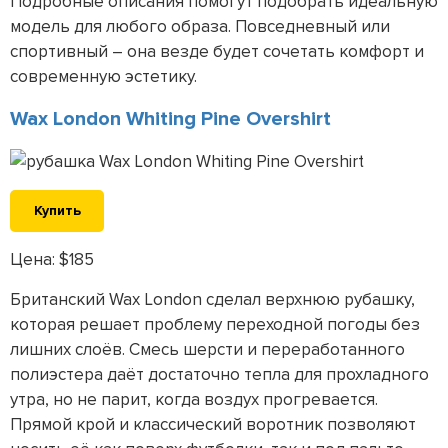
Подробные описания помогут подобрать идеальную
модель для любого образа. Повседневный или
спортивный – она везде будет сочетать комфорт и
современную эстетику.
Wax London Whiting Pine Overshirt
Купить
Цена: $185
Британский Wax London сделал верхнюю рубашку,
которая решает проблему переходной погоды без
лишних слоёв. Смесь шерсти и переработанного
полиэстера даёт достаточно тепла для прохладного
утра, но не парит, когда воздух прогревается.
Прямой крой и классический воротник позволяют