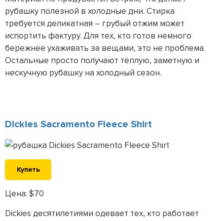
рубашку полезной в холодные дни. Стирка
требуется деликатная – грубый отжим может
испортить фактуру. Для тех, кто готов немного
бережнее ухаживать за вещами, это не проблема.
Остальные просто получают тёплую, заметную и
нескучную рубашку на холодный сезон.
Dickies Sacramento Fleece Shirt
Купить
Цена: $70
Dickies десятилетиями одевает тех, кто работает