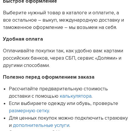
Быстрое оформление
Выберите нужный товар в каталоге и оплатите, а
все остальное – выкуп, международную доставку и
таможенное оформление – мы возьмем на себя.
Удобная оплата
Оплачивайте покупки так, как удобно вам: картами
российских банков, через СБП, сервис «Долями» и
другими способами.
Полезно перед оформлением заказа
Рассчитайте предварительную стоимость
доставки с помощью
калькулятора
.
Если выбираете одежду или обувь, проверьте
размерную сетку
.
Для ценных покупок можно подключить страховку
и
дополнительные услуги
.