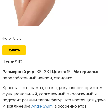
Фото: Andie
Купить
Цена:
$112
Размерный ряд:
XS–3X |
Цвета:
15 |
Материалы:
переработанный нейлон, спандекс
Красота – это важно, но когда купальник при этом
функциональный, долговечный, экологичный и
подходит разным типам фигур, это настоящая удача.
И вся линейка
Andie Swim
, а особенно этот