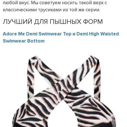
любой вкус. Мы советуем носить такой верх с
классическими трусиками из той же серии.
ЛУЧШИЙ ДЛЯ ПЫШНЫХ ФОРМ
Adore Me Demi Swimwear Top и Demi High Waisted
Swimwear Bottom