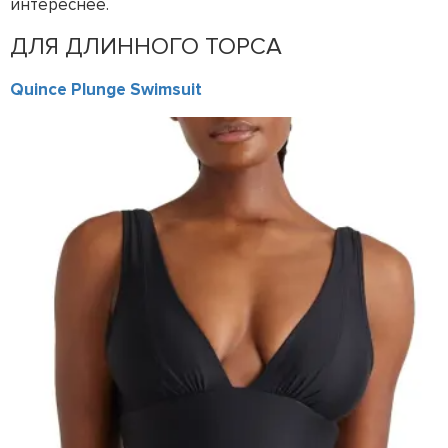
интереснее.
ДЛЯ ДЛИННОГО ТОРСА
Quince Plunge Swimsuit