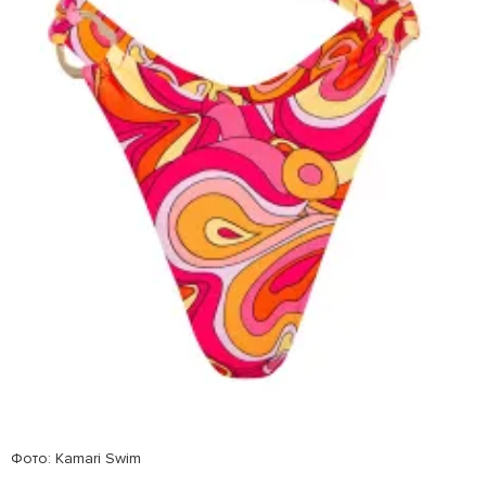
Фото: Kamari Swim