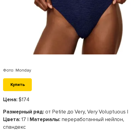
Фото: Monday
Купить
Цена:
$174
Размерный ряд:
от Petite до Very, Very Voluptuous |
Цвета:
17 |
Материалы:
переработанный нейлон,
спандекс