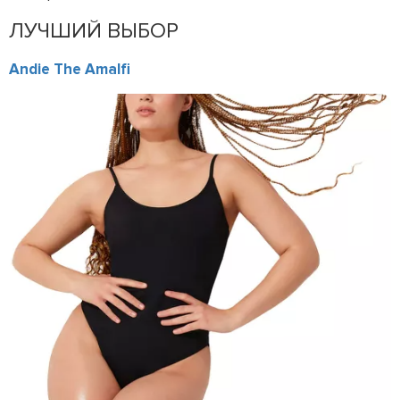
ЛУЧШИЙ ВЫБОР
Andie The Amalfi