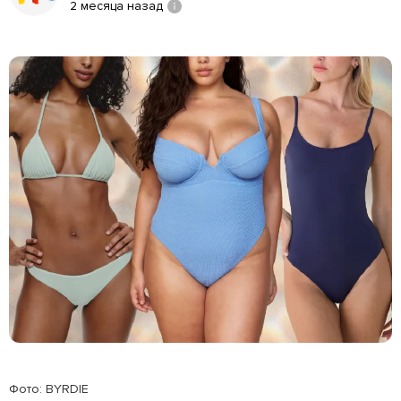
2 месяца назад
Фото: BYRDIE