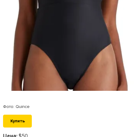
Фото: Quince
Купить
Цена:
$50