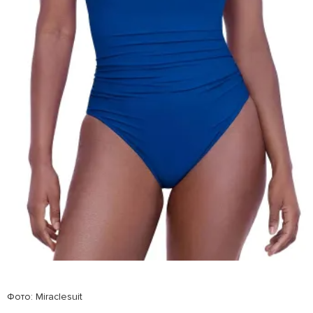
Фото: Miraclesuit