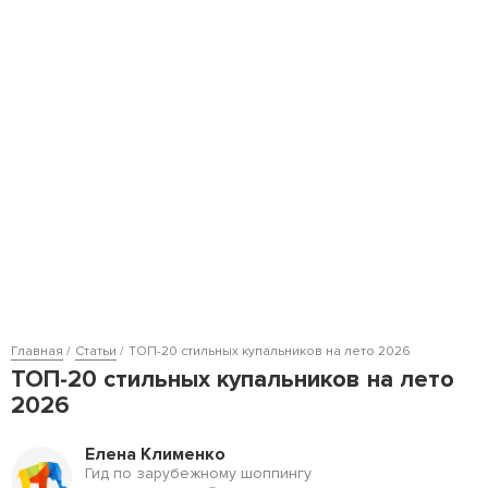
Главная
Статьи
ТОП-20 стильных купальников на лето 2026
ТОП-20 стильных купальников на лето
2026
Елена Клименко
Гид по зарубежному шоппингу