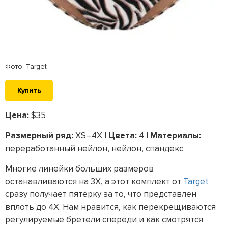
Фото: Target
Купить
Цена:
$35
Размерный ряд:
XS–4X |
Цвета:
4 |
Материалы:
переработанный нейлон, нейлон, спандекс
Многие линейки больших размеров
останавливаются на 3X, а этот комплект от
Target
сразу получает пятёрку за то, что представлен
вплоть до 4X. Нам нравится, как перекрещиваются
регулируемые бретели спереди и как смотрятся