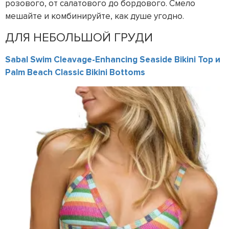
розового, от салатового до бордового. Смело
мешайте и комбинируйте, как душе угодно.
ДЛЯ НЕБОЛЬШОЙ ГРУДИ
Sabal Swim Cleavage-Enhancing Seaside Bikini Top и
Palm Beach Classic Bikini Bottoms