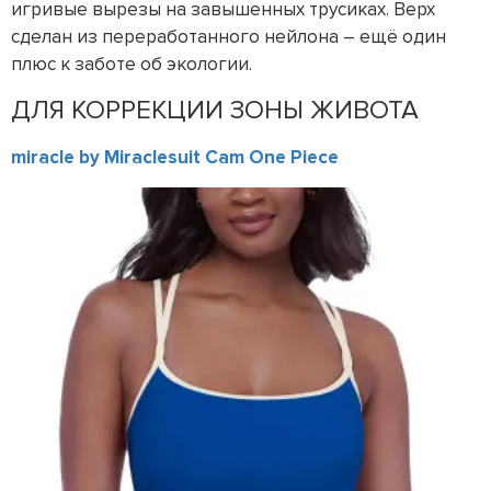
игривые вырезы на завышенных трусиках. Верх
сделан из переработанного нейлона – ещё один
плюс к заботе об экологии.
ДЛЯ КОРРЕКЦИИ ЗОНЫ ЖИВОТА
miracle by Miraclesuit Cam One Piece