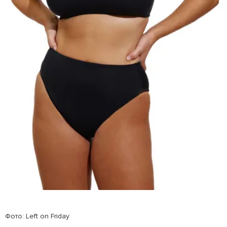
Фото: Left on Friday