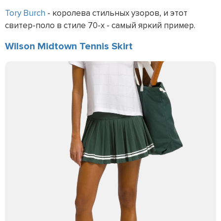
Tory Burch
- королева стильных узоров, и этот
свитер-поло в стиле 70-х - самый яркий пример.
Wilson Midtown Tennis Skirt