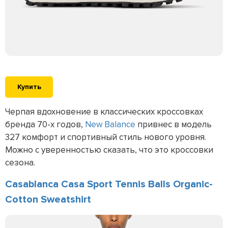
Купить
Черпая вдохновение в классических кроссовках
бренда 70-х годов,
New Balance
привнес в модель
327 комфорт и спортивный стиль нового уровня.
Можно с уверенностью сказать, что это кроссовки
сезона.
Casablanca Casa Sport Tennis Balls Organic-
Cotton Sweatshirt