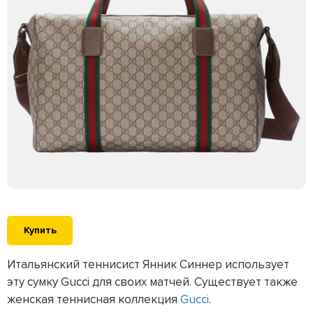
Купить
Итальянский теннисист Янник Синнер использует
эту сумку Gucci для своих матчей. Существует также
женская теннисная коллекция
Gucci
.