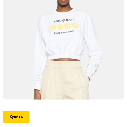
Купить