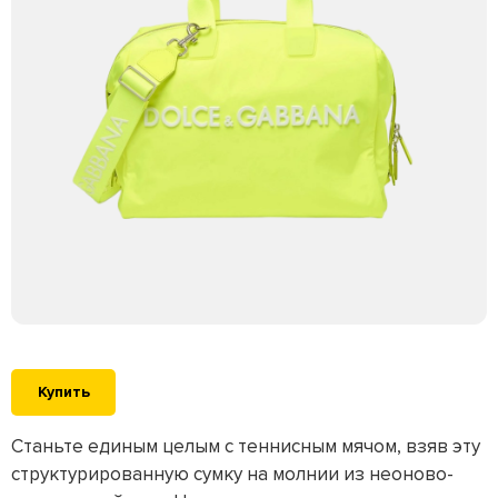
Купить
Станьте единым целым с теннисным мячом, взяв эту
структурированную сумку на молнии из неоново-