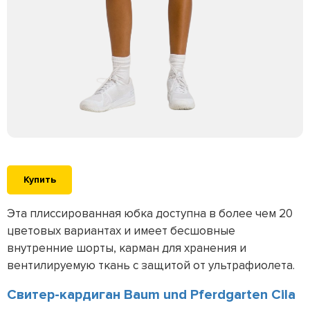
Купить
Эта плиссированная юбка доступна в более чем 20
цветовых вариантах и имеет бесшовные
внутренние шорты, карман для хранения и
вентилируемую ткань с защитой от ультрафиолета.
Свитер-кардиган Baum und Pferdgarten Cila