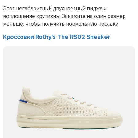
Этот негабаритный двухцветный пиджак -
воплощение крутизны. Закажите на один размер
меньше, чтобы получить нормальную посадку.
Кроссовки Rothy's The RS02 Sneaker