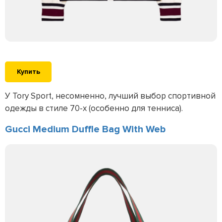
Купить
У Tory Sport, несомненно, лучший выбор спортивной
одежды в стиле 70-х (особенно для тенниса).
Gucci Medium Duffle Bag With Web