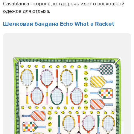
Casablanca - король, когда речь идет о роскошной
одежде для отдыха.
Шелковая бандана Echo What a Racket