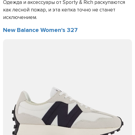
Одежда и аксессуары от Sporty & Rich раскупаются
как лесной пожар, и эта кепка точно не станет
исключением.
New Balance Women's 327