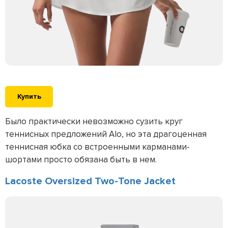
Купить
Было практически невозможно сузить круг
теннисных предложений Alo, но эта драгоценная
теннисная юбка со встроенными карманами-
шортами просто обязана быть в нем.
Lacoste Oversized Two-Tone Jacket