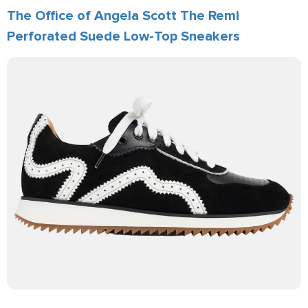
The Office of Angela Scott The Remi
Perforated Suede Low-Top Sneakers