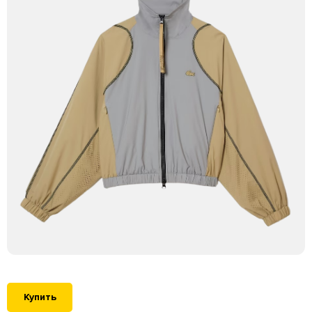
Купить