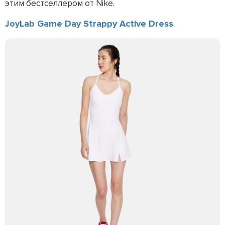
этим бестселлером от Nike.
JoyLab Game Day Strappy Active Dress