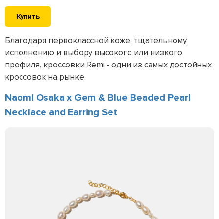
Купить
Благодаря первоклассной коже, тщательному
исполнению и выбору высокого или низкого
профиля, кроссовки Remi - одни из самых достойных
кроссовок на рынке.
Naomi Osaka x Gem & Blue Beaded Pearl
Necklace and Earring Set