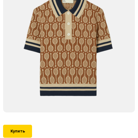
Купить