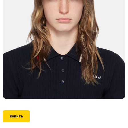
Купить