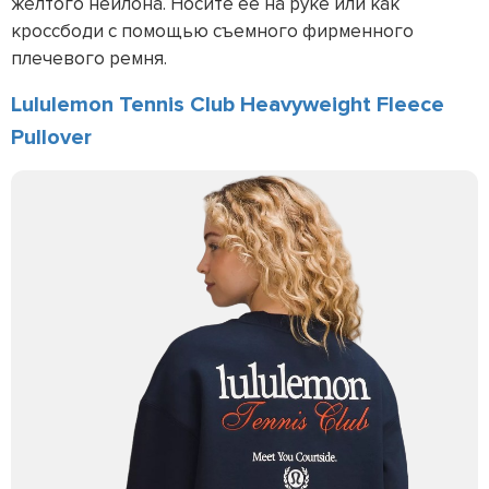
желтого нейлона. Носите ее на руке или как
кроссбоди с помощью съемного фирменного
плечевого ремня.
Lululemon Tennis Club Heavyweight Fleece
Pullover