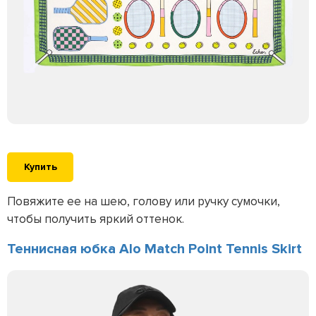
Купить
Повяжите ее на шею, голову или ручку сумочки,
чтобы получить яркий оттенок.
Теннисная юбка Alo Match Point Tennis Skirt