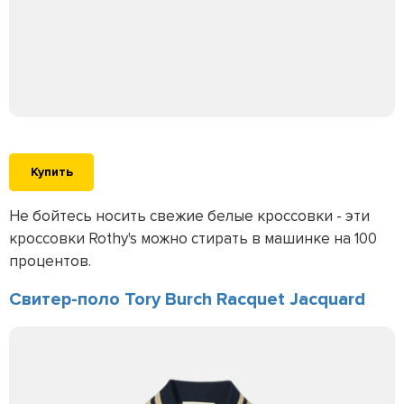
Купить
Не бойтесь носить свежие белые кроссовки - эти
кроссовки Rothy's можно стирать в машинке на 100
процентов.
Свитер-поло Tory Burch Racquet Jacquard