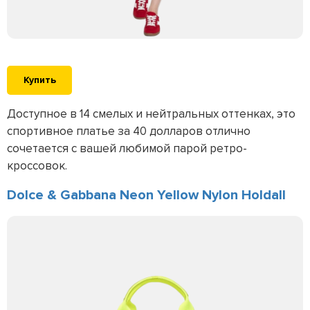
Купить
Доступное в 14 смелых и нейтральных оттенках, это
спортивное платье за 40 долларов отлично
сочетается с вашей любимой парой ретро-
кроссовок.
Dolce & Gabbana Neon Yellow Nylon Holdall