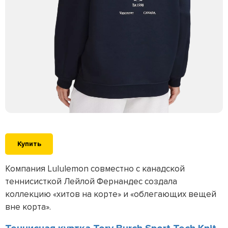
Купить
Компания Lululemon совместно с канадской
теннисисткой Лейлой Фернандес создала
коллекцию «хитов на корте» и «облегающих вещей
вне корта».