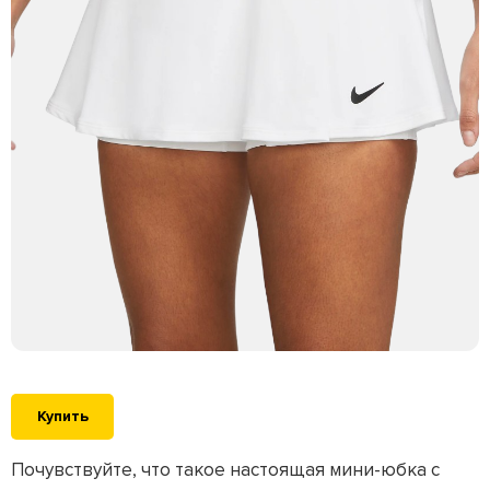
Купить
Почувствуйте, что такое настоящая мини-юбка с