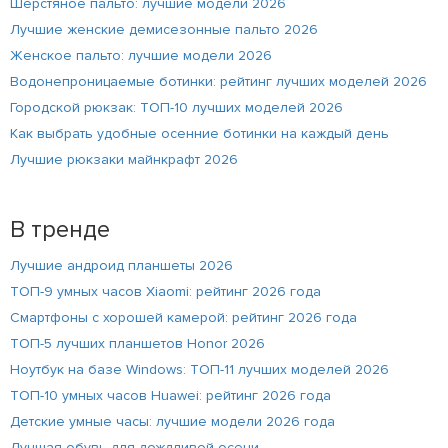
Шерстяное пальто: лучшие модели 2026
Лучшие женские демисезонные пальто 2026
Женское пальто: лучшие модели 2026
Водонепроницаемые ботинки: рейтинг лучших моделей 2026
Городской рюкзак: ТОП-10 лучших моделей 2026
Как выбрать удобные осенние ботинки на каждый день
Лучшие рюкзаки майнкрафт 2026
В тренде
Лучшие андроид планшеты 2026
ТОП-9 умных часов Xiaomi: рейтинг 2026 года
Смартфоны с хорошей камерой: рейтинг 2026 года
ТОП-5 лучших планшетов Honor 2026
Ноутбук на базе Windows: ТОП-11 лучших моделей 2026
ТОП-10 умных часов Huawei: рейтинг 2026 года
Детские умные часы: лучшие модели 2026 года
Лучшая обувь для дождливой осени