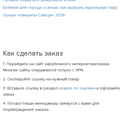
Ботинки для города осенью: как выбрать идеальную пару
Лучше планшеты Самсунг 2026
Как сделать заказ
1. Перейдите на сайт зарубежного интернет-магазина.
Многие сайты открываются только с VPN.
2. Скопируйте ссылку на нужный товар.
3. Вставьте ссылку в раздел «
заказ по ссылке
» и оформите
заказ.
4. Готово! Наши менеджеры свяжутся с вами для
подтверждения заказа.