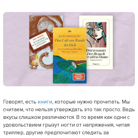
Говорят, есть
книги
, которые нужно прочитать. Мы
считаем, что нельзя утверждать это так просто. Ведь
вкусы слишком различаются. В то время как одни с
удовольствием грызут ногти от напряжения, читая
триллер, другие предпочитают следить за