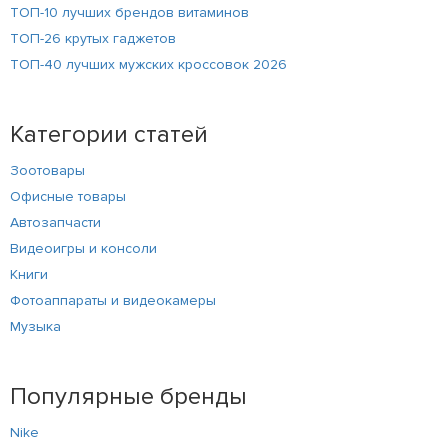
ТОП-10 лучших брендов витаминов
ТОП-26 крутых гаджетов
ТОП-40 лучших мужских кроссовок 2026
Категории статей
Зоотовары
Офисные товары
Автозапчасти
Видеоигры и консоли
Книги
Фотоаппараты и видеокамеры
Музыка
Популярные бренды
Nike