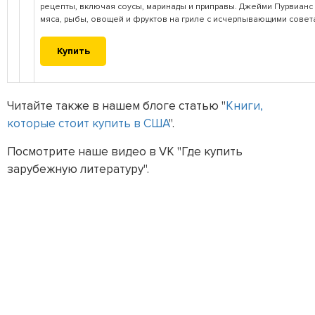
рецепты, включая соусы, маринады и приправы. Джейми Пурвианс 
мяса, рыбы, овощей и фруктов на гриле с исчерпывающими совет
Купить
Читайте также в нашем блоге статью "
Книги,
которые стоит купить в США
".
Посмотрите наше видео в VK "Где купить
зарубежную литературу".