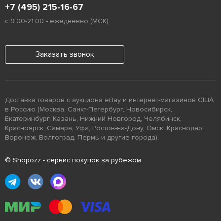
+7 (495) 215-16-67
с 9:00-21:00 - ежедневно (МСК)
Заказать звонок
Доставка товаров с аукциона eBay и интернет-магазинов США
в Россию (Москва, Санкт-Петербург, Новосибирск,
Екатеринбург, Казань, Нижний Новгород, Челябинск,
Красноярск, Самара, Уфа, Ростов-на-Дону, Омск, Краснодар,
Воронеж, Волгоград, Пермь и другие города).
© Shopozz - сервис покупок за рубежом