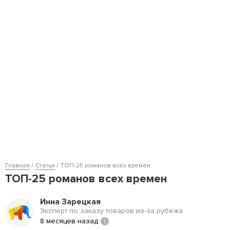
Главная
Статьи
ТОП-25 романов всех времен
ТОП-25 романов всех времен
Инна Зарецкая
Эксперт по заказу товаров из-за рубежа
8 месяцев назад