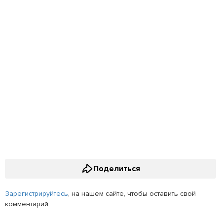
Поделиться
Зарегистрируйтесь
, на нашем сайте, чтобы оставить свой
комментарий