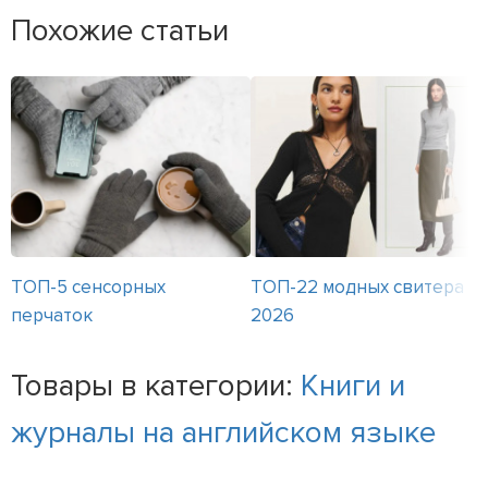
Похожие статьи
ТОП-5 сенсорных
ТОП-22 модных свитера
перчаток
2026
Товары в категории:
Книги и
журналы на английском языке