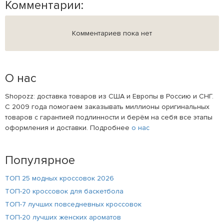
Комментарии:
Комментариев пока нет
О нас
Shopozz: доставка товаров из США и Европы в Россию и СНГ.
С 2009 года помогаем заказывать миллионы оригинальных
товаров с гарантией подлинности и берём на себя все этапы
оформления и доставки. Подробнее
о нас
Популярное
ТОП 25 модных кроссовок 2026
ТОП-20 кроссовок для баскетбола
ТОП-7 лучших повседневных кроссовок
ТОП-20 лучших женских ароматов