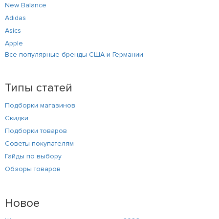
New Balance
Adidas
Asics
Apple
Все популярные бренды США и Германии
Типы статей
Подборки магазинов
Скидки
Подборки товаров
Советы покупателям
Гайды по выбору
Обзоры товаров
Новое