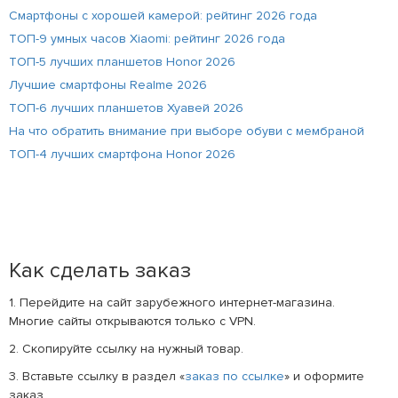
Смартфоны с хорошей камерой: рейтинг 2026 года
ТОП-9 умных часов Xiaomi: рейтинг 2026 года
ТОП-5 лучших планшетов Honor 2026
Лучшие смартфоны Realme 2026
ТОП-6 лучших планшетов Хуавей 2026
На что обратить внимание при выборе обуви с мембраной
ТОП-4 лучших смартфона Honor 2026
Как сделать заказ
1. Перейдите на сайт зарубежного интернет-магазина.
Многие сайты открываются только с VPN.
2. Скопируйте ссылку на нужный товар.
3. Вставьте ссылку в раздел «
заказ по ссылке
» и оформите
заказ.