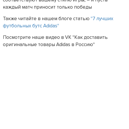
каждый матч приносит только победы
Также читайте в нашем блоге статью
"7 лучших
футбольных бутс Adidas"
Посмотрите наше видео в VK "Как доставить
оригинальные товары Adidas в Россию"