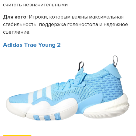
считать незначительными.
Для кого:
Игроки, которым важны максимальная
стабильность, поддержка голеностопа и надежное
сцепление.
Adidas Trae Young 2