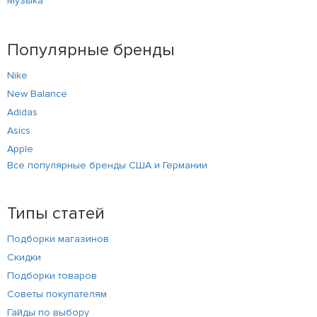
Музыка
Популярные бренды
Nike
New Balance
Adidas
Asics
Apple
Все популярные бренды США и Германии
Типы статей
Подборки магазинов
Скидки
Подборки товаров
Советы покупателям
Гайды по выбору