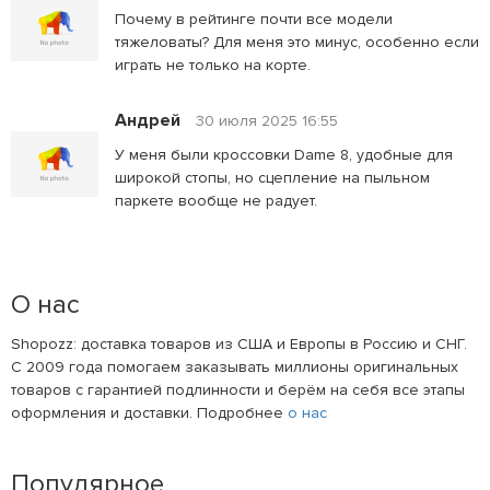
Почему в рейтинге почти все модели
тяжеловаты? Для меня это минус, особенно если
играть не только на корте.
Андрей
30 июля 2025 16:55
У меня были кроссовки Dame 8, удобные для
широкой стопы, но сцепление на пыльном
паркете вообще не радует.
О нас
Shopozz: доставка товаров из США и Европы в Россию и СНГ.
С 2009 года помогаем заказывать миллионы оригинальных
товаров с гарантией подлинности и берём на себя все этапы
оформления и доставки. Подробнее
о нас
Популярное