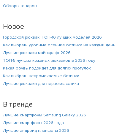
Обзоры товаров
Новое
Городской рюкзак: ТОП-10 лучших моделей 2026
Как выбрать удобные осенние ботинки на каждый день
Лучшие рюкзаки майнкрафт 2026
ТОП-5 лучших кожаных рюкзаков в 2026 году
Какая обувь подойдет для долгих прогулок
Как выбрать непромокаемые ботинки
Лучшие рюкзаки для первоклассника
В тренде
Лучшие смартфоны Samsung Galaxy 2026
Лучшие смартфоны 2026 года
Лучшие андроид планшеты 2026