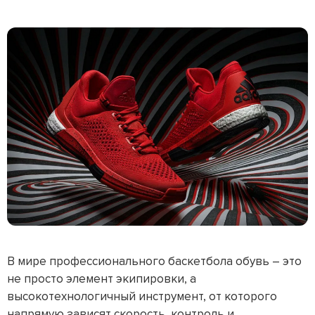
В мире профессионального баскетбола обувь – это
не просто элемент экипировки, а
высокотехнологичный инструмент, от которого
напрямую зависят скорость, контроль и