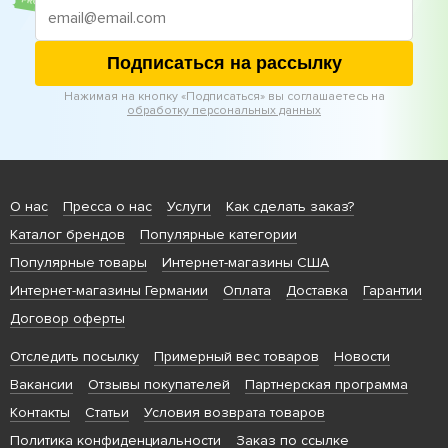
Подписаться на рассылку
Нажимая на кнопку «Подписаться» вы соглашаетесь на
обработку персональных данных
О нас
Пресса о нас
Услуги
Как сделать заказ?
Каталог брендов
Популярные категории
Популярные товары
Интернет-магазины США
Интернет-магазины Германии
Оплата
Доставка
Гарантии
Договор оферты
Отследить посылку
Примерный вес товаров
Новости
Вакансии
Отзывы покупателей
Партнерская программа
Контакты
Статьи
Условия возврата товаров
Политика конфиденциальности
Заказ по ссылке