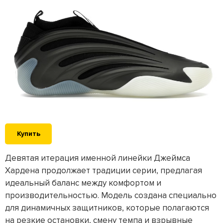
Купить
Девятая итерация именной линейки Джеймса
Хардена продолжает традиции серии, предлагая
идеальный баланс между комфортом и
производительностью. Модель создана специально
для динамичных защитников, которые полагаются
на резкие остановки, смену темпа и взрывные