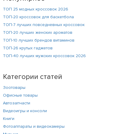
ТОП 25 модных кроссовок 2026
ТОП-20 кроссовок для баскетбола
ТОП-7 лучших повседневных кроссовок
ТОП-20 лучших женских ароматов
ТОП-10 лучших брендов витаминов
ТОП-26 крутых гаджетов
ТОП-40 лучших мужских кроссовок 2026
Категории статей
Зоотовары
Офисные товары
Автозапчасти
Видеоигры и консоли
Книги
Фотоаппараты и видеокамеры