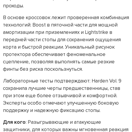
проходы.
В основе кроссовок лежит проверенная комбинация
технологий: Boost в пяточной части для мощной
амортизации при приземлениях и Lightstrike в
передней части стопы для сохранения ощущения
корта и быстрой реакции. Уникальный рисунок
протектора обеспечивает феноменальное
сцепление, позволяя выполнять самые резкие
финты без риска поскользнуться.
Лабораторные тесты подтверждают: Harden Vol. 9
сохранила лучшие черты предшественницы, став
при этом еще более отзывчивой и комфортной.
Эксперты особо отмечают улучшенную боковую
поддержку и надежную фиксацию стопы.
Для кого
: Разыгрывающие и атакующие
защитники, для которых важны мгновенная реакция