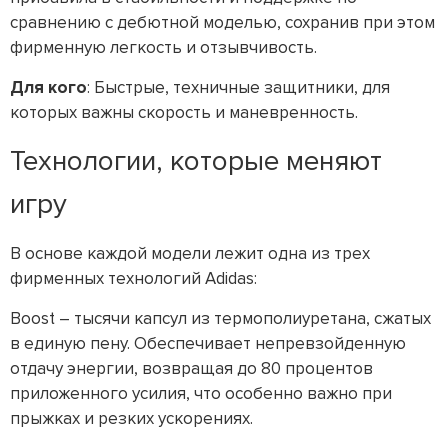
сравнению с дебютной моделью, сохранив при этом
фирменную легкость и отзывчивость.
Для кого
: Быстрые, техничные защитники, для
которых важны скорость и маневренность.
Технологии, которые меняют
игру
В основе каждой модели лежит одна из трех
фирменных технологий Adidas:
Boost – тысячи капсул из термополиуретана, сжатых
в единую пену. Обеспечивает непревзойденную
отдачу энергии, возвращая до 80 процентов
приложенного усилия, что особенно важно при
прыжках и резких ускорениях.