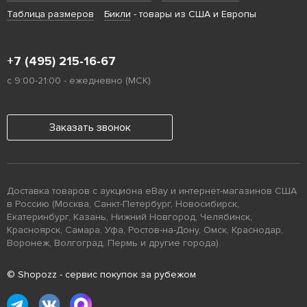
Таблица размеров
Бикли
- товары из США и Европы
+7 (495) 215-16-67
с 9:00-21:00 - ежедневно (МСК)
Заказать звонок
Доставка товаров с аукциона eBay и интернет-магазинов США
в Россию (Москва, Санкт-Петербург, Новосибирск,
Екатеринбург, Казань, Нижний Новгород, Челябинск,
Красноярск, Самара, Уфа, Ростов-на-Дону, Омск, Краснодар,
Воронеж, Волгоград, Пермь и другие города).
© Shopozz - сервис покупок за рубежом