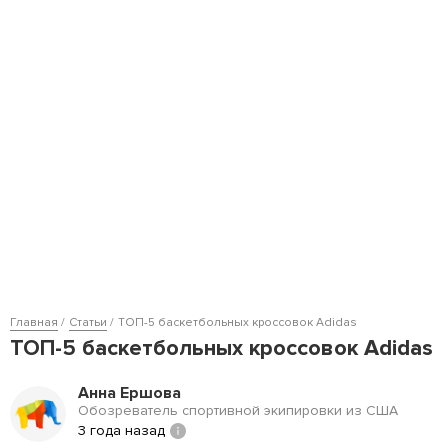
Главная
Статьи
ТОП-5 баскетбольных кроссовок Adidas
ТОП-5 баскетбольных кроссовок Adidas
Анна Ершова
Обозреватель спортивной экипировки из США
3 года назад