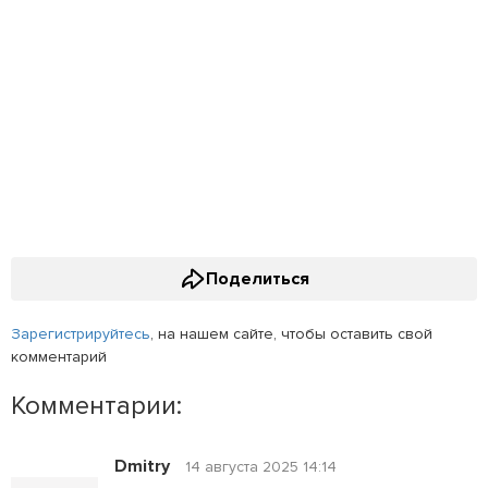
Поделиться
Зарегистрируйтесь
, на нашем сайте, чтобы оставить свой
комментарий
Комментарии:
Dmitry
14 августа 2025 14:14