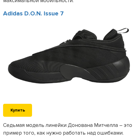
максимальной мобильности.
Adidas D.O.N. Issue 7
Купить
Седьмая модель линейки Донована Митчелла – это
пример того, как нужно работать над ошибками.