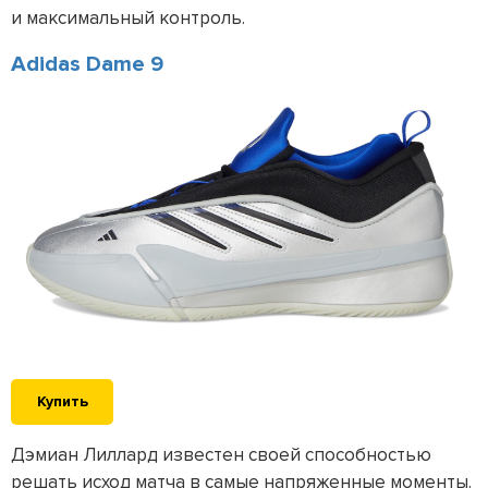
и максимальный контроль.
Adidas Dame 9
Купить
Дэмиан Лиллард известен своей способностью
решать исход матча в самые напряженные моменты.