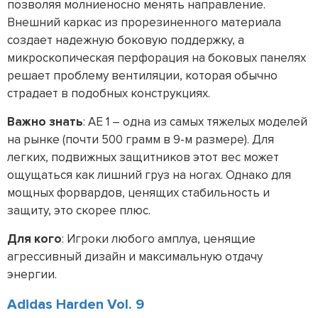
позволяя молниеносно менять направление.
Внешний каркас из прорезиненного материала
создает надежную боковую поддержку, а
микроскопическая перфорация на боковых панелях
решает проблему вентиляции, которая обычно
страдает в подобных конструкциях.
Важно знать
: AE 1 – одна из самых тяжелых моделей
на рынке (почти 500 грамм в 9-м размере). Для
легких, подвижных защитников этот вес может
ощущаться как лишний груз на ногах. Однако для
мощных форвардов, ценящих стабильность и
защиту, это скорее плюс.
Для кого
: Игроки любого амплуа, ценящие
агрессивный дизайн и максимальную отдачу
энергии.
Adidas Harden Vol. 9