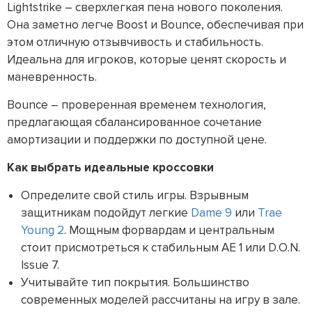
Lightstrike – сверхлегкая пена нового поколения.
Она заметно легче Boost и Bounce, обеспечивая при
этом отличную отзывчивость и стабильность.
Идеальна для игроков, которые ценят скорость и
маневренность.
Bounce – проверенная временем технология,
предлагающая сбалансированное сочетание
амортизации и поддержки по доступной цене.
Как выбрать идеальные кроссовки
Определите свой стиль игры. Взрывным
защитникам подойдут легкие
Dame 9
или
Trae
Young 2
. Мощным форвардам и центральным
стоит присмотреться к стабильным AE 1 или D.O.N.
Issue 7.
Учитывайте тип покрытия. Большинство
современных моделей рассчитаны на игру в зале.