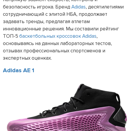
безопасность игрока. Бренд
Adidas
, десятилетиями
сотрудничающий с элитой НБА, продолжает
задавать тренды, предлагая атлетам
инновационные решения. Мы составили рейтинг
ТОП-5
баскетбольных кроссовок Adidas
,
основываясь на данных лабораторных тестов,
отзывах профессиональных спортсменов и
экспертных оценках.
Adidas AE 1