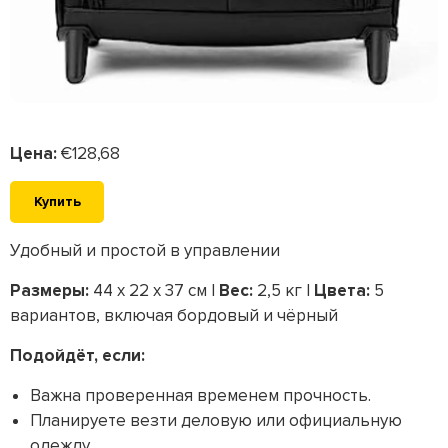
Цена:
€128,68
Купить
Удобный и простой в управлении
Размеры:
44 x 22 x 37 см |
Вес:
2,5 кг |
Цвета:
5
вариантов, включая бордовый и чёрный
Подойдёт, если:
Важна проверенная временем прочность.
Планируете везти деловую или официальную
одежду.