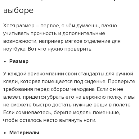
выборе
Хотя размер – первое, о чём думаешь, важно
учитывать прочность и дополнительные
возможности, например мягкое отделение для
ноутбука. Вот что нужно проверить.
Размер
У каждой авиакомпании свои стандарты для ручной
клади, которая помещается под сиденье. Проверьте
требования перед сбором чемодана. Если он не
влезет, придётся убрать его на верхнюю полку, и вы
не сможете быстро достать нужные вещи в полёте.
Если сомневаетесь, берите модель поменьше,
чтобы осталось место вытянуть ноги.
Материалы