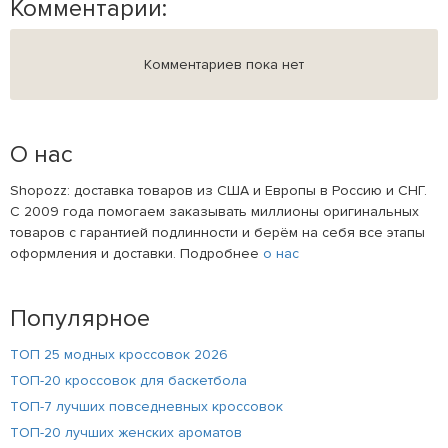
Комментарии:
Комментариев пока нет
О нас
Shopozz: доставка товаров из США и Европы в Россию и СНГ.
С 2009 года помогаем заказывать миллионы оригинальных
товаров с гарантией подлинности и берём на себя все этапы
оформления и доставки. Подробнее
о нас
Популярное
ТОП 25 модных кроссовок 2026
ТОП-20 кроссовок для баскетбола
ТОП-7 лучших повседневных кроссовок
ТОП-20 лучших женских ароматов