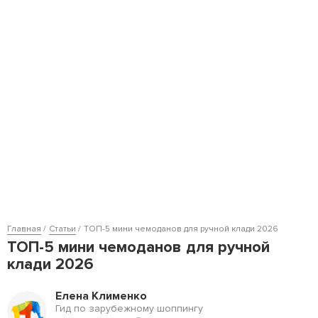
Главная
Статьи
ТОП-5 мини чемоданов для ручной клади 2026
ТОП-5 мини чемоданов для ручной
клади 2026
Елена Клименко
Гид по зарубежному шоппингу