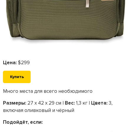
Цена:
$299
Купить
Много места для всего необходимого
Размеры:
27 x 42 x 29 см |
Вес:
1,3 кг |
Цвета:
3,
включая оливковый и чёрный
Подойдёт, если: