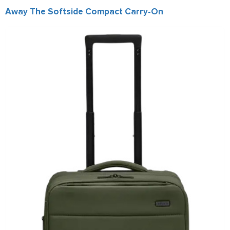
Away The Softside Compact Carry-On