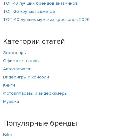
ТОП-10 лучших брендов витаминов
ТОП-26 крутых гаджетов
ТОП-40 лучших мужских кроссовок 2026
Категории статей
Зоотовары
Офисные товары
Автозапчасти
Видеоигры и консоли
Книги
Фотоаппараты и видеокамеры
Музыка
Популярные бренды
Nike