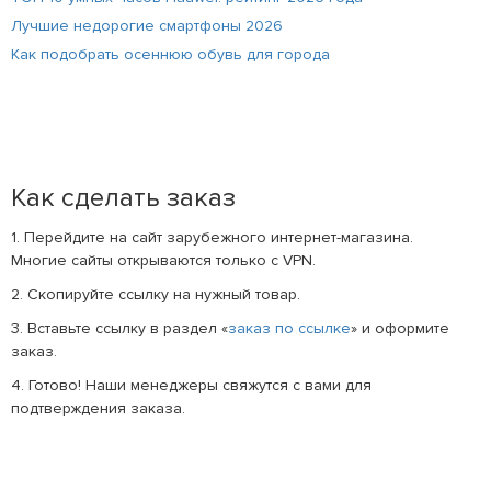
Лучшие недорогие смартфоны 2026
Как подобрать осеннюю обувь для города
Как сделать заказ
1. Перейдите на сайт зарубежного интернет-магазина.
Многие сайты открываются только с VPN.
2. Скопируйте ссылку на нужный товар.
3. Вставьте ссылку в раздел «
заказ по ссылке
» и оформите
заказ.
4. Готово! Наши менеджеры свяжутся с вами для
подтверждения заказа.