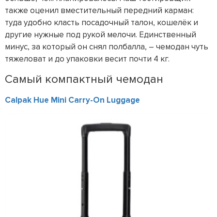
также оценил вместительный передний карман:
туда удобно класть посадочный талон, кошелёк и
другие нужные под рукой мелочи. Единственный
минус, за который он снял полбалла, – чемодан чуть
тяжеловат и до упаковки весит почти 4 кг.
Самый компактный чемодан
Calpak Hue Mini Carry-On Luggage