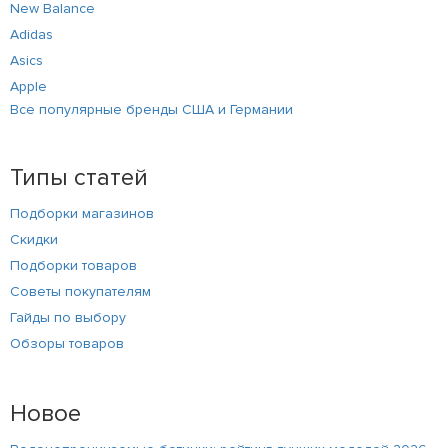
New Balance
Adidas
Asics
Apple
Все популярные бренды США и Германии
Типы статей
Подборки магазинов
Скидки
Подборки товаров
Советы покупателям
Гайды по выбору
Обзоры товаров
Новое