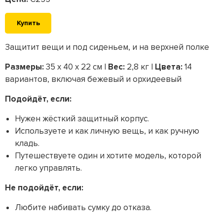
Купить
Защитит вещи и под сиденьем, и на верхней полке
Размеры:
35 x 40 x 22 см |
Вес:
2,8 кг |
Цвета:
14
вариантов, включая бежевый и орхидеевый
Подойдёт, если:
Нужен жёсткий защитный корпус.
Используете и как личную вещь, и как ручную
кладь.
Путешествуете один и хотите модель, которой
легко управлять.
Не подойдёт, если:
Любите набивать сумку до отказа.