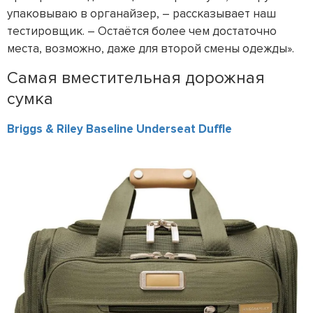
упаковываю в органайзер, – рассказывает наш
тестировщик. – Остаётся более чем достаточно
места, возможно, даже для второй смены одежды».
Самая вместительная дорожная
сумка
Briggs & Riley Baseline Underseat Duffle