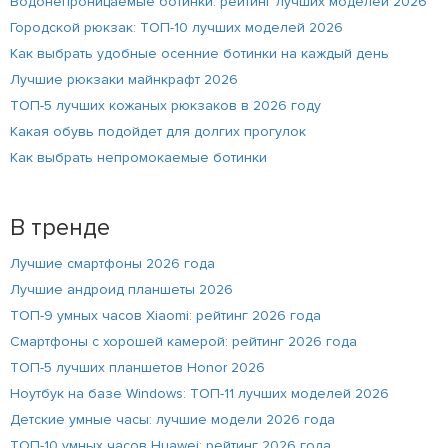
Водонепроницаемые ботинки: рейтинг лучших моделей 2026
Городской рюкзак: ТОП-10 лучших моделей 2026
Как выбрать удобные осенние ботинки на каждый день
Лучшие рюкзаки майнкрафт 2026
ТОП-5 лучших кожаных рюкзаков в 2026 году
Какая обувь подойдет для долгих прогулок
Как выбрать непромокаемые ботинки
В тренде
Лучшие смартфоны 2026 года
Лучшие андроид планшеты 2026
ТОП-9 умных часов Xiaomi: рейтинг 2026 года
Смартфоны с хорошей камерой: рейтинг 2026 года
ТОП-5 лучших планшетов Honor 2026
Ноутбук на базе Windows: ТОП-11 лучших моделей 2026
Детские умные часы: лучшие модели 2026 года
ТОП-10 умных часов Huawei: рейтинг 2026 года