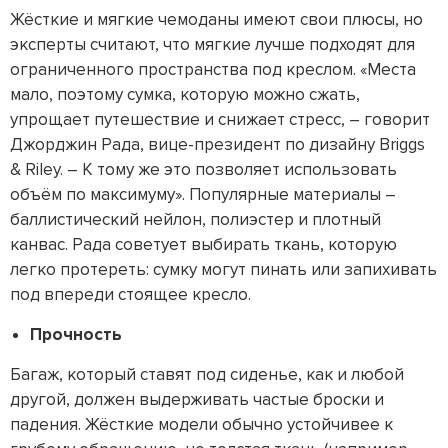
Жёсткие и мягкие чемоданы имеют свои плюсы, но
эксперты считают, что мягкие лучше подходят для
ограниченного пространства под креслом. «Места
мало, поэтому сумка, которую можно сжать,
упрощает путешествие и снижает стресс, – говорит
Джорджин Рада, вице-президент по дизайну Briggs
& Riley. – К тому же это позволяет использовать
объём по максимуму». Популярные материалы –
баллистический нейлон, полиэстер и плотный
канвас. Рада советует выбирать ткань, которую
легко протереть: сумку могут пинать или запихивать
под впереди стоящее кресло.
Прочность
Багаж, который ставят под сиденье, как и любой
другой, должен выдерживать частые броски и
падения. Жёсткие модели обычно устойчивее к