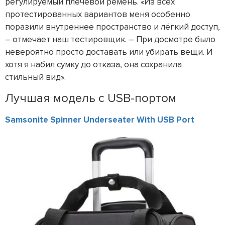
регулируемый плечевой ремень. «Из всех
протестированных вариантов меня особенно
поразили внутреннее пространство и лёгкий доступ,
– отмечает наш тестировщик. – При досмотре было
невероятно просто доставать или убирать вещи. И
хотя я набил сумку до отказа, она сохранила
стильный вид».
Лучшая модель с USB-портом
Samsonite Spinner Underseater With USB Port