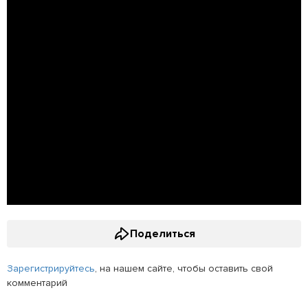
Поделиться
Зарегистрируйтесь
, на нашем сайте, чтобы оставить свой
комментарий