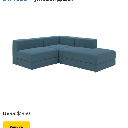
Цена
: $1850
Купить