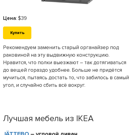
Цена
: $39
Купить
Рекомендуем заменить старый органайзер под
раковиной на эту выдвижную конструкцию.
Нравится, что полки выезжают – так дотягиваться
до вещей гораздо удобнее. Больше не придётся
мучиться, пытаясь достать то, что забилось в самый
угол, и случайно сбить всё вокруг.
Лучшая мебель из IKEA
JÄTTEBO
– угловой диван