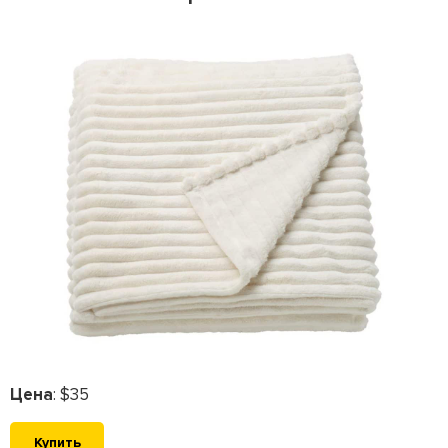
Цена
: $35
Купить