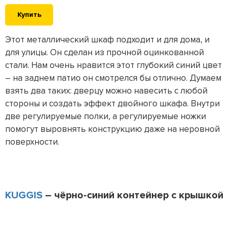
Купить
Этот металлический шкаф подходит и для дома, и
для улицы. Он сделан из прочной оцинкованной
стали. Нам очень нравится этот глубокий синий цвет
– на заднем патио он смотрелся бы отлично. Думаем
взять два таких: дверцу можно навесить с любой
стороны и создать эффект двойного шкафа. Внутри
две регулируемые полки, а регулируемые ножки
помогут выровнять конструкцию даже на неровной
поверхности.
KUGGIS
– чёрно-синий контейнер с крышкой