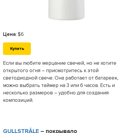
Цена
: $6
Купить
Если вы любите мерцание свечей, но не хотите
открытого огня – присмотритесь к этой
светодиодной свече. Она работает от батареек,
можно выбрать таймер на 3 или 6 часов. Есть и
несколько размеров – удобно для создания
композиций.
GULLSTRÅLE
– покрывало