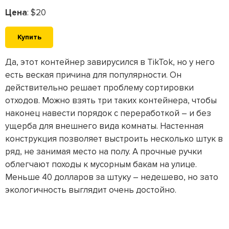
Цена
: $20
Купить
Да, этот контейнер завирусился в TikTok, но у него
есть веская причина для популярности. Он
действительно решает проблему сортировки
отходов. Можно взять три таких контейнера, чтобы
наконец навести порядок с переработкой – и без
ущерба для внешнего вида комнаты. Настенная
конструкция позволяет выстроить несколько штук в
ряд, не занимая место на полу. А прочные ручки
облегчают походы к мусорным бакам на улице.
Меньше 40 долларов за штуку – недешево, но зато
экологичность выглядит очень достойно.