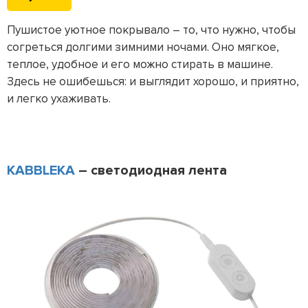
Пушистое уютное покрывало – то, что нужно, чтобы
согреться долгими зимними ночами. Оно мягкое,
теплое, удобное и его можно стирать в машине.
Здесь не ошибешься: и выглядит хорошо, и приятно,
и легко ухаживать.
KABBLEKA
– светодиодная лента