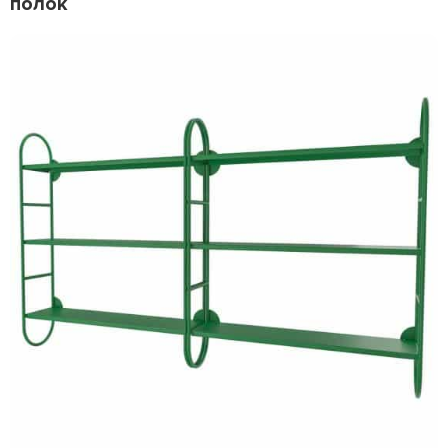
полок