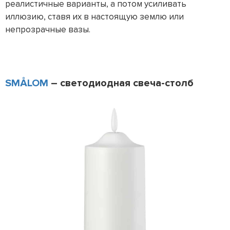
реалистичные варианты, а потом усиливать
иллюзию, ставя их в настоящую землю или
непрозрачные вазы.
SMÅLOM
– светодиодная свеча-столб