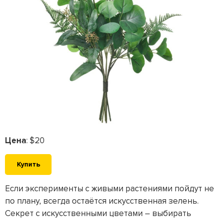
Цена
: $20
Купить
Если эксперименты с живыми растениями пойдут не
по плану, всегда остаётся искусственная зелень.
Секрет с искусственными цветами – выбирать