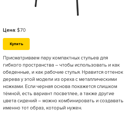
Цена
: $70
Купить
Присматриваем пару компактных стульев для
гибкого пространства – чтобы использовать и как
обеденные, и как рабочие стулья. Нравится оттенок
дерева у этой модели из ореха с металлическими
ножками. Если черная основа покажется слишком
тёмной, есть вариант посветлее, а также другие
цвета сидений – можно комбинировать и создавать
именно тот образ, который нужен.