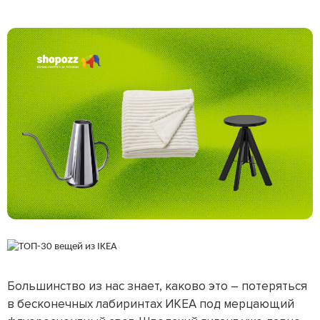
Большинство из нас знает, каково это – потеряться
в бесконечных лабиринтах ИКЕА под мерцающий