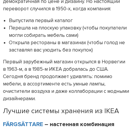
демократичная по цене и дизайну. Но настоящий
переворот случился в 1950-х, когда компания:
Выпустила первый каталог
Перешла на плоскую упаковку (чтобы покупатели
могли собирать мебель сами)
Открыла рестораны в магазинах (чтобы голод не
заставлял вас уходить без покупок)
Первый зарубежный магазин открылся в Норвегии
в 1963-м, а в 1985-м ИКЕА добралась до США.
Сегодня бренд продолжает удивлять: помимо
мебели, в ассортименте есть умные лампы,
очистители воздуха и даже коллаборации с модными
дизайнерами.
Лучшие системы хранения из IKEA
FÄRGSÄTTARE
– настенная комбинация