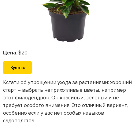
Цена
: $20
Купить
Кстати об упрощении ухода за растениями: хороший
старт – выбрать неприхотливые цветы, например
этот филодендрон. Он красивый, зеленый и не
требует особого внимания. Это отличный вариант,
особенно если у вас нет особых навыков
садоводства.