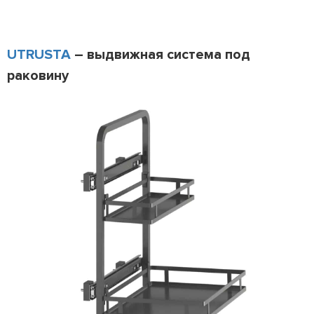
UTRUSTA
– выдвижная система под
раковину