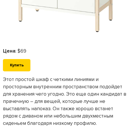
Цена
: $69
Купить
Этот простой шкаф с четкими линиями и
просторным внутренним пространством подойдет
для хранения чего угодно. Это еще один кандидат в
прачечную – для вещей, которые лучше не
выставлять напоказ. Он также хорошо встанет
рядом с диваном или небольшим двухместным
сиденьем благодаря низкому профилю.