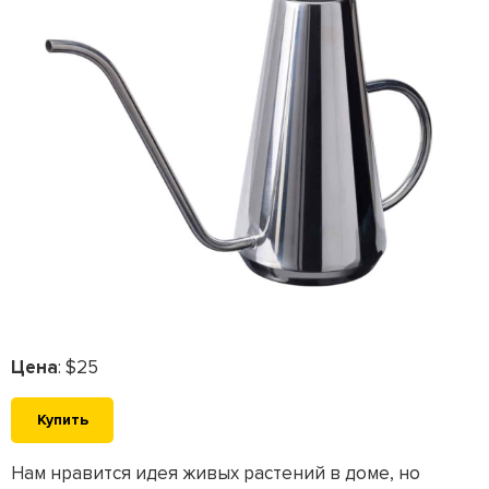
Цена
: $25
Купить
Нам нравится идея живых растений в доме, но