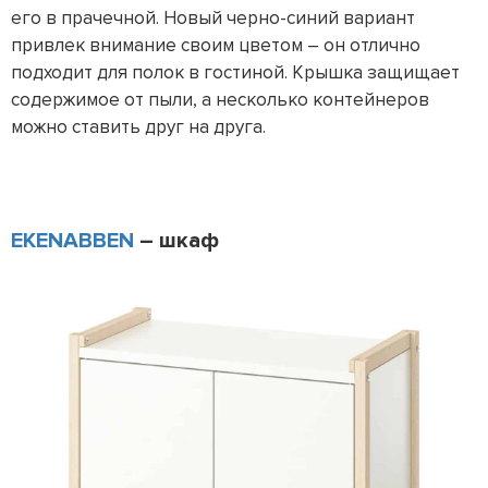
его в прачечной. Новый черно-синий вариант
привлек внимание своим цветом – он отлично
подходит для полок в гостиной. Крышка защищает
содержимое от пыли, а несколько контейнеров
можно ставить друг на друга.
EKENABBEN
– шкаф