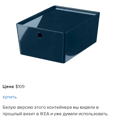
Цена
: $109
купить
Белую версию этого контейнера мы видели в
прошлый визит в IKEA и уже думали использовать