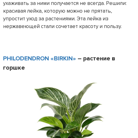
ухаживать за ними получается не всегда. Решили:
красивая лейка, которую можно не прятать,
упростит уход за растениями. Эта лейка из
нержавеющей стали сочетает красоту и пользу.
PHILODENDRON «BIRKIN»
– растение в
горшке