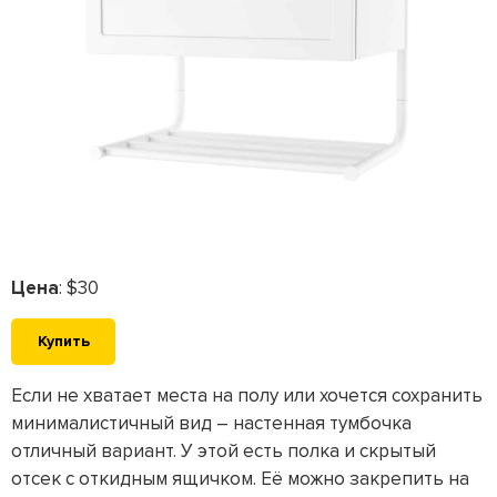
Цена
: $30
Купить
Если не хватает места на полу или хочется сохранить
минималистичный вид – настенная тумбочка
отличный вариант. У этой есть полка и скрытый
отсек с откидным ящичком. Её можно закрепить на