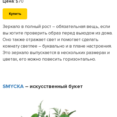
Цена
: $70
Купить
Зеркало в полный рост – обязательная вещь, если
вы хотите проверить образ перед выходом из дома.
Оно также отражает свет и помогает сделать
комнату светлее – буквально и в плане настроения.
Это зеркало выпускается в нескольких размерах и
цветах, его можно повесить горизонтально.
SMYCKA
– искусственный букет