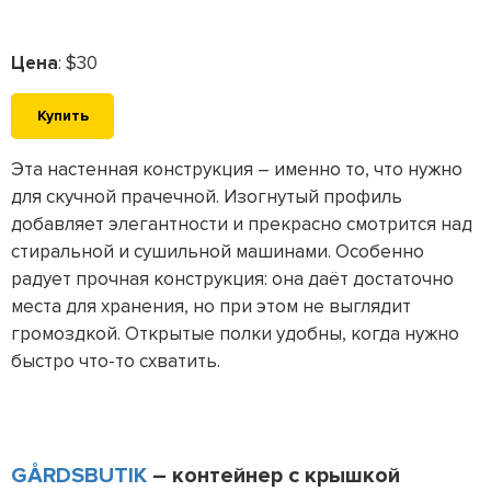
Цена
: $30
Купить
Эта настенная конструкция – именно то, что нужно
для скучной прачечной. Изогнутый профиль
добавляет элегантности и прекрасно смотрится над
стиральной и сушильной машинами. Особенно
радует прочная конструкция: она даёт достаточно
места для хранения, но при этом не выглядит
громоздкой. Открытые полки удобны, когда нужно
быстро что-то схватить.
GÅRDSBUTIK
– контейнер с крышкой