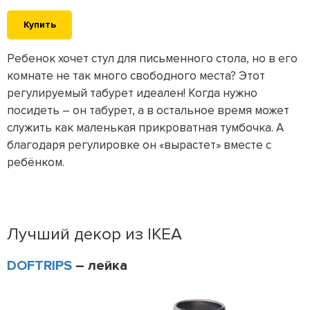
Купить
Ребенок хочет стул для письменного стола, но в его
комнате не так много свободного места? Этот
регулируемый табурет идеален! Когда нужно
посидеть – он табурет, а в остальное время может
служить как маленькая прикроватная тумбочка. А
благодаря регулировке он «вырастет» вместе с
ребёнком.
Лучший декор из IKEA
DOFTRIPS
– лейка