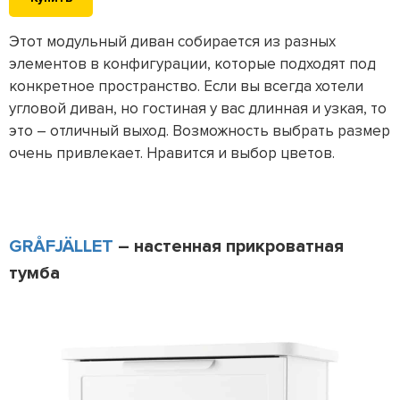
Этот модульный диван собирается из разных
элементов в конфигурации, которые подходят под
конкретное пространство. Если вы всегда хотели
угловой диван, но гостиная у вас длинная и узкая, то
это – отличный выход. Возможность выбрать размер
очень привлекает. Нравится и выбор цветов.
GRÅFJÄLLET
– настенная прикроватная
тумба