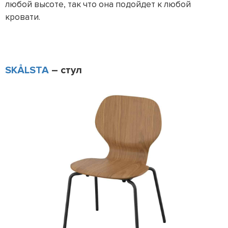
любой высоте, так что она подойдет к любой
кровати.
SKÅLSTA
– стул