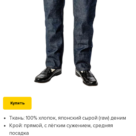
Купить
Ткань: 100% хлопок, японский сырой (raw) деним
Крой: прямой, с лёгким сужением, средняя
посадка