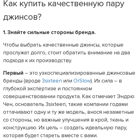
Как купить качественную пару
джинсов?
1. Знайте сильные стороны бренда.
Чтобы выбрать качественные джинсы, которые
прослужат долго, стоит обратить внимание на два
подхода к их производству.
Первый
– это узкоспециализированные джинсовые
бренды (вроде
3sixteen
или
OrSlow
). Их сила – в
глубокой экспертизе и постоянном
совершенствовании продукта. Как отмечает Эндрю
Чен, основатель 3sixteen, такие компании годами
оттачивают одну и ту же модель, внося незаметные
со стороны, но важные улучшения в крой, ткань и
конструкцию. Их цель – создать идеальную пару,
которая будет стареть вместе с вами.