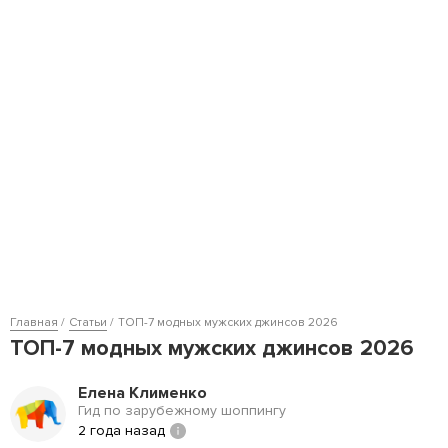
Главная
Статьи
ТОП-7 модных мужских джинсов 2026
ТОП-7 модных мужских джинсов 2026
Елена Клименко
Гид по зарубежному шоппингу
2 года назад