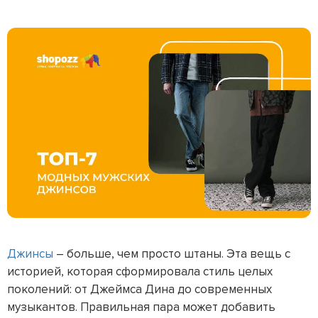
Джинсы
– больше, чем просто штаны. Эта вещь с
историей, которая сформировала стиль целых
поколений: от Джеймса Дина до современных
музыкантов. Правильная пара может добавить