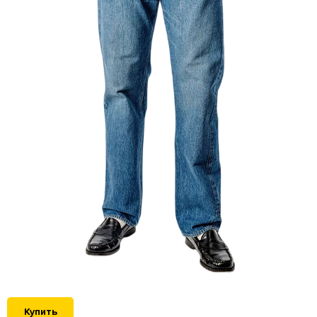
Купить