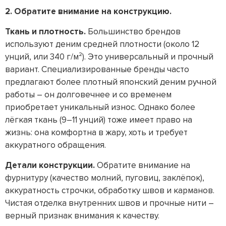
2. Обратите внимание на конструкцию.
Ткань и плотность.
Большинство брендов
используют деним средней плотности (около 12
унций, или 340 г/м²). Это универсальный и прочный
вариант. Специализированные бренды часто
предлагают более плотный японский деним ручной
работы – он долговечнее и со временем
приобретает уникальный износ. Однако более
лёгкая ткань (9–11 унций) тоже имеет право на
жизнь: она комфортна в жару, хоть и требует
аккуратного обращения.
Детали конструкции.
Обратите внимание на
фурнитуру (качество молний, пуговиц, заклёпок),
аккуратность строчки, обработку швов и карманов.
Чистая отделка внутренних швов и прочные нити –
верный признак внимания к качеству.