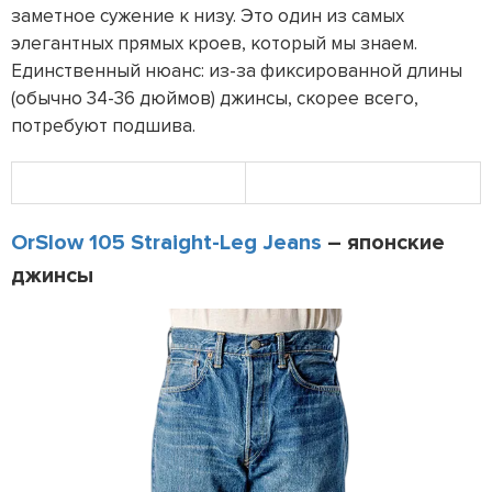
заметное сужение к низу. Это один из самых
элегантных прямых кроев, который мы знаем.
Единственный нюанс: из-за фиксированной длины
(обычно 34-36 дюймов) джинсы, скорее всего,
потребуют подшива.
OrSlow 105 Straight-Leg Jeans
– японские
джинсы