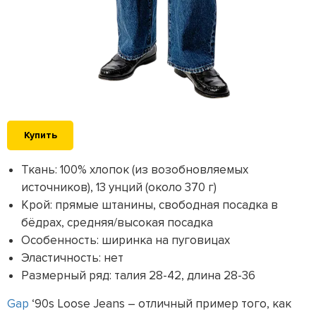
Купить
Ткань: 100% хлопок (из возобновляемых
источников), 13 унций (около 370 г)
Крой: прямые штанины, свободная посадка в
бёдрах, средняя/высокая посадка
Особенность: ширинка на пуговицах
Эластичность: нет
Размерный ряд: талия 28-42, длина 28-36
Gap
‘90s Loose Jeans – отличный пример того, как