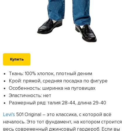
Купить
Ткань: 100% хлопок, плотный деним
Крой: прямой, средняя посадка по фигуре
Особенность: ширинка на пуговицах
Эластичность: нет
Размерный ряд: талия 28-44, длина 29-40
Levi’s
501 Original – это классика, с которой всё
началось. Это тот фундамент, на котором строится
весь современный джинсовый гардероб. Если вы