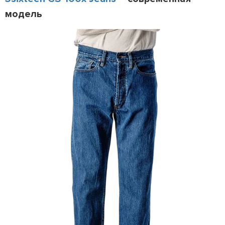
модель