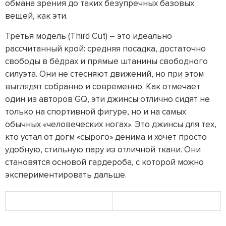
обмана зрения до таких безупречных базовых
вещей, как эти.
Третья модель (Third Cut) – это идеально
рассчитанный крой: средняя посадка, достаточно
свободы в бёдрах и прямые штанины свободного
силуэта. Они не стесняют движений, но при этом
выглядят собранно и современно. Как отмечает
один из авторов GQ, эти джинсы отлично сидят не
только на спортивной фигуре, но и на самых
обычных «человеческих ногах». Это джинсы для тех,
кто устал от догм «сырого» денима и хочет просто
удобную, стильную пару из отличной ткани. Они
становятся основой гардероба, с которой можно
экспериментировать дальше.