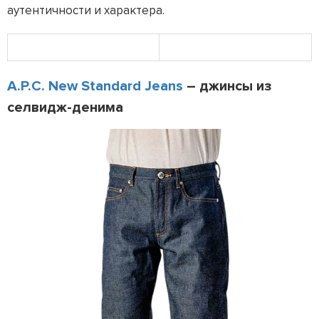
аутентичности и характера.
A.P.C. New Standard Jeans
– джинсы из
селвидж-денима