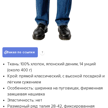
Заказ по ссылке
?
Ткань: 100% хлопок, японский деним, 14 унций
(около 400 г)
Крой: прямой классический, с высокой посадкой и
лёгким сужением
Особенность: ширинка на пуговицах, фирменная
замшевая нашивка
Эластичность: нет
Размерный ряд: талия 28-42, фиксированная