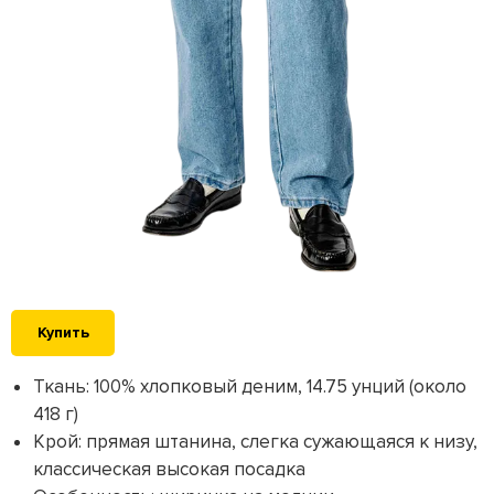
Купить
Ткань: 100% хлопковый деним, 14.75 унций (около
418 г)
Крой: прямая штанина, слегка сужающаяся к низу,
классическая высокая посадка