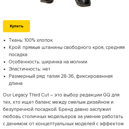
Купить
Ткань: 100% хлопок
Крой: прямые штанины свободного кроя, средняя
посадка
Особенность: ширинка на молнии
Эластичность: нет
Размерный ряд: талия 28-36, фиксированная
длина
Our Legacy Third Cut – это выбор редакции GQ для
тех, кто ищет баланс между смелым дизайном и
безупречной посадкой. Бренд давно заслужил
любовь столичных модельеров за умение работать
с денимом: от концептуальных моделей с эффектом