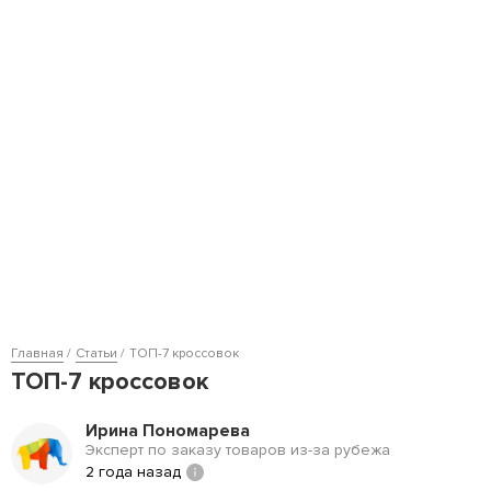
Главная
Статьи
ТОП-7 кроссовок
ТОП-7 кроссовок
Ирина Пономарева
Эксперт по заказу товаров из-за рубежа
2 года назад