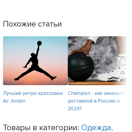
Похожие статьи
Лучшие ретро кроссовки
Champion - как заказать с
Air Jordan
доставкой в Россию в
2024?
Товары в категории:
Одежда,