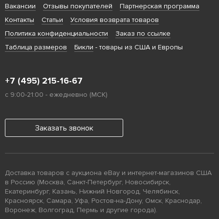
Вакансии
Отзывы покупателей
Партнерская программа
Контакты
Статьи
Условия возврата товаров
Политика конфиденциальности
Заказ по ссылке
Таблица размеров
Бикли
- товары из США и Европы
+7 (495) 215-16-67
с 9:00-21:00 - ежедневно (МСК)
Заказать звонок
Доставка товаров с аукциона eBay и интернет-магазинов США
в Россию (Москва, Санкт-Петербург, Новосибирск,
Екатеринбург, Казань, Нижний Новгород, Челябинск,
Красноярск, Самара, Уфа, Ростов-на-Дону, Омск, Краснодар,
Воронеж, Волгоград, Пермь и другие города).