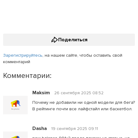
Поделиться
Зарегистрируйтесь
, на нашем сайте, чтобы оставить свой
комментарий
Комментарии:
Maksim
26 сентября 2025 08:52
Почему не добавили ни одной модели для бега?
В рейтинге почти все лайфстайл или баскетбол.
Dasha
19 сентября 2025 09:11