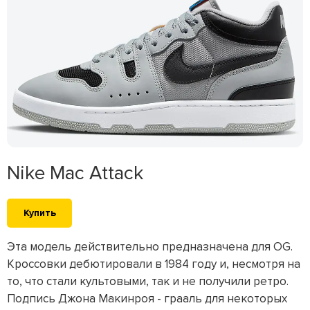
Nike Mac Attack
Купить
Эта модель действительно предназначена для OG.
Кроссовки дебютировали в 1984 году и, несмотря на
то, что стали культовыми, так и не получили ретро.
Подпись Джона Макинроя - грааль для некоторых