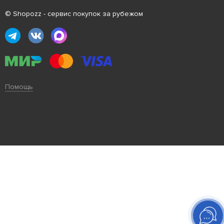
© Shopozz - сервис покупок за рубежом
Помощь