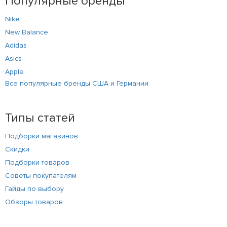
Популярные бренды
Nike
New Balance
Adidas
Asics
Apple
Все популярные бренды США и Германии
Типы статей
Подборки магазинов
Скидки
Подборки товаров
Советы покупателям
Гайды по выбору
Обзоры товаров