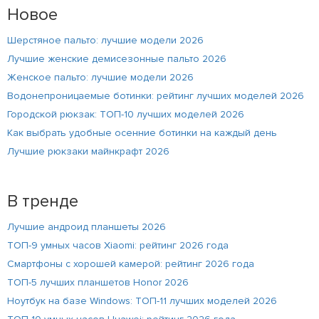
Новое
Шерстяное пальто: лучшие модели 2026
Лучшие женские демисезонные пальто 2026
Женское пальто: лучшие модели 2026
Водонепроницаемые ботинки: рейтинг лучших моделей 2026
Городской рюкзак: ТОП-10 лучших моделей 2026
Как выбрать удобные осенние ботинки на каждый день
Лучшие рюкзаки майнкрафт 2026
В тренде
Лучшие андроид планшеты 2026
ТОП-9 умных часов Xiaomi: рейтинг 2026 года
Смартфоны с хорошей камерой: рейтинг 2026 года
ТОП-5 лучших планшетов Honor 2026
Ноутбук на базе Windows: ТОП-11 лучших моделей 2026