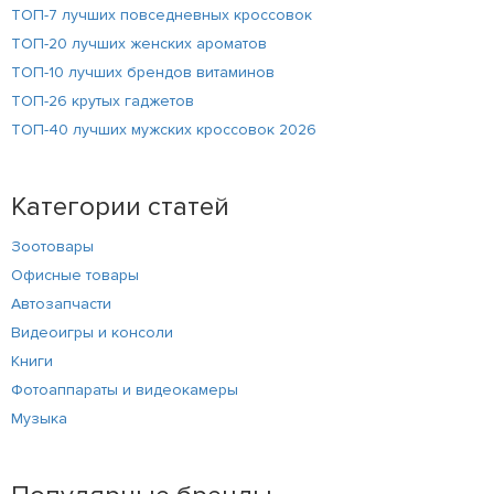
ТОП-7 лучших повседневных кроссовок
ТОП-20 лучших женских ароматов
ТОП-10 лучших брендов витаминов
ТОП-26 крутых гаджетов
ТОП-40 лучших мужских кроссовок 2026
Категории статей
Зоотовары
Офисные товары
Автозапчасти
Видеоигры и консоли
Книги
Фотоаппараты и видеокамеры
Музыка