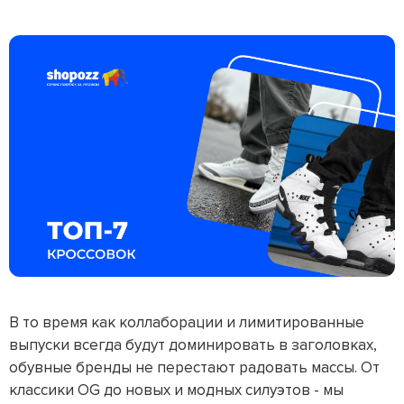
В то время как коллаборации и лимитированные
выпуски всегда будут доминировать в заголовках,
обувные бренды не перестают радовать массы. От
классики OG до новых и модных силуэтов - мы