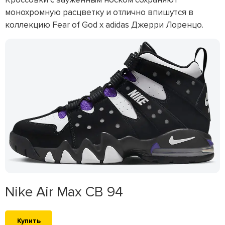
монохромную расцветку и отлично впишутся в
коллекцию Fear of God x adidas Джерри Лоренцо.
Nike Air Max CB 94
Купить