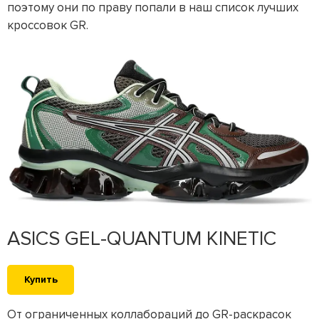
поэтому они по праву попали в наш список лучших
кроссовок GR.
ASICS GEL-QUANTUM KINETIC
Купить
От ограниченных коллабораций до GR-раскрасок