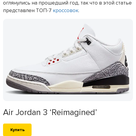
оглянулись на прошедший год, так что в этой статье
представлен ТОП-7
кроссовок
.
Air Jordan 3 ‘Reimagined’
Купить