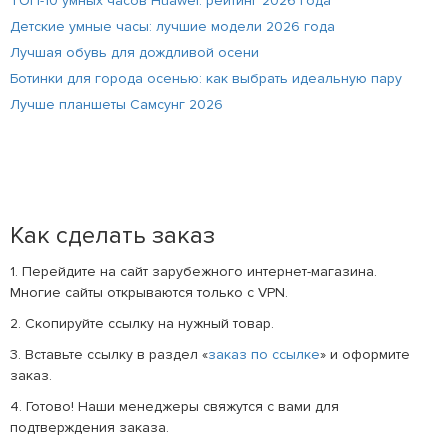
ТОП-10 умных часов Huawei: рейтинг 2026 года
Детские умные часы: лучшие модели 2026 года
Лучшая обувь для дождливой осени
Ботинки для города осенью: как выбрать идеальную пару
Лучше планшеты Самсунг 2026
Как сделать заказ
1. Перейдите на сайт зарубежного интернет-магазина.
Многие сайты открываются только с VPN.
2. Скопируйте ссылку на нужный товар.
3. Вставьте ссылку в раздел «
заказ по ссылке
» и оформите
заказ.
4. Готово! Наши менеджеры свяжутся с вами для
подтверждения заказа.