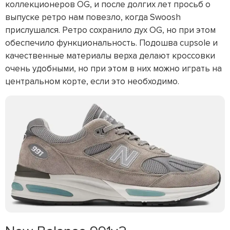
коллекционеров OG, и после долгих лет просьб о
выпуске ретро нам повезло, когда Swoosh
прислушался. Ретро сохранило дух OG, но при этом
обеспечило функциональность. Подошва cupsole и
качественные материалы верха делают кроссовки
очень удобными, но при этом в них можно играть на
центральном корте, если это необходимо.