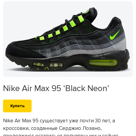
Nike Air Max 95 ‘Black Neon’
Купить
Nike Air Max 95 существует уже почти 30 лет, а
кроссовки, созданные Серджио Лозано,
продолжают оставаться популярными и сейчас.