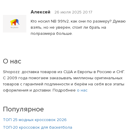
Алексей
26 июля 2025 20:17
Кто носил NB 991v2, как они по размеру? Думаю
взять, но не уверен, стоит ли брать на
полразмера больше.
О нас
Shopozz: доставка товаров из США и Европы в Россию и СНГ.
С 2009 года помогаем заказывать миллионы оригинальных
товаров с гарантией подлинности и берём на себя все этапы
оформления и доставки. Подробнее
о нас
Популярное
ТОП 25 модных кроссовок 2026
ТОП-20 кроссовок для баскетбола