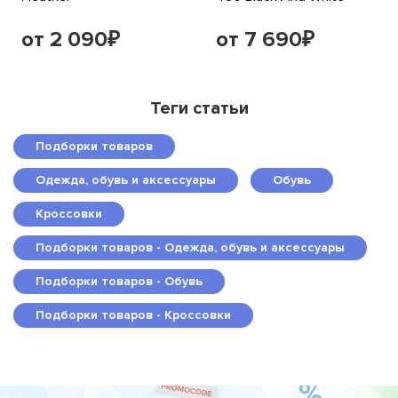
от 2 090
от 7 690
₽
₽
Теги статьи
Подборки товаров
Одежда, обувь и аксессуары
Обувь
Кроссовки
Подборки товаров - Одежда, обувь и аксессуары
Подборки товаров - Обувь
Подборки товаров - Кроссовки