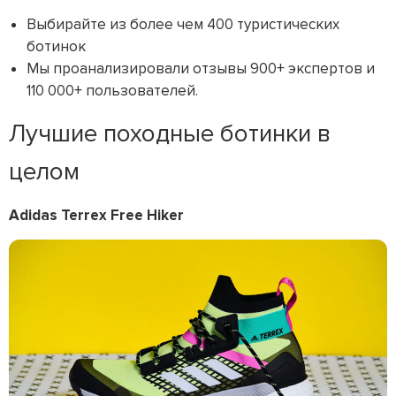
Выбирайте из более чем 400 туристических
ботинок
Мы проанализировали отзывы 900+ экспертов и
110 000+ пользователей.
Лучшие походные ботинки в
целом
Adidas Terrex Free Hiker