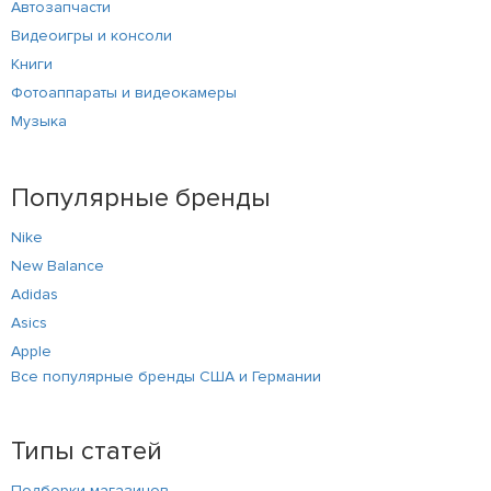
Автозапчасти
Видеоигры и консоли
Книги
Фотоаппараты и видеокамеры
Музыка
Популярные бренды
Nike
New Balance
Adidas
Asics
Apple
Все популярные бренды США и Германии
Типы статей
Подборки магазинов