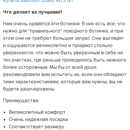
Купить Salomon Quest 4D 3 GT
Что делает их лучшими?
Нам очень нравятся эти ботинки. В них есть все, что
нужно для "правильного" походного ботинка, и при
этом они не требуют больших затрат. Они выглядят
и ощущаются великолепно и придают столько
уверенности, что можно быть уверенным в себе на
тех участках, где раньше приходилось быть немного
более осторожным. Мы бы от всей души
рекомендовали вам испытать их, если они обладают
теми характеристиками, которые вам нужны, вы не
будете разочарованы.
Преимущества:
Великолепный комфорт
Очень надежная посадка
Соответствует размеру