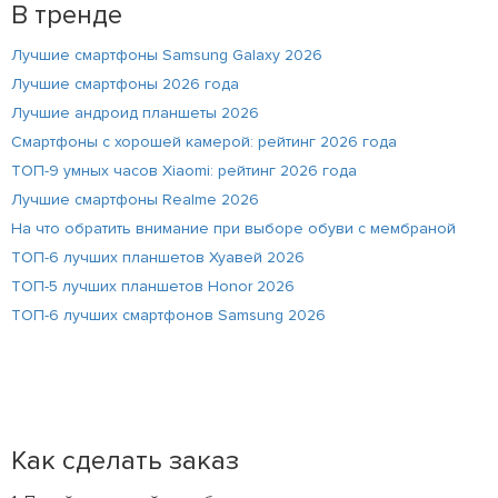
В тренде
Лучшие смартфоны Samsung Galaxy 2026
Лучшие смартфоны 2026 года
Лучшие андроид планшеты 2026
Смартфоны с хорошей камерой: рейтинг 2026 года
ТОП-9 умных часов Xiaomi: рейтинг 2026 года
Лучшие смартфоны Realme 2026
На что обратить внимание при выборе обуви с мембраной
ТОП-6 лучших планшетов Хуавей 2026
ТОП-5 лучших планшетов Honor 2026
ТОП-6 лучших смартфонов Samsung 2026
Как сделать заказ