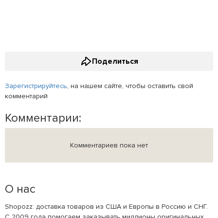
Поделиться
Зарегистрируйтесь
, на нашем сайте, чтобы оставить свой
комментарий
Комментарии:
Комментариев пока нет
О нас
Shopozz: доставка товаров из США и Европы в Россию и СНГ.
С 2009 года помогаем заказывать миллионы оригинальных