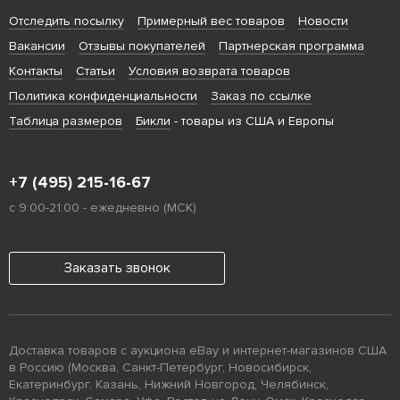
Отследить посылку
Примерный вес товаров
Новости
Вакансии
Отзывы покупателей
Партнерская программа
Контакты
Статьи
Условия возврата товаров
Политика конфиденциальности
Заказ по ссылке
Таблица размеров
Бикли
- товары из США и Европы
+7 (495) 215-16-67
с 9:00-21:00 - ежедневно (МСК)
Заказать звонок
Доставка товаров с аукциона eBay и интернет-магазинов США
в Россию (Москва, Санкт-Петербург, Новосибирск,
Екатеринбург, Казань, Нижний Новгород, Челябинск,