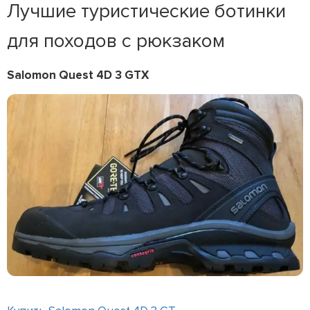
Лучшие туристические ботинки
для походов с рюкзаком
Salomon Quest 4D 3 GTX