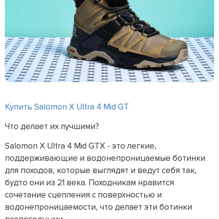
Купить Salomon X Ultra 4 Mid GT
Что делает их лучшими?
Salomon X Ultra 4 Mid GTX - это легкие,
поддерживающие и водонепроницаемые ботинки
для походов, которые выглядят и ведут себя так,
будто они из 21 века. Походникам нравится
сочетание сцепления с поверхностью и
водонепроницаемости, что делает эти ботинки