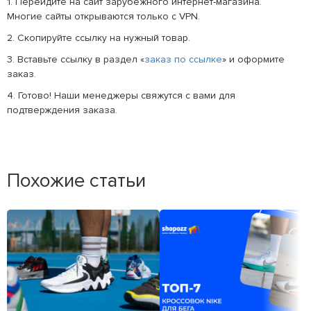
1. Перейдите на сайт зарубежного интернет-магазина.
Многие сайты открываются только с VPN.
2. Скопируйте ссылку на нужный товар.
3. Вставьте ссылку в раздел «
заказ по ссылке
» и оформите
заказ.
4. Готово! Наши менеджеры свяжутся с вами для
подтверждения заказа.
Похожие статьи