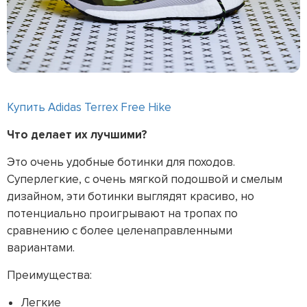
Купить Adidas Terrex Free Hike
Что делает их лучшими?
Это очень удобные ботинки для походов.
Суперлегкие, с очень мягкой подошвой и смелым
дизайном, эти ботинки выглядят красиво, но
потенциально проигрывают на тропах по
сравнению с более целенаправленными
вариантами.
Преимущества:
Легкие