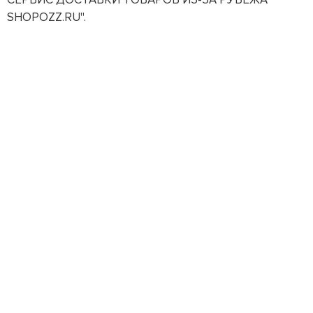
SHOPOZZ.RU".