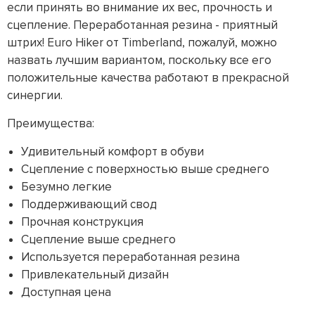
если принять во внимание их вес, прочность и
сцепление. Переработанная резина - приятный
штрих! Euro Hiker от Timberland, пожалуй, можно
назвать лучшим вариантом, поскольку все его
положительные качества работают в прекрасной
синергии.
Преимущества:
Удивительный комфорт в обуви
Сцепление с поверхностью выше среднего
Безумно легкие
Поддерживающий свод
Прочная конструкция
Сцепление выше среднего
Используется переработанная резина
Привлекательный дизайн
Доступная цена