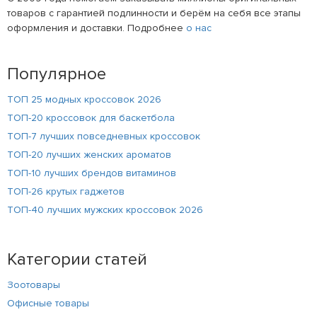
товаров с гарантией подлинности и берём на себя все этапы
оформления и доставки. Подробнее
о нас
Популярное
ТОП 25 модных кроссовок 2026
ТОП-20 кроссовок для баскетбола
ТОП-7 лучших повседневных кроссовок
ТОП-20 лучших женских ароматов
ТОП-10 лучших брендов витаминов
ТОП-26 крутых гаджетов
ТОП-40 лучших мужских кроссовок 2026
Категории статей
Зоотовары
Офисные товары