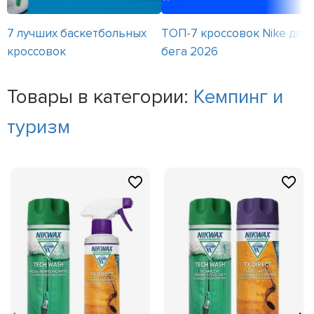
7 лучших баскетбольных
ТОП-7 кроссовок Nike для
кроссовок
бега 2026
Товары в категории:
Кемпинг и
туризм