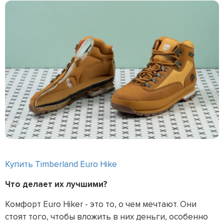
Купить Timberland Euro Hike
Что делает их лучшими?
Комфорт Euro Hiker - это то, о чем мечтают. Они
стоят того, чтобы вложить в них деньги, особенно