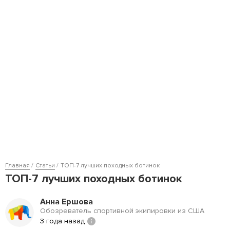
Главная
Статьи
ТОП-7 лучших походных ботинок
ТОП-7 лучших походных ботинок
Анна Ершова
Обозреватель спортивной экипировки из США
3 года назад