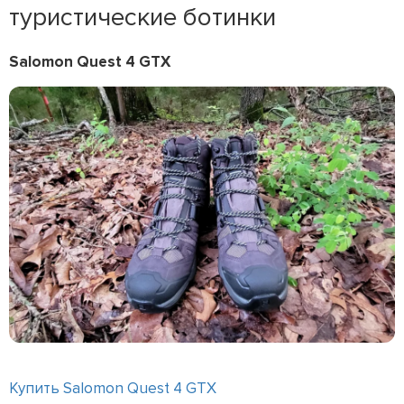
туристические ботинки
Salomon Quest 4 GTX
Купить Salomon Quest 4 GTX