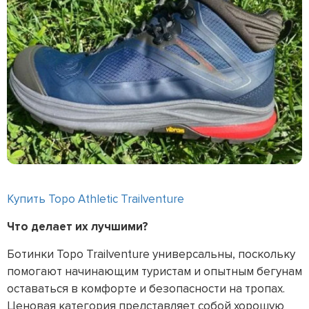
Купить Topo Athletic Trailventure
Что делает их лучшими?
Ботинки Topo Trailventure универсальны, поскольку
помогают начинающим туристам и опытным бегунам
оставаться в комфорте и безопасности на тропах.
Ценовая категория представляет собой хорошую