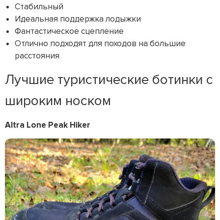
Стабильный
Идеальная поддержка лодыжки
Фантастическое сцепление
Отлично подходят для походов на большие
расстояния
Лучшие туристические ботинки с
широким носком
Altra Lone Peak Hiker