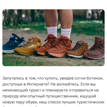
Запутались в том, что купить, увидев сотни ботинок,
доступных в Интернете? Не волнуйтесь. Если вы
начинающий турист и планируете отправиться на
природу или опытный путешественник, ищущий
новую пару обуви, наш список лучших туристических