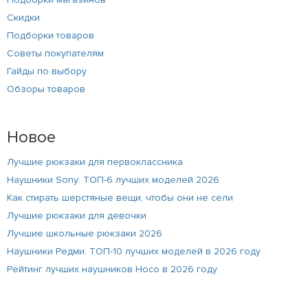
Скидки
Подборки товаров
Советы покупателям
Гайды по выбору
Обзоры товаров
Новое
Лучшие рюкзаки для первоклассника
Наушники Sony: ТОП-6 лучших моделей 2026
Как стирать шерстяные вещи, чтобы они не сели
Лучшие рюкзаки для девочки
Лучшие школьные рюкзаки 2026
Наушники Редми: ТОП-10 лучших моделей в 2026 году
Рейтинг лучших наушников Hoco в 2026 году