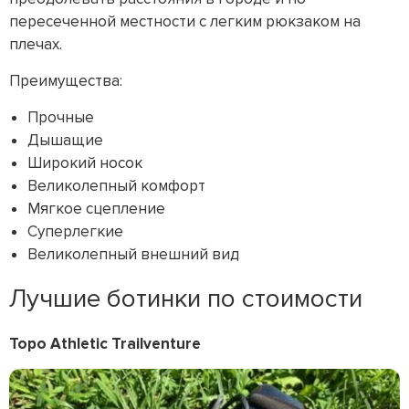
пересеченной местности с легким рюкзаком на
плечах.
Преимущества:
Прочные
Дышащие
Широкий носок
Великолепный комфорт
Мягкое сцепление
Суперлегкие
Великолепный внешний вид
Лучшие ботинки по стоимости
Topo Athletic Trailventure