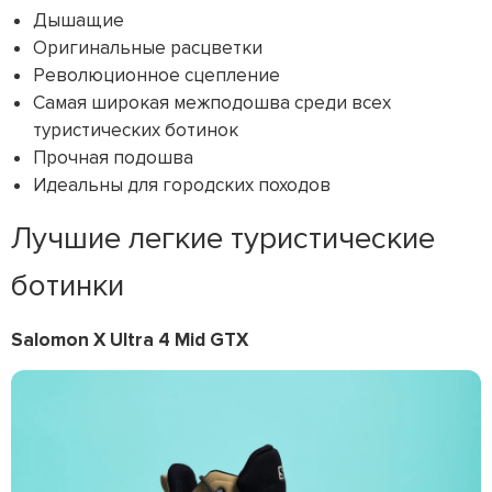
Дышащие
Оригинальные расцветки
Революционное сцепление
Самая широкая межподошва среди всех
туристических ботинок
Прочная подошва
Идеальны для городских походов
Лучшие легкие туристические
ботинки
Salomon X Ultra 4 Mid GTX