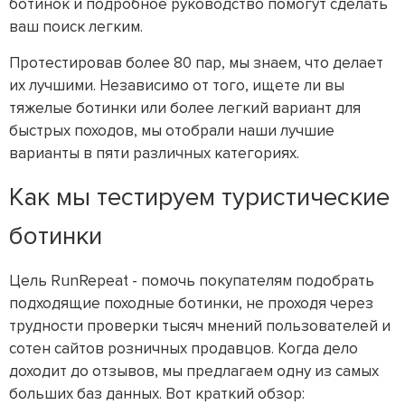
ботинок и подробное руководство помогут сделать
ваш поиск легким.
Протестировав более 80 пар, мы знаем, что делает
их лучшими. Независимо от того, ищете ли вы
тяжелые ботинки или более легкий вариант для
быстрых походов, мы отобрали наши лучшие
варианты в пяти различных категориях.
Как мы тестируем туристические
ботинки
Цель RunRepeat - помочь покупателям подобрать
подходящие походные ботинки, не проходя через
трудности проверки тысяч мнений пользователей и
сотен сайтов розничных продавцов. Когда дело
доходит до отзывов, мы предлагаем одну из самых
больших баз данных. Вот краткий обзор: