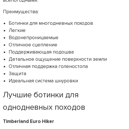
всепогодными.
Преимущества:
Ботинки для многодневных походов
Легкие
Водонепроницаемые
Отличное сцепление
Поддерживающая подошва
Детальное ощущение поверхности земли
Отличная поддержка голеностопа
Защита
Идеальная система шнуровки
Лучшие ботинки для
однодневных походов
Timberland Euro Hiker