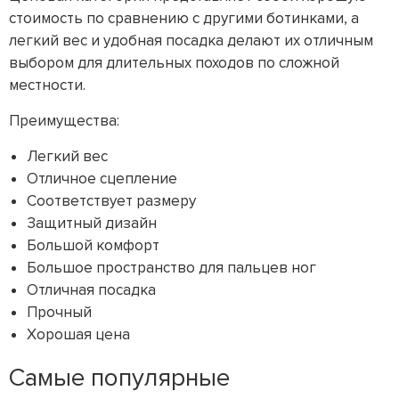
стоимость по сравнению с другими ботинками, а
легкий вес и удобная посадка делают их отличным
выбором для длительных походов по сложной
местности.
Преимущества:
Легкий вес
Отличное сцепление
Соответствует размеру
Защитный дизайн
Большой комфорт
Большое пространство для пальцев ног
Отличная посадка
Прочный
Хорошая цена
Самые популярные