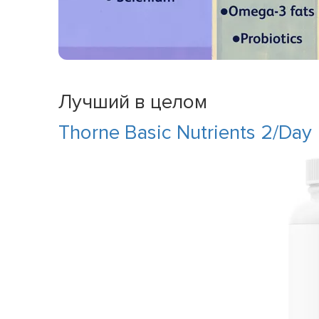
Лучший в целом
Thorne Basic Nutrients 2/Day