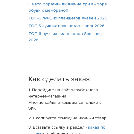
На что обратить внимание при выборе
обуви с мембраной
ТОП-6 лучших планшетов Хуавей 2026
ТОП-5 лучших планшетов Honor 2026
ТОП-6 лучших смартфонов Samsung
2026
Как сделать заказ
1. Перейдите на сайт зарубежного
интернет-магазина.
Многие сайты открываются только с
VPN.
2. Скопируйте ссылку на нужный товар.
3. Вставьте ссылку в раздел «
заказ по
ссылке
» и оформите заказ.