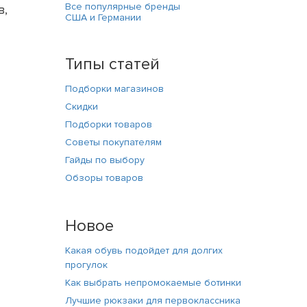
Все популярные бренды
в,
США и Германии
Типы статей
Подборки магазинов
Скидки
Подборки товаров
Советы покупателям
Гайды по выбору
Обзоры товаров
Новое
Какая обувь подойдет для долгих
прогулок
Как выбрать непромокаемые ботинки
Лучшие рюкзаки для первоклассника