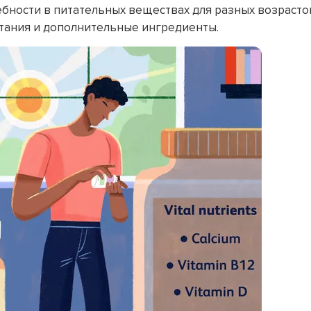
бности в питательных веществах для разных возрасто
итания и дополнительные ингредиенты.