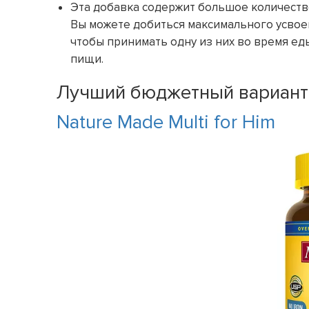
Эта добавка содержит большое количество
Вы можете добиться максимального усвоен
чтобы принимать одну из них во время еды
пищи.
Лучший бюджетный вариант
Nature Made Multi for Him