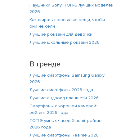
Наушники Sony: ТОП-6 лучших моделей
2026
Как стирать шерстяные вещи, чтобы
они не сели
Лучшие рюкзаки для девочки
Лучшие школьные рюкзаки 2026
В тренде
Лучшие смартфоны Samsung Galaxy
2026
Лучшие смартфоны 2026 года
Лучшие андроид планшеты 2026
Смартфоны с хорошей камерой:
рейтинг 2026 года
ТОП-9 умных часов Xiaomi: рейтинг
2026 года
Лучшие смартфоны Realme 2026