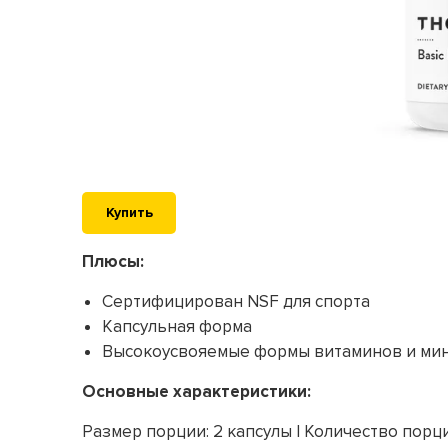
Купить
Плюсы:
Сертифицирован NSF для спорта
Капсульная форма
Высокоусвояемые формы витаминов и ми
Основные характеристики:
Размер порции: 2 капсулы | Количество порци