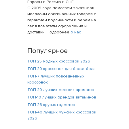
Европы в Россию и СНГ.
С 2009 года помогаем заказывать
миллионы оригинальных товаров с
гарантией подлинности и берём на
себя все этапы оформления и
доставки. Подробнее
о нас
Популярное
ТОП 25 модных кроссовок 2026
ТОП-20 кроссовок для баскетбола
ТОП-7 лучших повседневных
кроссовок
ТОП-20 лучших женских ароматов
ТОП-10 лучших брендов витаминов
ТОП-26 крутых гаджетов
ТОП-40 лучших мужских кроссовок
2026