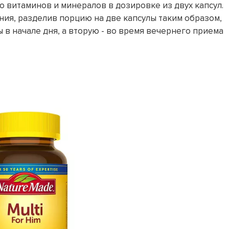
 витаминов и минералов в дозировке из двух капсул.
ия, разделив порцию на две капсулы таким образом,
 в начале дня, а вторую - во время вечернего приема