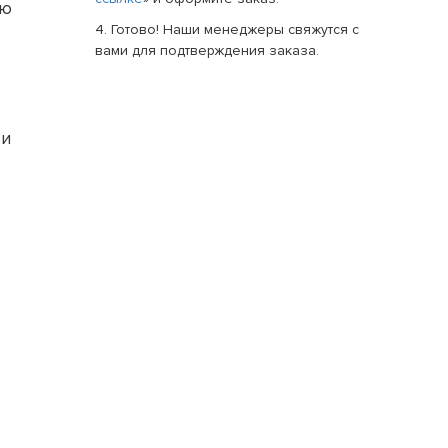
ою
4. Готово! Наши менеджеры свяжутся с
вами для подтверждения заказа.
 и