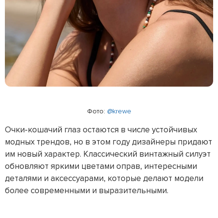
Фото: 
@krewe
Очки‑кошачий глаз остаются в числе устойчивых
модных трендов, но в этом году дизайнеры придают
им новый характер. Классический винтажный силуэт
обновляют яркими цветами оправ, интересными
деталями и аксессуарами, которые делают модели
более современными и выразительными.