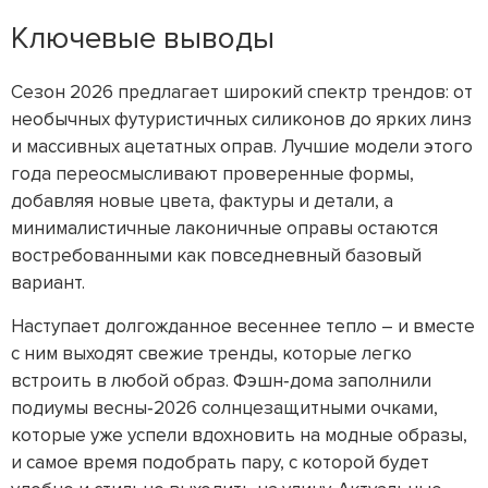
Ключевые выводы
Сезон 2026 предлагает широкий спектр трендов: от
необычных футуристичных силиконов до ярких линз
и массивных ацетатных оправ. Лучшие модели этого
года переосмысливают проверенные формы,
добавляя новые цвета, фактуры и детали, а
минималистичные лаконичные оправы остаются
востребованными как повседневный базовый
вариант.
Наступает долгожданное весеннее тепло – и вместе
с ним выходят свежие тренды, которые легко
встроить в любой образ. Фэшн‑дома заполнили
подиумы весны‑2026 солнцезащитными очками,
которые уже успели вдохновить на модные образы,
и самое время подобрать пару, с которой будет