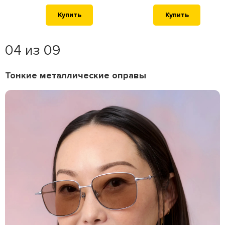
Купить
Купить
04 из 09
Тонкие металлические оправы