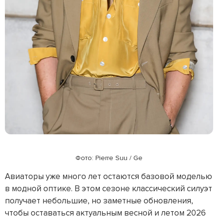
Фото: Pierre Suu / Ge
Авиаторы уже много лет остаются базовой моделью
в модной оптике. В этом сезоне классический силуэт
получает небольшие, но заметные обновления,
чтобы оставаться актуальным весной и летом 2026