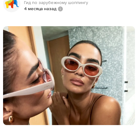
Гид по зарубежному шоппингу
4 месяца назад