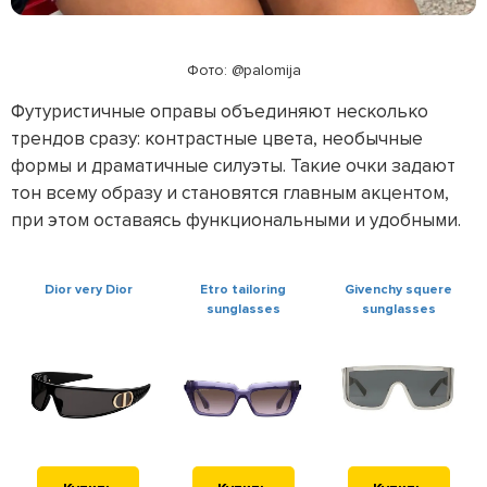
Фото: @palomija
Футуристичные оправы объединяют несколько
трендов сразу: контрастные цвета, необычные
формы и драматичные силуэты. Такие очки задают
тон всему образу и становятся главным акцентом,
при этом оставаясь функциональными и удобными.
Dior very Dior
Etro tailoring
Givenchy squere
sunglasses
sunglasses