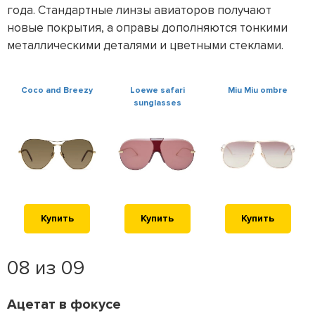
года. Стандартные линзы авиаторов получают
новые покрытия, а оправы дополняются тонкими
металлическими деталями и цветными стеклами.
Coco and Breezy
Loewe safari
Miu Miu ombre
sunglasses
Купить
Купить
Купить
08 из 09
Ацетат в фокусе