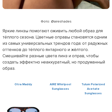
Фото: @aireshades
Яркие линзы помогают оживить любой образ для
тёплого сезона. Цветные оправы становятся одним
из самых универсальных трендов года: от радужных
оттенков до тёплого янтарного и жёлтого.
Смешивайте разные цвета линз и оправ, чтобы
создать эффектно неаккуратный, но продуманный
образ.
Otra Maddy
AIRE Whirlpool
Tulum Polarized
Sunglasses
Acetate
Sunglasses