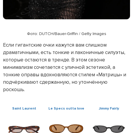
Фото: DUTCH/Bauer-Griffin / Getty Images
Если гигантские очки кажутся вам слишком
драматичными, есть тонкие и лаконичные силуэты,
которые остаются в тренде. В этом сезоне
минимализм сочетается с уличной эстетикой, а
тонкие оправы вдохновляются стилем «Матрицы» и
подчёркивают сдержанную, но утончённую
роскошь.
Saint Laurent
Le Specs outta love
Jimmy Fairly