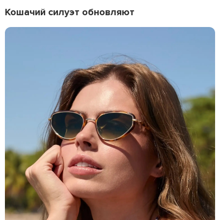
Кошачий силуэт обновляют