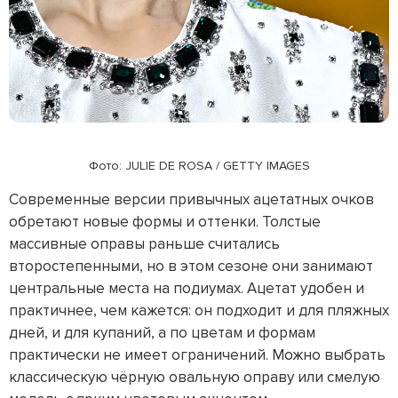
Фото: JULIE DE ROSA / GETTY IMAGES
Современные версии привычных ацетатных очков
обретают новые формы и оттенки. Толстые
массивные оправы раньше считались
второстепенными, но в этом сезоне они занимают
центральные места на подиумах. Ацетат удобен и
практичнее, чем кажется: он подходит и для пляжных
дней, и для купаний, а по цветам и формам
практически не имеет ограничений. Можно выбрать
классическую чёрную овальную оправу или смелую