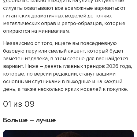
удобно и стильно выходить на улицу. Актуальные
силуэты охватывают все возможные варианты: от
гигантских драматичных моделей до тонких
металлических оправ и ретро‑образцов, которые
опираются на минимализм.
Независимо от того, ищете вы повседневную
базовую пару или смелый акцент, который будет
заметен издалека, в этом сезоне для вас найдётся
вариант. Ниже – девять главных трендов 2026 года,
которые, по версии редакции, станут вашими
основными спутниками в выходные и на каждый
день, а также несколько ярких моделей к покупке.
01 из 09
Больше – лучше