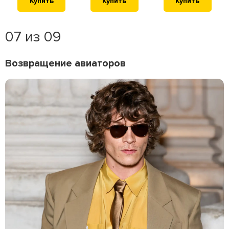
Купить
Купить
Купить
07 из 09
Возвращение авиаторов