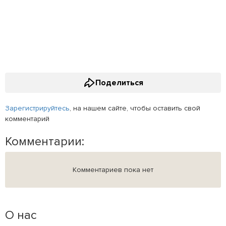
Поделиться
Зарегистрируйтесь
, на нашем сайте, чтобы оставить свой
комментарий
Комментарии:
Комментариев пока нет
О нас