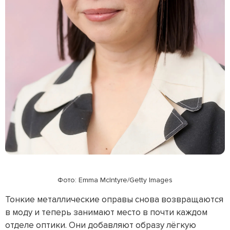
Фото: Emma McIntyre/Getty Images
Тонкие металлические оправы снова возвращаются
в моду и теперь занимают место в почти каждом
отделе оптики. Они добавляют образу лёгкую