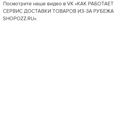
Посмотрите наше видео в VK «КАК РАБОТАЕТ
СЕРВИС ДОСТАВКИ ТОВАРОВ ИЗ-ЗА РУБЕЖА
SHOPOZZ.RU».