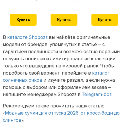
Купить
Купить
Купить
В
каталоге Shopozz
вы найдёте оригинальные
модели от брендов, упомянутых в статье – с
гарантией подлинности и возможностью первыми
получить новинки и лимитированные коллекции,
только что вышедшие на мировой рынок. Чтобы
подобрать свой вариант, перейдите в
каталог
солнечных очков
и изучите раздел, а если нужна
помощь с выбором или оформлением заказа –
напишите менеджерам Shopozz в
Telegram-бот
.
Рекомендуем также прочитать нашу статью
«
Модные сумки для отпуска 2026: от кросс-боди до
слингов
».