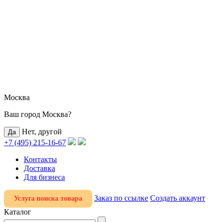
Москва
Ваш город Москва?
Нет, другой
+7 (495) 215-16-67
Контакты
Доставка
Для бизнеса
Заказ по ссылке
Создать аккаунт
Услуга поиска товара
Каталог