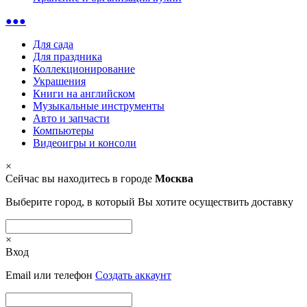
●●●
Для сада
Для праздника
Коллекционирование
Украшения
Книги на английском
Музыкальные инструменты
Авто и запчасти
Компьютеры
Видеоигры и консоли
×
Сейчас вы находитесь в городе
Москва
Выберите город, в который Вы хотите осуществить доставку
×
Вход
Email или телефон
Создать аккаунт