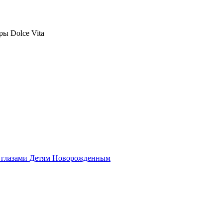
ры Dolce Vita
 глазами
Детям
Новорожденным