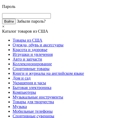
Пароль
Забыли пароль?
×
Каталог товаров из США
Товары из США
Одежда, обувь и аксессуары
Красота и здоровье
Игрушки и увлечения
Авто и запчасти
Коллекционирование
Спортивные товары
Книги и журналы на английском языке
Дом и сад
Украшения и часы
Бытовая электроника
Компьютеры
Музыкальные инструменты
Товары для творчества
Музыка
Мобильные телефоны
Спортивные сувениры