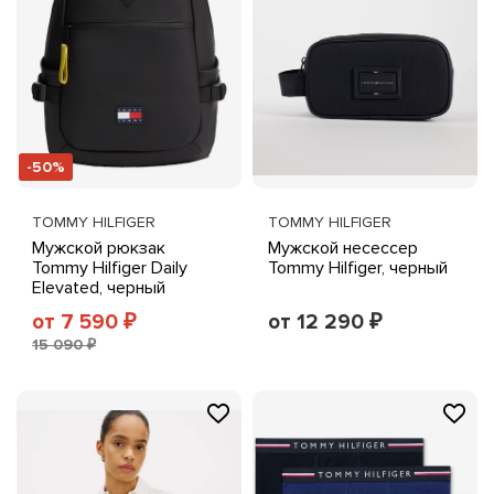
-50%
TOMMY HILFIGER
TOMMY HILFIGER
Мужской рюкзак
Мужской несессер
Tommy Hilfiger Daily
Tommy Hilfiger, черный
Elevated, черный
от 7 590
от 12 290
₽
₽
15 090 ₽