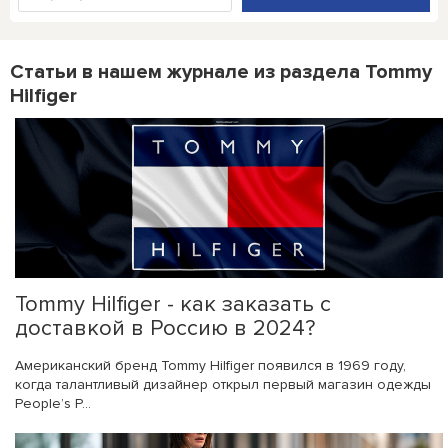
Статьи в нашем журнале из раздела Tommy
Hilfiger
Tommy Hilfiger - как заказать с
доставкой в Россию в 2024?
Американский бренд Tommy Hilfiger появился в 1969 году,
когда талантливый дизайнер открыл первый магазин одежды
People’s P...