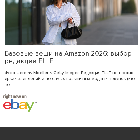
Базовые вещи на Amazon 2026: выбор
редакции ELLE
Фото: Jeremy Moeller // Getty Images Редакция ELLE не против
ярких заявлений и не самых практичных модных покупок (кто
не ...