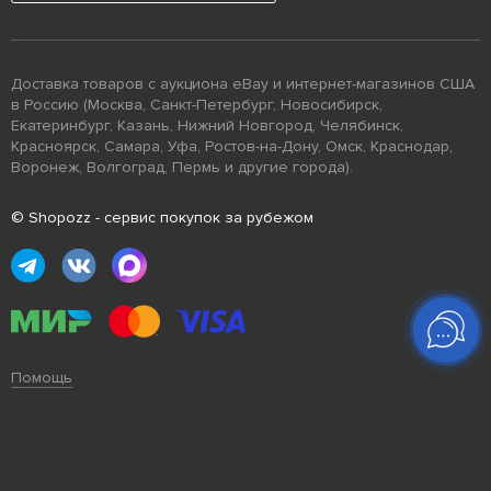
Доставка товаров с аукциона eBay и интернет-магазинов США
в Россию (Москва, Санкт-Петербург, Новосибирск,
Екатеринбург, Казань, Нижний Новгород, Челябинск,
Красноярск, Самара, Уфа, Ростов-на-Дону, Омск, Краснодар,
Воронеж, Волгоград, Пермь и другие города).
© Shopozz - сервис покупок за рубежом
Помощь