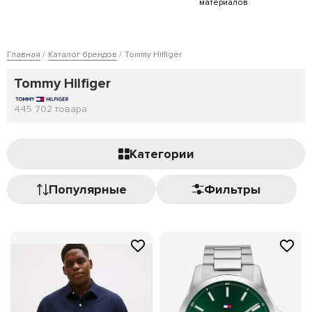
материалов
Главная
Каталог брендов
Tommy Hilfiger
Tommy Hilfiger
445 702 товарa
Категории
Популярные
Фильтры