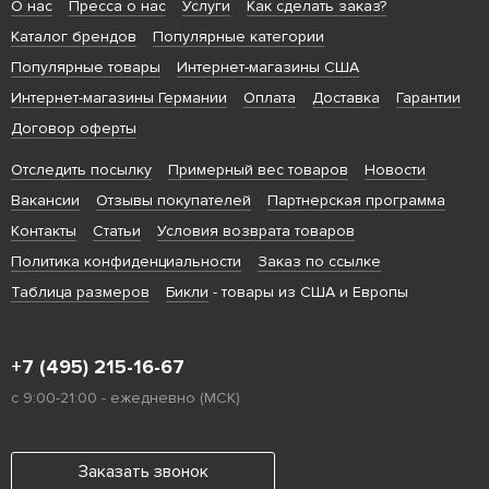
О нас
Пресса о нас
Услуги
Как сделать заказ?
Каталог брендов
Популярные категории
Популярные товары
Интернет-магазины США
Интернет-магазины Германии
Оплата
Доставка
Гарантии
Договор оферты
Отследить посылку
Примерный вес товаров
Новости
Вакансии
Отзывы покупателей
Партнерская программа
Контакты
Статьи
Условия возврата товаров
Политика конфиденциальности
Заказ по ссылке
Таблица размеров
Бикли
- товары из США и Европы
+7 (495) 215-16-67
с 9:00-21:00 - ежедневно (МСК)
Заказать звонок