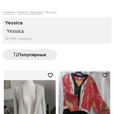
Главная
Каталог брендов
Yessica
Yessica
16 996 товаров
Популярные