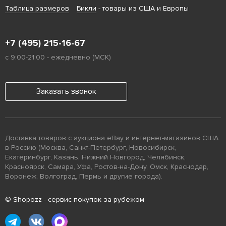
Таблица размеров
Бикли
- товары из США и Европы
+7 (495) 215-16-67
с 9:00-21:00 - ежедневно (МСК)
Заказать звонок
Доставка товаров с аукциона eBay и интернет-магазинов США
в Россию (Москва, Санкт-Петербург, Новосибирск,
Екатеринбург, Казань, Нижний Новгород, Челябинск,
Красноярск, Самара, Уфа, Ростов-на-Дону, Омск, Краснодар,
Воронеж, Волгоград, Пермь и другие города).
© Shopozz - сервис покупок за рубежом