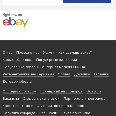
О нас
Пресса о нас
Услуги
Как сделать заказ?
Каталог брендов
Популярные категории
Популярные товары
Интернет-магазины США
Интернет-магазины Германии
Оплата
Доставка
Гарантии
Договор оферты
Отследить посылку
Примерный вес товаров
Новости
Вакансии
Отзывы покупателей
Партнерская программа
Контакты
Статьи
Условия возврата товаров
Политика конфиденциальности
Заказ по ссылке