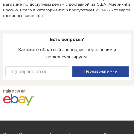
магазине по доступным ценам с доставкой из США (Америки) в
Россию. Всего в категории #353 присутствует 2904275 товаров
отличного качества.
Есть вопросы?
Закажите обратный звонок, мы перезвоним и
проконсультируем.