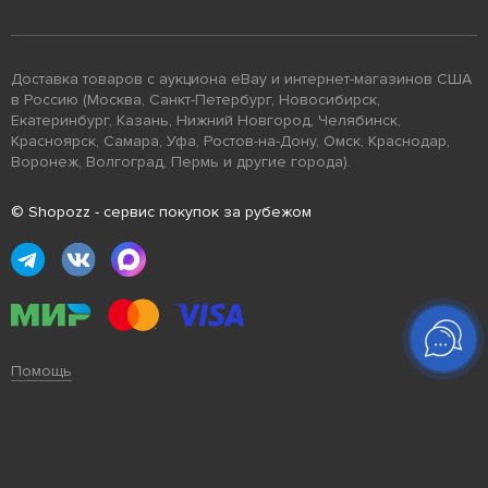
Доставка товаров с аукциона eBay и интернет-магазинов США
в Россию (Москва, Санкт-Петербург, Новосибирск,
Екатеринбург, Казань, Нижний Новгород, Челябинск,
Красноярск, Самара, Уфа, Ростов-на-Дону, Омск, Краснодар,
Воронеж, Волгоград, Пермь и другие города).
© Shopozz - сервис покупок за рубежом
Помощь