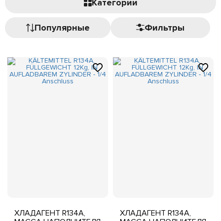
Категории
Популярные
Фильтры
ХЛАДАГЕНТ R134A,
ХЛАДАГЕНТ R134A,