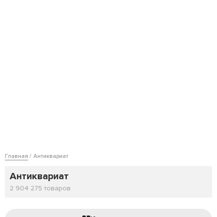
Главная
Антиквариат
Антиквариат
2 904 275 товаров