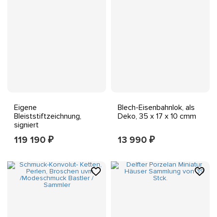
Eigene
Blech-Eisenbahnlok, als
Bleiststiftzeichnung,
Deko, 35 x 17 x 10 cmm
signiert
119 190
13 990
₽
₽