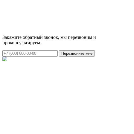
Закажите обратный звонок, мы перезвоним и
проконсультируем.