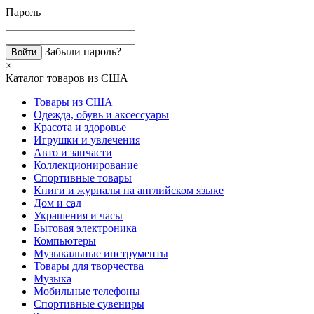
Пароль
Забыли пароль?
×
Каталог товаров из США
Товары из США
Одежда, обувь и аксессуары
Красота и здоровье
Игрушки и увлечения
Авто и запчасти
Коллекционирование
Спортивные товары
Книги и журналы на английском языке
Дом и сад
Украшения и часы
Бытовая электроника
Компьютеры
Музыкальные инструменты
Товары для творчества
Музыка
Мобильные телефоны
Спортивные сувениры