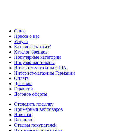
О нас
Пресса о нас
Услуги
Как сделать заказ?
Каталог брендов
Популярные категории
Популярные товары
Интернет-магазины США
Интернет-магазины Германии
Оплата
Доставка
Гарантии
Договор оферты
Отследить посылку
Примерный вес товаров
Новости
Вакансии
Отзывы покупателей
Партнерская программа