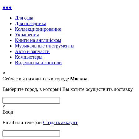
●●●
Для сада
Для праздника
Коллекционирование
Украшения
Книги на английском
Музыкальные инструменты
Авто и запчасти
Компьютеры
Видеоигры и консоли
×
Сейчас вы находитесь в городе
Москва
Выберите город, в который Вы хотите осуществить доставку
×
Вход
Email или телефон
Создать аккаунт