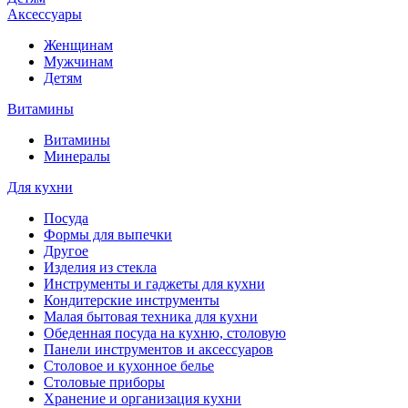
Аксессуары
Женщинам
Мужчинам
Детям
Витамины
Витамины
Минералы
Для кухни
Посуда
Формы для выпечки
Другое
Изделия из стекла
Инструменты и гаджеты для кухни
Кондитерские инструменты
Малая бытовая техника для кухни
Обеденная посуда на кухню, столовую
Панели инструментов и аксессуаров
Столовое и кухонное белье
Столовые приборы
Хранение и организация кухни