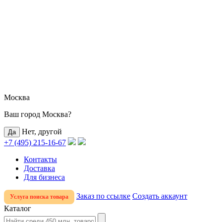
Москва
Ваш город Москва?
Нет, другой
+7 (495) 215-16-67
Контакты
Доставка
Для бизнеса
Заказ по ссылке
Создать аккаунт
Услуга поиска товара
Каталог