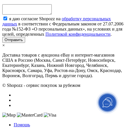
я даю согласие Shopozz на
обработку персональных
данных
в соответствии с Федеральным законом от 27.07.2006
года №152-ФЗ «О персональных данных», на условиях и для
целей, определенных
Политикой конфиденциальности
.
×
Доставка товаров с аукциона eBay и интернет-магазинов
США в Россию (Москва, Санкт-Петербург, Новосибирск,
Екатеринбург, Казань, Нижний Новгород, Челябинск,
Красноярск, Самара, Уфа, Ростов-на-Дону, Омск, Краснодар,
Воронеж, Волгоград, Пермь и другие города).
© Shopozz - сервис покупок за рубежом
Помощь