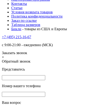
Контакты
Статьи
Условия возврата товаров
Политика конфиденциальности
Заказ по ссылке
Таблица размеров
Бикли
- товары из США и Европы
+7 (495) 215-16-67
с 9:00-21:00 - ежедневно (МСК)
Заказать звонок
×
Обратный звонок
Представьтесь
Номер вашего телефона
Ваш вопрос