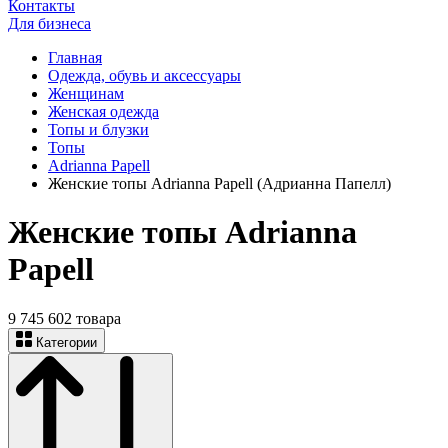
Контакты
Для бизнеса
Главная
Одежда, обувь и аксессуары
Женщинам
Женская одежда
Топы и блузки
Топы
Adrianna Papell
Женские топы Adrianna Papell (Адрианна Папелл)
Женские топы Adrianna
Papell
9 745 602 товарa
Категории