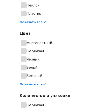
Нейлон
Пластик
Показать все
Цвет
Многоцветный
Не указан
Черный
Белый
Бежевый
Показать все
Количество в упаковке
Не указан