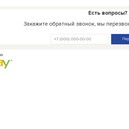
Есть вопросы?
Закажите обратный звонок, мы перезво