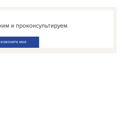
ним и проконсультируем.