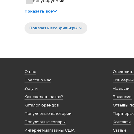
Регулируемый
Показать все
Показать все фильтры
О нас
Отследить
Пресса о нас
Примерный
Услуги
Новости
Как сделать заказ?
Вакансии
Каталог брендов
Отзывы по
Популярные категории
Партнерск
Популярные товары
Контакты
Интернет-магазины США
Статьи