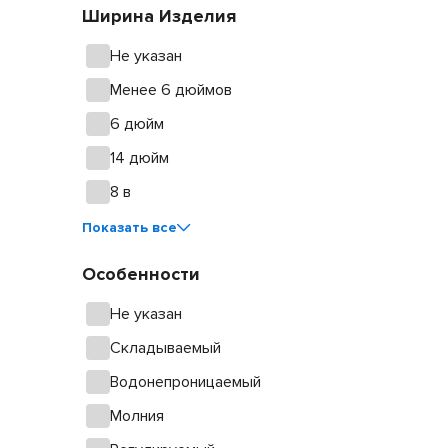
Ширина Изделия
Не указан
Менее 6 дюймов
6 дюйм
14 дюйм
8 в
Показать все
Особенности
Не указан
Складываемый
Водонепроницаемый
Молния