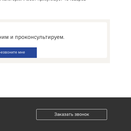
ним и проконсультируем.
Заказать звонок