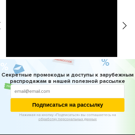
Секретные промокоды и доступы к зарубежным
распродажам в нашей полезной рассылке
Подписаться на рассылку
Нажимая на кнопку «Подписаться» вы соглашаетесь на
обработку персональных данных