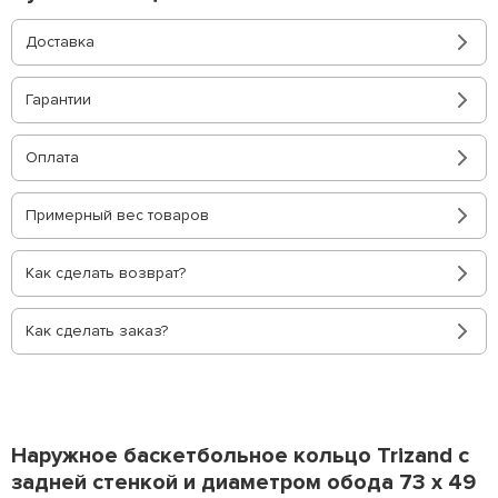
Доставка
Гарантии
Оплата
Примерный вес товаров
Как сделать возврат?
Как сделать заказ?
Наружное баскетбольное кольцо Trizand с
задней стенкой и диаметром обода 73 x 49