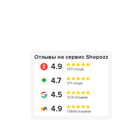
Отзывы на сервис Shopozz
4.9
1371 отзыв
4.7
371 отзыв
4.5
306 отзывов
4.9
13866 отзывов