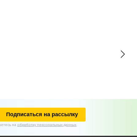
Подписаться на рассылку
аетесь на
обработку персональных данных