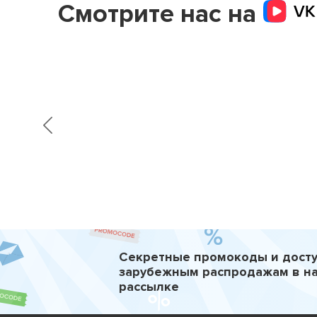
Смотрите нас на
Секретные промокоды и досту
зарубежным распродажам в н
рассылке