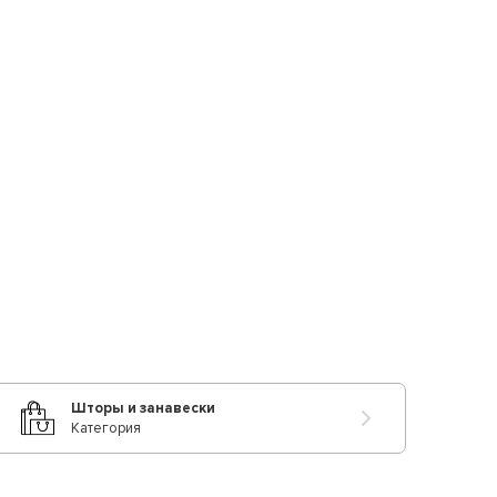
Шторы и занавески
Категория