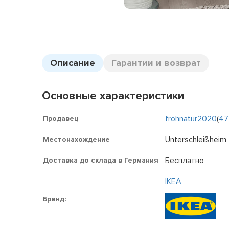
Описание
Гарантии и возврат
Основные характеристики
frohnatur2020
(
47
Продавец
Unterschleißheim,
Местонахождение
Бесплатно
Доставка до склада в Германия
IKEA
Бренд: