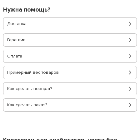
Нужна помощь?
Доставка
Гарантии
Оплата
Примерный вес товаров
Как сделать возврат?
Как сделать заказ?