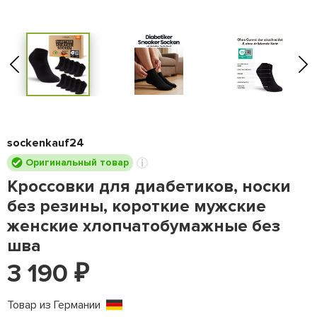
sockenkauf24
Оригинальный товар
Кроссовки для диабетиков, носки
без резины, короткие мужские
женские хлопчатобумажные без
шва
3 190
₽
Товар из Германии