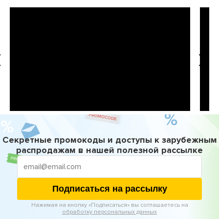
Секретные промокоды и доступы к зарубежным
распродажам в нашей полезной рассылке
Подписаться на рассылку
Нажимая на кнопку «Подписаться» вы соглашаетесь на
обработку персональных данных