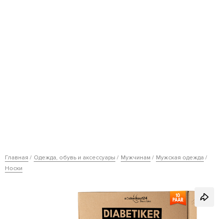
Главная
Одежда, обувь и аксессуары
Мужчинам
Мужская одежда
Носки