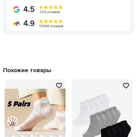
4.5
306 отзывов
4.9
13866 отзывов
Похожие товары