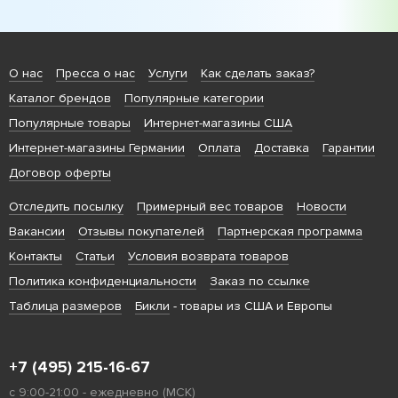
О нас
Пресса о нас
Услуги
Как сделать заказ?
Каталог брендов
Популярные категории
Популярные товары
Интернет-магазины США
Интернет-магазины Германии
Оплата
Доставка
Гарантии
Договор оферты
Отследить посылку
Примерный вес товаров
Новости
Вакансии
Отзывы покупателей
Партнерская программа
Контакты
Статьи
Условия возврата товаров
Политика конфиденциальности
Заказ по ссылке
Таблица размеров
Бикли
- товары из США и Европы
+7 (495) 215-16-67
с 9:00-21:00 - ежедневно (МСК)