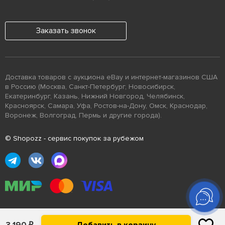
Заказать звонок
Доставка товаров с аукциона eBay и интернет-магазинов США
в Россию (Москва, Санкт-Петербург, Новосибирск,
Екатеринбург, Казань, Нижний Новгород, Челябинск,
Красноярск, Самара, Уфа, Ростов-на-Дону, Омск, Краснодар,
Воронеж, Волгоград, Пермь и другие города).
© Shopozz - сервис покупок за рубежом
Помощь
₽