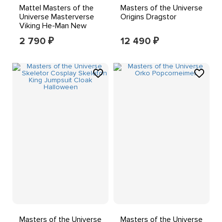
Mattel Masters of the
Masters of the Universe
Universe Masterverse
Origins Dragstor
Viking He-Man New
Eternia Actionfigur
2 790
12 490
₽
₽
Masters of the Universe
Masters of the Universe