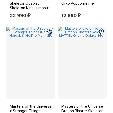
Skeletor Cosplay
Orko Popcorneimer
Skeleton King Jumpsuit
Cloak Halloween
22 990
12 890
₽
₽
Masters of the Universe
Masters of the Universe
x Stranger Things
Dragon Blaster Skeletor