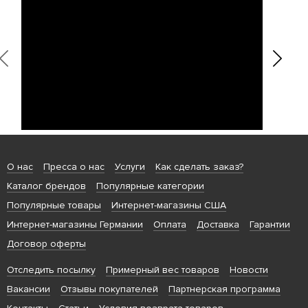
О нас
Пресса о нас
Услуги
Как сделать заказ?
Каталог брендов
Популярные категории
Популярные товары
Интернет-магазины США
Интернет-магазины Германии
Оплата
Доставка
Гарантии
Договор оферты
Отследить посылку
Примерный вес товаров
Новости
Вакансии
Отзывы покупателей
Партнерская программа