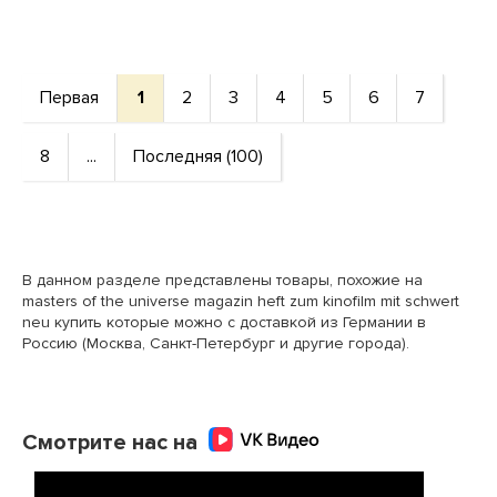
Первая
1
2
3
4
5
6
7
8
...
Последняя (100)
В данном разделе представлены товары, похожие на
masters of the universe magazin heft zum kinofilm mit schwert
neu купить которые можно с доставкой из Германии в
Россию (Москва, Санкт-Петербург и другие города).
Смотрите нас на