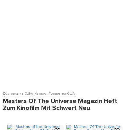
Доставка из США
Каталог Товары из США
Masters Of The Universe Magazin Heft
Zum Kinofilm Mit Schwert Neu