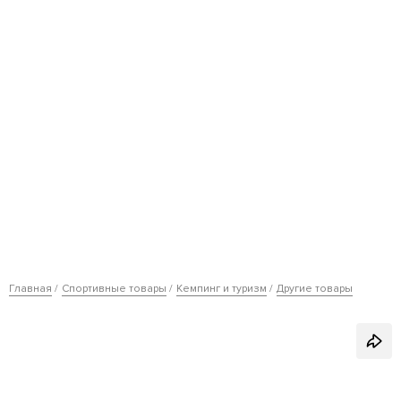
Главная
Спортивные товары
Кемпинг и туризм
Другие товары