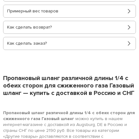
Примерный вес товаров
Как сделать возврат?
Как сделать заказ?
Пропановый шланг различной длины 1/4 с
обеих сторон для сжиженного газа Газовый
шланг — купить с доставкой в Россию и СНГ
Пропановый шланг различной длины 1/4 с обеих сторон для
сжиженного газа Газовый шланг
можно купить в нашем
интернет-магазине с доставкой из Augsburg, DE в Россию и
страны СНГ по цене 2190 руб. Все товары из категории
«Другие товары» доставляются в соответствии с