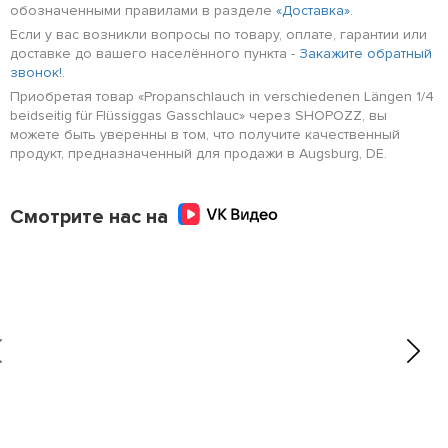
обозначенными правилами в разделе
«Доставка»
.
Если у вас возникли вопросы по товару, оплате, гарантии или
доставке до вашего населённого пункта -
Закажите обратный
звонок!
.
Приобретая товар «Propanschlauch in verschiedenen Längen 1/4
beidseitig für Flüssiggas Gasschlauc» через SHOPOZZ, вы
можете быть уверенны в том, что получите качественный
продукт, предназначенный для продажи в Augsburg, DE.
Смотрите нас на