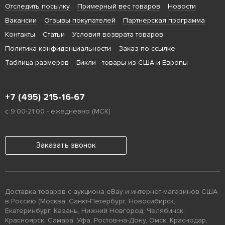
Отследить посылку
Примерный вес товаров
Новости
Вакансии
Отзывы покупателей
Партнерская программа
Контакты
Статьи
Условия возврата товаров
Политика конфиденциальности
Заказ по ссылке
Таблица размеров
Бикли
- товары из США и Европы
+7 (495) 215-16-67
с 9:00-21:00 - ежедневно (МСК)
Заказать звонок
Доставка товаров с аукциона eBay и интернет-магазинов США
в Россию (Москва, Санкт-Петербург, Новосибирск,
Екатеринбург, Казань, Нижний Новгород, Челябинск,
Красноярск, Самара, Уфа, Ростов-на-Дону, Омск, Краснодар,