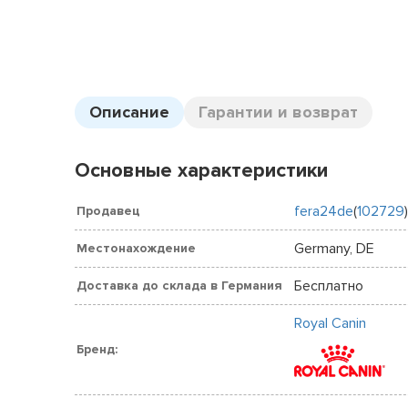
Описание
Гарантии и возврат
Основные характеристики
fera24de
(
102729
)
Продавец
Germany, DE
Местонахождение
Бесплатно
Доставка до склада в Германия
Royal Canin
Бренд: