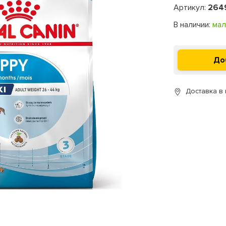
Артикул:
264
В наличии:
мал
Доставка в