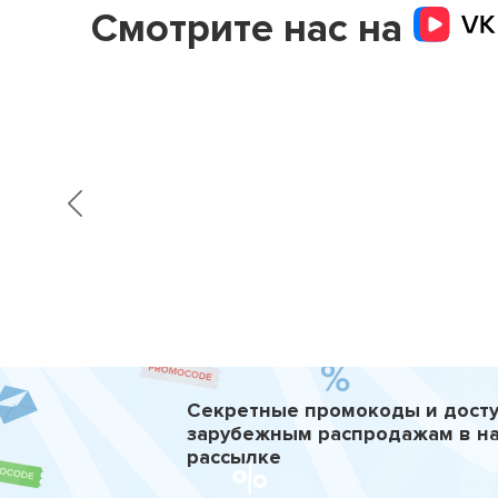
Смотрите нас на
Секретные промокоды и досту
зарубежным распродажам в н
рассылке