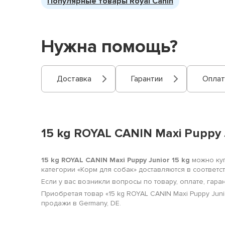
Популярные товары Royal Canin
Нужна помощь?
Доставка
Гарантии
Оплат
15 kg ROYAL CANIN Maxi Puppy 
15 kg ROYAL CANIN Maxi Puppy Junior 15 kg
можно куп
категории «Корм для собак» доставляются в соответ
Если у вас возникли вопросы по товару, оплате, гара
Приобретая товар «15 kg ROYAL CANIN Maxi Puppy Jun
продажи в Germany, DE.