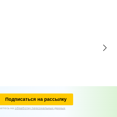
Подписаться на рассылку
аетесь на
обработку персональных данных