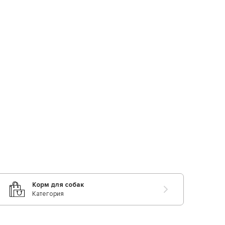
Корм для собак
Категория