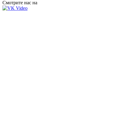
Смотрите нас на