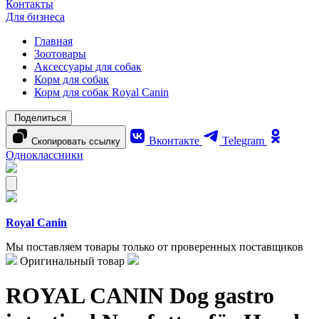
Контакты
Для бизнеса
Главная
Зоотовары
Аксессуары для собак
Корм для собак
Корм для собак Royal Canin
Поделиться
Вконтакте
Telegram
Скопировать ссылку
Одноклассники
Royal Canin
Мы поставляем товары только от проверенных поставщиков
Оригинальный товар
ROYAL CANIN Dog gastro