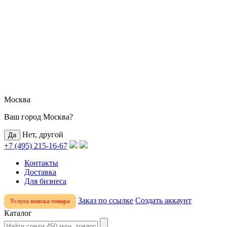
Москва
Ваш город Москва?
Нет, другой
+7 (495) 215-16-67
Контакты
Доставка
Для бизнеса
Заказ по ссылке
Создать аккаунт
Услуга поиска товара
Каталог