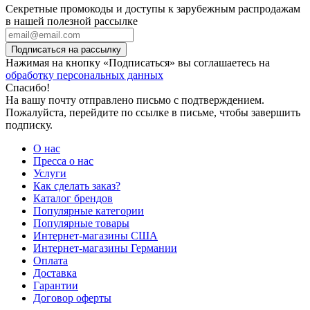
Секретные промокоды и доступы к зарубежным распродажам
в нашей полезной рассылке
Подписаться на рассылку
Нажимая на кнопку «Подписаться» вы соглашаетесь на
обработку персональных данных
Спасибо!
На вашу почту отправлено письмо с подтверждением.
Пожалуйста, перейдите по ссылке в письме, чтобы завершить
подписку.
О нас
Пресса о нас
Услуги
Как сделать заказ?
Каталог брендов
Популярные категории
Популярные товары
Интернет-магазины США
Интернет-магазины Германии
Оплата
Доставка
Гарантии
Договор оферты