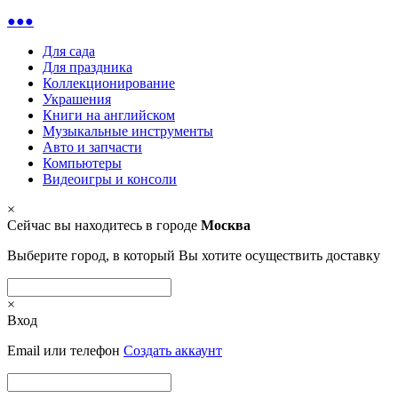
●●●
Для сада
Для праздника
Коллекционирование
Украшения
Книги на английском
Музыкальные инструменты
Авто и запчасти
Компьютеры
Видеоигры и консоли
×
Сейчас вы находитесь в городе
Москва
Выберите город, в который Вы хотите осуществить доставку
×
Вход
Email или телефон
Создать аккаунт