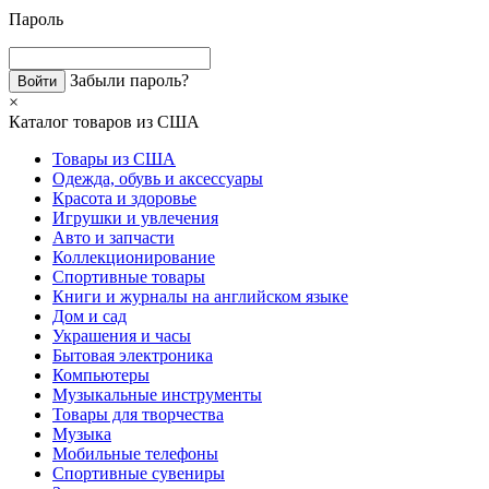
Пароль
Забыли пароль?
×
Каталог товаров из США
Товары из США
Одежда, обувь и аксессуары
Красота и здоровье
Игрушки и увлечения
Авто и запчасти
Коллекционирование
Спортивные товары
Книги и журналы на английском языке
Дом и сад
Украшения и часы
Бытовая электроника
Компьютеры
Музыкальные инструменты
Товары для творчества
Музыка
Мобильные телефоны
Спортивные сувениры