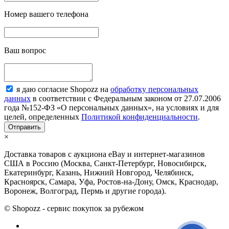
Номер вашего телефона
Ваш вопрос
я даю согласие Shopozz на
обработку персональных
данных
в соответствии с Федеральным законом от 27.07.2006
года №152-ФЗ «О персональных данных», на условиях и для
целей, определенных
Политикой конфиденциальности
.
×
Доставка товаров с аукциона eBay и интернет-магазинов
США в Россию (Москва, Санкт-Петербург, Новосибирск,
Екатеринбург, Казань, Нижний Новгород, Челябинск,
Красноярск, Самара, Уфа, Ростов-на-Дону, Омск, Краснодар,
Воронеж, Волгоград, Пермь и другие города).
© Shopozz - сервис покупок за рубежом