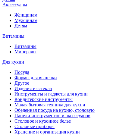
Аксессуары
Женщинам
Мужчинам
Детям
Витамины
Витамины
Минералы
Для кухни
Посуда
Формы для выпечки
Другое
Изделия из стекла
Инструменты и гаджеты для кухни
Кондитерские инструменты
Малая бытовая техника для кухни
Обеденная посуда на кухню, столовую
Панели инструментов и аксессуаров
Столовое и кухонное белье
Столовые приборы
Хранение и организация кухни