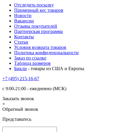
Отследить посылку
Примерный вес товаров
Новости
Вакансии
Отзывы покупателей
Партнерская программа
Контакты
Статьи
Условия возврата товаров
Политика конфиденциальности
Заказ по ссылке
Таблица размеров
Бикли
- товары из США и Европы
+7 (495) 215-16-67
с 9:00-21:00 - ежедневно (МСК)
Заказать звонок
×
Обратный звонок
Представьтесь