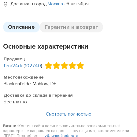
: 6 октября
Доставка в город
Москва
Описание
Гарантии и возврат
Основные характеристики
Продавец
fera24de
(
102740
)
Местонахождение
Blankenfelde-Mahlow, DE
Доставка до склада в Германия
Бесплатно
Смотреть полностью
Важно:
Контент сайта носит исключительно ознакомительный
характер и не направлен на пропаганду нацизма, экстремизма или
ЛГБТ*. Подробнее в
публичной оферте
.