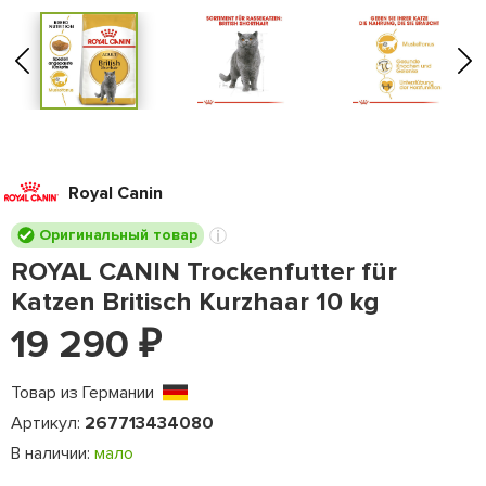
Royal Canin
Оригинальный товар
ROYAL CANIN Trockenfutter für
Katzen Britisch Kurzhaar 10 kg
19 290
₽
Товар из Германии
Артикул:
267713434080
В наличии:
мало