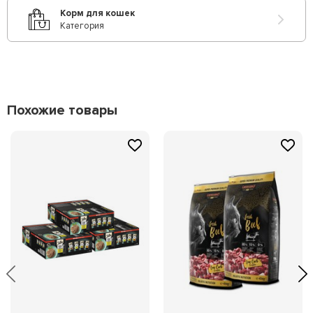
Корм для кошек
Категория
Похожие товары