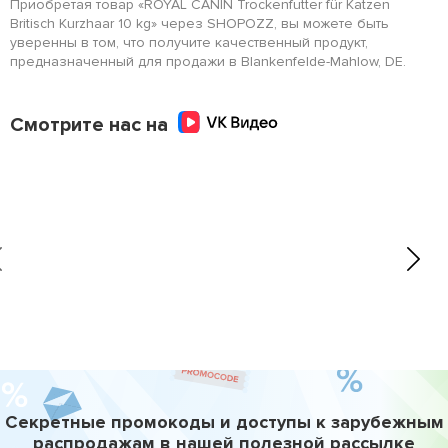
Приобретая товар «ROYAL CANIN Trockenfutter für Katzen
Britisch Kurzhaar 10 kg» через SHOPOZZ, вы можете быть
уверенны в том, что получите качественный продукт,
предназначенный для продажи в Blankenfelde-Mahlow, DE.
Смотрите нас на
Секретные промокоды и доступы к зарубежным
распродажам в нашей полезной рассылке