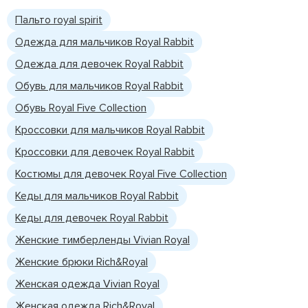
Пальто royal spirit
Одежда для мальчиков Royal Rabbit
Одежда для девочек Royal Rabbit
Обувь для мальчиков Royal Rabbit
Обувь Royal Five Collection
Кроссовки для мальчиков Royal Rabbit
Кроссовки для девочек Royal Rabbit
Костюмы для девочек Royal Five Collection
Кеды для мальчиков Royal Rabbit
Кеды для девочек Royal Rabbit
Женские тимберленды Vivian Royal
Женские брюки Rich&Royal
Женская одежда Vivian Royal
Женская одежда Rich&Royal