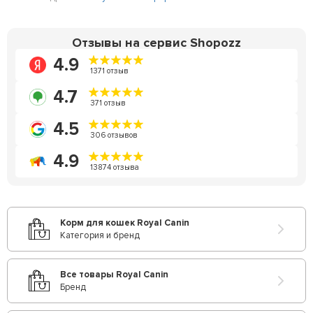
Отзывы на сервис Shopozz
4.9
1371 отзыв
4.7
371 отзыв
4.5
306 отзывов
4.9
13874 отзыва
Корм для кошек Royal Canin
Категория и бренд
Все товары Royal Canin
Бренд