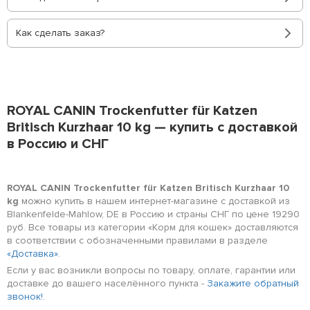
Как сделать заказ?
ROYAL CANIN Trockenfutter für Katzen
Britisch Kurzhaar 10 kg — купить с доставкой
в Россию и СНГ
ROYAL CANIN Trockenfutter für Katzen Britisch Kurzhaar 10
kg
можно купить в нашем интернет-магазине с доставкой из
Blankenfelde-Mahlow, DE в Россию и страны СНГ по цене 19290
руб. Все товары из категории «Корм для кошек» доставляются
в соответствии с обозначенными правилами в разделе
«Доставка»
.
Если у вас возникли вопросы по товару, оплате, гарантии или
доставке до вашего населённого пункта -
Закажите обратный
звонок!
.