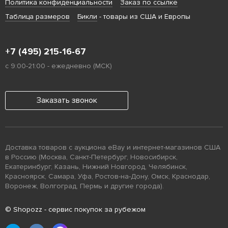
Политика конфиденциальности
Заказ по ссылке
Таблица размеров
Бикли
- товары из США и Европы
+7 (495) 215-16-67
с 9:00-21:00 - ежедневно (МСК)
Заказать звонок
Доставка товаров с аукциона eBay и интернет-магазинов США
в Россию (Москва, Санкт-Петербург, Новосибирск,
Екатеринбург, Казань, Нижний Новгород, Челябинск,
Красноярск, Самара, Уфа, Ростов-на-Дону, Омск, Краснодар,
Воронеж, Волгоград, Пермь и другие города).
© Shopozz - сервис покупок за рубежом