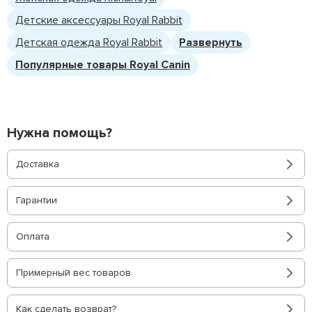
Детские аксессуары Royal Rabbit
Детская одежда Royal Rabbit
Развернуть
Популярные товары Royal Canin
Нужна помощь?
Доставка
Гарантии
Оплата
Примерный вес товаров
Как сделать возврат?