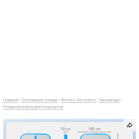
Главная
Спортивные товары
Фитнес, бег и йога
Тренажеры
Покрытия и маты для спортзалов