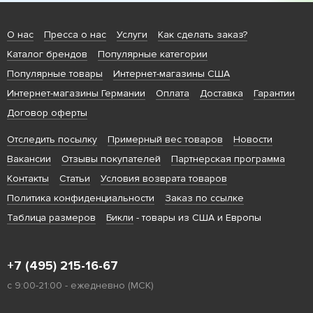
О нас
Пресса о нас
Услуги
Как сделать заказ?
Каталог брендов
Популярные категории
Популярные товары
Интернет-магазины США
Интернет-магазины Германии
Оплата
Доставка
Гарантии
Договор оферты
Отследить посылку
Примерный вес товаров
Новости
Вакансии
Отзывы покупателей
Партнерская программа
Контакты
Статьи
Условия возврата товаров
Политика конфиденциальности
Заказ по ссылке
Таблица размеров
Бикли
- товары из США и Европы
+7 (495) 215-16-67
с 9:00-21:00 - ежедневно (МСК)