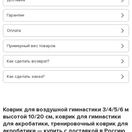
Гарантии
Оплата
Примерный вес товаров
Как сделать возврат?
Как сделать заказ?
Коврик для воздушной гимнастики 3/4/5/6 м
высотой 10/20 см, коврик для гимнастики
для акробатики, тренировочный коврик для
акробатики — купить с доставкой в Россию