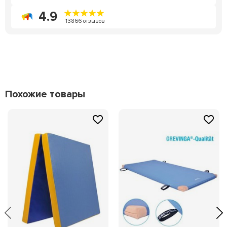
4.9
13866 отзывов
Похожие товары