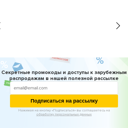
Секретные промокоды и доступы к зарубежным
распродажам в нашей полезной рассылке
Подписаться на рассылку
Нажимая на кнопку «Подписаться» вы соглашаетесь на
обработку персональных данных