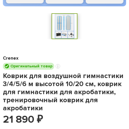
Crenex
Оригинальный товар
Коврик для воздушной гимнастики
3/4/5/6 м высотой 10/20 см, коврик
для гимнастики для акробатики,
тренировочный коврик для
акробатики
21 890
₽