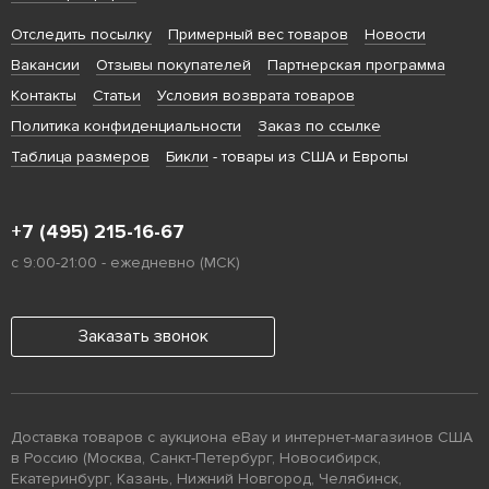
Отследить посылку
Примерный вес товаров
Новости
Вакансии
Отзывы покупателей
Партнерская программа
Контакты
Статьи
Условия возврата товаров
Политика конфиденциальности
Заказ по ссылке
Таблица размеров
Бикли
- товары из США и Европы
+7 (495) 215-16-67
с 9:00-21:00 - ежедневно (МСК)
Заказать звонок
Доставка товаров с аукциона eBay и интернет-магазинов США
в Россию (Москва, Санкт-Петербург, Новосибирск,
Екатеринбург, Казань, Нижний Новгород, Челябинск,