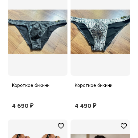
Короткое бикини
Короткое бикини
4 690
4 490
₽
₽