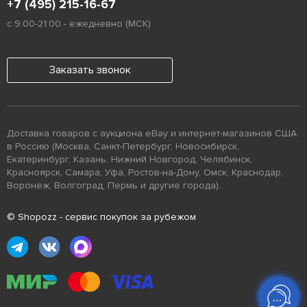
+7 (495) 215-16-67
с 9:00-21:00 - ежедневно (МСК)
Заказать звонок
Доставка товаров с аукциона eBay и интернет-магазинов США
в Россию (Москва, Санкт-Петербург, Новосибирск,
Екатеринбург, Казань, Нижний Новгород, Челябинск,
Красноярск, Самара, Уфа, Ростов-на-Дону, Омск, Краснодар,
Воронеж, Волгоград, Пермь и другие города).
© Shopozz - сервис покупок за рубежом