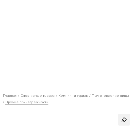
Главная
Спортивные товары
Кемпинг и туризм
Приготовление пищи
Прочие принадлежности