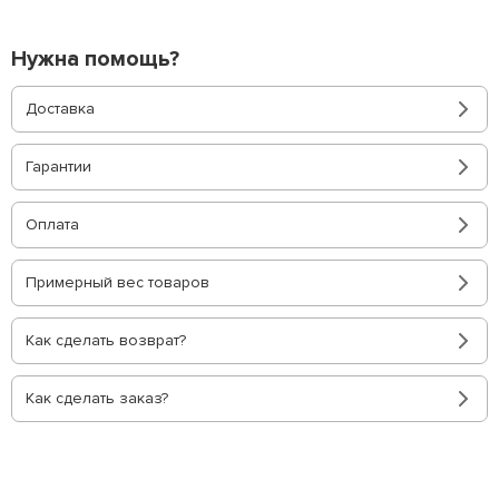
Нужна помощь?
Доставка
Гарантии
Оплата
Примерный вес товаров
Как сделать возврат?
Как сделать заказ?