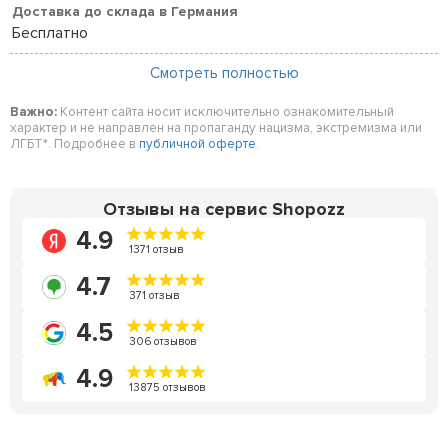
Доставка до склада в Германия
Бесплатно
Смотреть полностью
Важно:
Контент сайта носит исключительно ознакомительный
характер и не направлен на пропаганду нацизма, экстремизма или
ЛГБТ*. Подробнее в
публичной оферте
.
Отзывы на сервис Shopozz
4.9
1371 отзыв
4.7
371 отзыв
4.5
306 отзывов
4.9
13875 отзывов