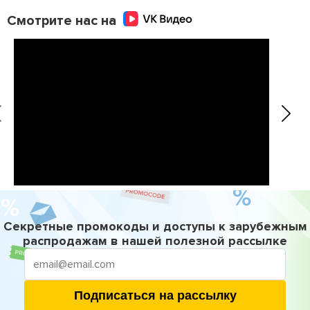
Смотрите нас на
Секретные промокоды и доступы к зарубежным
распродажам в нашей полезной рассылке
Подписаться на рассылку