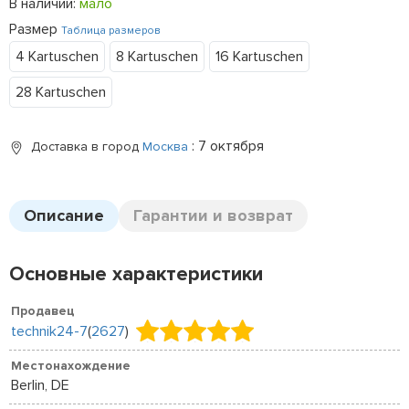
В наличии:
мало
Размер
Таблица размеров
4 Kartuschen
8 Kartuschen
16 Kartuschen
28 Kartuschen
: 7 октября
Доставка в город
Москва
Описание
Гарантии и возврат
Основные характеристики
Продавец
technik24-7
(
2627
)
Местонахождение
Berlin, DE