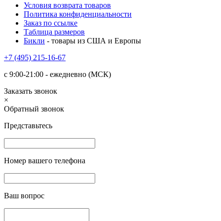
Условия возврата товаров
Политика конфиденциальности
Заказ по ссылке
Таблица размеров
Бикли
- товары из США и Европы
+7 (495) 215-16-67
с 9:00-21:00 - ежедневно (МСК)
Заказать звонок
×
Обратный звонок
Представьтесь
Номер вашего телефона
Ваш вопрос