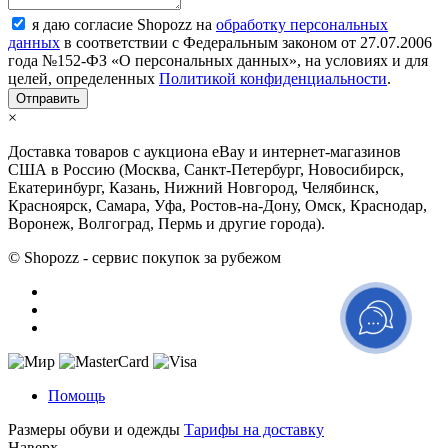
я даю согласие Shopozz на
обработку персональных
данных
в соответствии с Федеральным законом от 27.07.2006
года №152-ФЗ «О персональных данных», на условиях и для
целей, определенных
Политикой конфиденциальности
.
×
Доставка товаров с аукциона eBay и интернет-магазинов
США в Россию (Москва, Санкт-Петербург, Новосибирск,
Екатеринбург, Казань, Нижний Новгород, Челябинск,
Красноярск, Самара, Уфа, Ростов-на-Дону, Омск, Краснодар,
Воронеж, Волгоград, Пермь и другие города).
© Shopozz - сервис покупок за рубежом
Помощь
Размеры обуви и одежды
Тарифы на доставку
Наверх