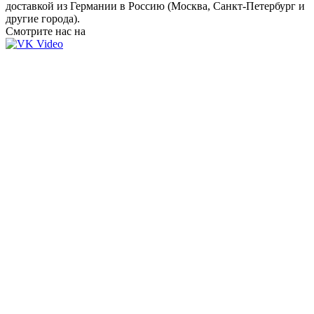
доставкой из Германии в Россию (Москва, Санкт-Петербург и
другие города).
Смотрите нас на