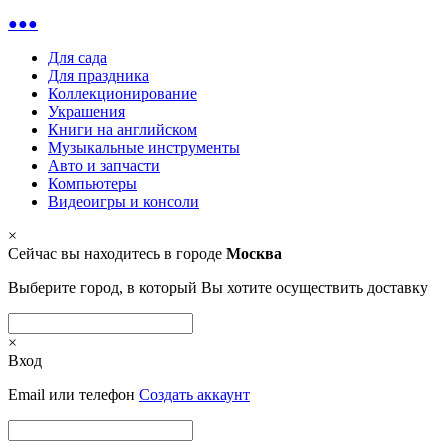
●●●
Для сада
Для праздника
Коллекционирование
Украшения
Книги на английском
Музыкальные инструменты
Авто и запчасти
Компьютеры
Видеоигры и консоли
×
Сейчас вы находитесь в городе
Москва
Выберите город, в который Вы хотите осуществить доставку
×
Вход
Email или телефон
Создать аккаунт