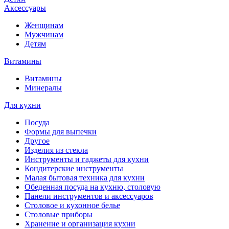
Аксессуары
Женщинам
Мужчинам
Детям
Витамины
Витамины
Минералы
Для кухни
Посуда
Формы для выпечки
Другое
Изделия из стекла
Инструменты и гаджеты для кухни
Кондитерские инструменты
Малая бытовая техника для кухни
Обеденная посуда на кухню, столовую
Панели инструментов и аксессуаров
Столовое и кухонное белье
Столовые приборы
Хранение и организация кухни