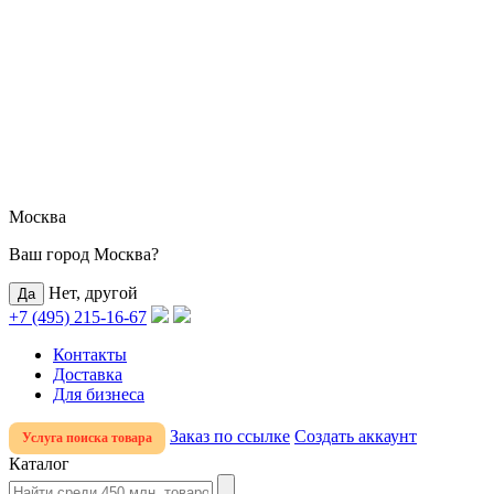
Москва
Ваш город Москва?
Нет, другой
+7 (495) 215-16-67
Контакты
Доставка
Для бизнеса
Заказ по ссылке
Создать аккаунт
Услуга поиска товара
Каталог