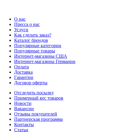
О нас
Пресса о нас
Услуги
Как сделать заказ?
Каталог брендов
Популярные категории
Популярные товары
Интернет-магазины США
Интернет-магазины Германии
Оплата
Доставка
Гарантии
Договор оферты
Отследить посылку
Примерный вес товаров
Новости
Вакансии
Отзывы покупателей
Партнерская программа
Контакты
Статьи