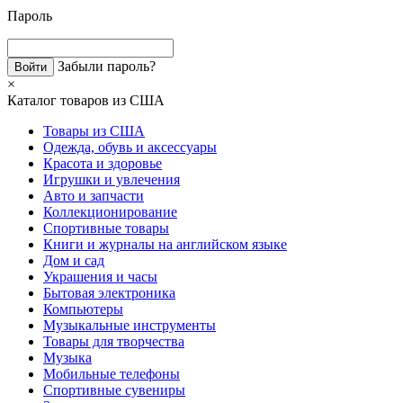
Пароль
Забыли пароль?
×
Каталог товаров из США
Товары из США
Одежда, обувь и аксессуары
Красота и здоровье
Игрушки и увлечения
Авто и запчасти
Коллекционирование
Спортивные товары
Книги и журналы на английском языке
Дом и сад
Украшения и часы
Бытовая электроника
Компьютеры
Музыкальные инструменты
Товары для творчества
Музыка
Мобильные телефоны
Спортивные сувениры