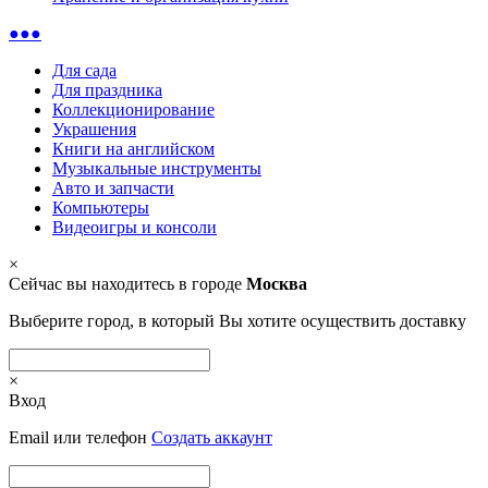
●●●
Для сада
Для праздника
Коллекционирование
Украшения
Книги на английском
Музыкальные инструменты
Авто и запчасти
Компьютеры
Видеоигры и консоли
×
Сейчас вы находитесь в городе
Москва
Выберите город, в который Вы хотите осуществить доставку
×
Вход
Email или телефон
Создать аккаунт