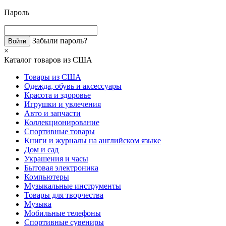
Пароль
Забыли пароль?
×
Каталог товаров из США
Товары из США
Одежда, обувь и аксессуары
Красота и здоровье
Игрушки и увлечения
Авто и запчасти
Коллекционирование
Спортивные товары
Книги и журналы на английском языке
Дом и сад
Украшения и часы
Бытовая электроника
Компьютеры
Музыкальные инструменты
Товары для творчества
Музыка
Мобильные телефоны
Спортивные сувениры