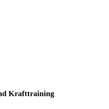
nd Krafttraining