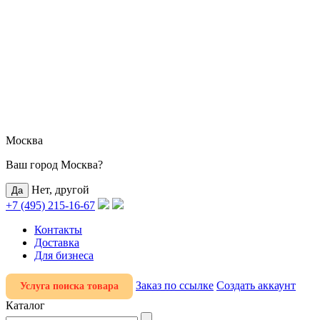
Москва
Ваш город Москва?
Нет, другой
+7 (495) 215-16-67
Контакты
Доставка
Для бизнеса
Заказ по ссылке
Создать аккаунт
Услуга поиска товара
Каталог