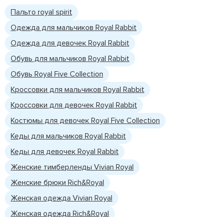
Пальто royal spirit
Одежда для мальчиков Royal Rabbit
Одежда для девочек Royal Rabbit
Обувь для мальчиков Royal Rabbit
Обувь Royal Five Collection
Кроссовки для мальчиков Royal Rabbit
Кроссовки для девочек Royal Rabbit
Костюмы для девочек Royal Five Collection
Кеды для мальчиков Royal Rabbit
Кеды для девочек Royal Rabbit
Женские тимберленды Vivian Royal
Женские брюки Rich&Royal
Женская одежда Vivian Royal
Женская одежда Rich&Royal