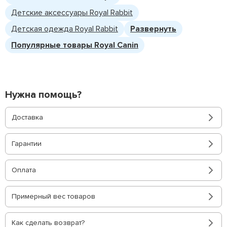
Детские аксессуары Royal Rabbit
Детская одежда Royal Rabbit
Развернуть
Популярные товары Royal Canin
Нужна помощь?
Доставка
Гарантии
Оплата
Примерный вес товаров
Как сделать возврат?