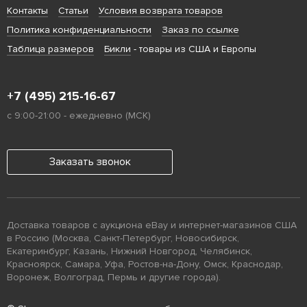
Контакты
Статьи
Условия возврата товаров
Политика конфиденциальности
Заказ по ссылке
Таблица размеров
Бикли
- товары из США и Европы
+7 (495) 215-16-67
с 9:00-21:00 - ежедневно (МСК)
Заказать звонок
Доставка товаров с аукциона eBay и интернет-магазинов США
в Россию (Москва, Санкт-Петербург, Новосибирск,
Екатеринбург, Казань, Нижний Новгород, Челябинск,
Красноярск, Самара, Уфа, Ростов-на-Дону, Омск, Краснодар,
Воронеж, Волгоград, Пермь и другие города).