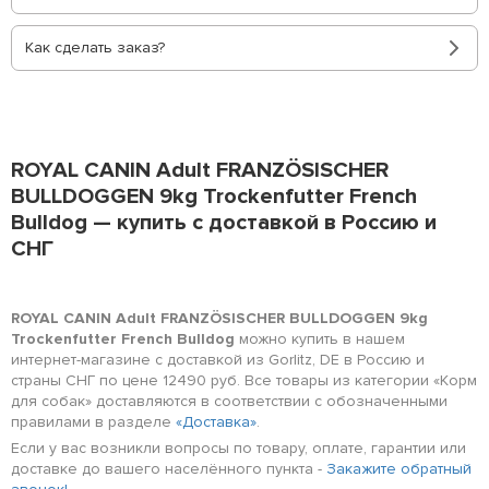
Как сделать заказ?
ROYAL CANIN Adult FRANZÖSISCHER
BULLDOGGEN 9kg Trockenfutter French
Bulldog — купить с доставкой в Россию и
СНГ
ROYAL CANIN Adult FRANZÖSISCHER BULLDOGGEN 9kg
Trockenfutter French Bulldog
можно купить в нашем
интернет-магазине с доставкой из Gorlitz, DE в Россию и
страны СНГ по цене 12490 руб. Все товары из категории «Корм
для собак» доставляются в соответствии с обозначенными
правилами в разделе
«Доставка»
.
Если у вас возникли вопросы по товару, оплате, гарантии или
доставке до вашего населённого пункта -
Закажите обратный