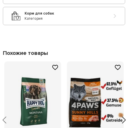
Корм для собак
Категория
Похожие товары