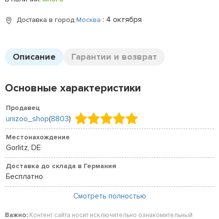
: 4 октября
Доставка в город
Москва
Описание
Гарантии и возврат
Основные характеристики
Продавец
unizoo_shop
(
8803
)
Местонахождение
Gorlitz, DE
Доставка до склада в Германия
Бесплатно
Смотреть полностью
Важно:
Контент сайта носит исключительно ознакомительный