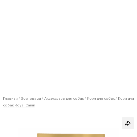
Главная
Зоотовары
Аксессуары для собак
Корм для собак
Корм для
собак Royal Canin