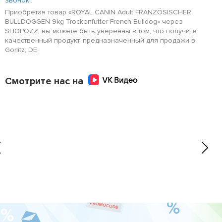
звонок!
.
Приобретая товар «ROYAL CANIN Adult FRANZÖSISCHER
BULLDOGGEN 9kg Trockenfutter French Bulldog» через
SHOPOZZ, вы можете быть уверенны в том, что получите
качественный продукт, предназначенный для продажи в
Gorlitz, DE.
Смотрите нас на