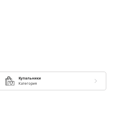
Купальники
Категория