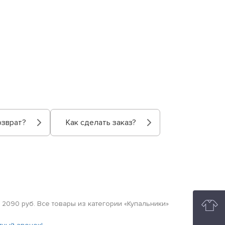
озврат?
Как сделать заказ?
е 2090 руб. Все товары из категории «Купальники»