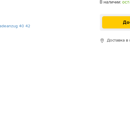
В наличии:
ост
Доставка в