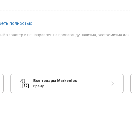
реть полностью
ый характер и не направлен на пропаганду нацизма, экстремизма или
Все товары Markenlos
Бренд