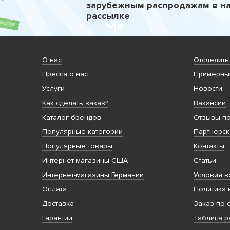
зарубежным распродажам в н
рассылке
О нас
Отследить
Пресса о нас
Примерный
Услуги
Новости
Как сделать заказ?
Вакансии
Каталог брендов
Отзывы по
Популярные категории
Партнерск
Популярные товары
Контакты
Интернет-магазины США
Статьи
Интернет-магазины Германии
Условия в
Оплата
Политика 
Доставка
Заказ по 
Гарантии
Таблица 