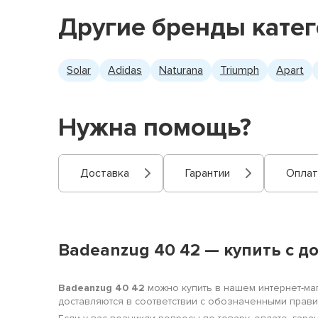
Другие бренды кате
Solar
Adidas
Naturana
Triumph
Apart
Нужна помощь?
Доставка
Гарантии
Оплат
Badeanzug 40 42 — купить с д
Badeanzug 40 42
можно купить в нашем интернет-мага
доставляются в соответствии с обозначенными прав