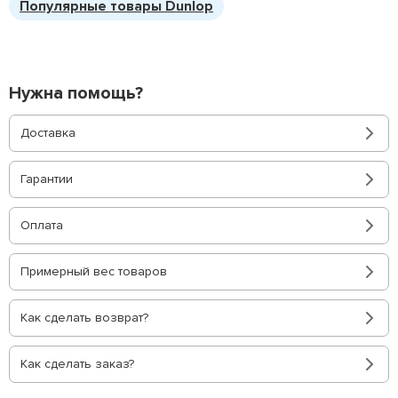
Популярные товары Dunlop
Нужна помощь?
Доставка
Гарантии
Оплата
Примерный вес товаров
Как сделать возврат?
Как сделать заказ?