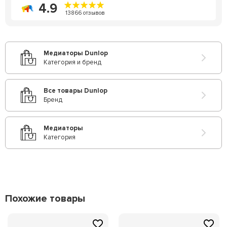
4.9
13866 отзывов
Медиаторы Dunlop
Категория и бренд
Все товары Dunlop
Бренд
Медиаторы
Категория
Похожие товары