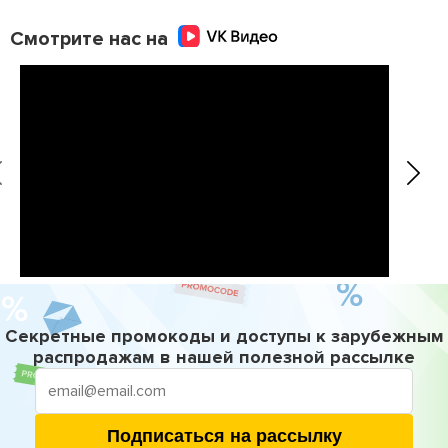
Смотрите нас на
Секретные промокоды и доступы к зарубежным
распродажам в нашей полезной рассылке
Подписаться на рассылку