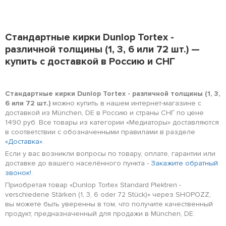
Стандартные кирки Dunlop Tortex -
различной толщины (1, 3, 6 или 72 шт.) —
купить с доставкой в Россию и СНГ
Стандартные кирки Dunlop Tortex - различной толщины (1, 3,
6 или 72 шт.)
можно купить в нашем интернет-магазине с
доставкой из München, DE в Россию и страны СНГ по цене
1490 руб. Все товары из категории «Медиаторы» доставляются
в соответствии с обозначенными правилами в разделе
«Доставка»
.
Если у вас возникли вопросы по товару, оплате, гарантии или
доставке до вашего населённого пункта -
Закажите обратный
звонок!
.
Приобретая товар «Dunlop Tortex Standard Plektren -
verschiedene Stärken (1, 3, 6 oder 72 Stück)» через SHOPOZZ,
вы можете быть уверенны в том, что получите качественный
продукт, предназначенный для продажи в München, DE.