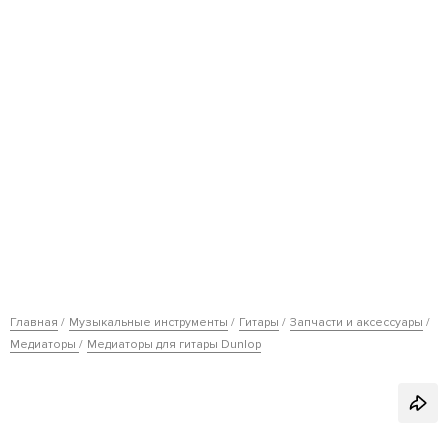
Главная
Музыкальные инструменты
Гитары
Запчасти и аксессуары
Медиаторы
Медиаторы для гитары Dunlop