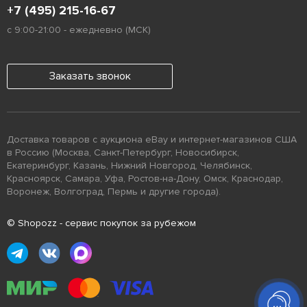
+7 (495) 215-16-67
с 9:00-21:00 - ежедневно (МСК)
Заказать звонок
Доставка товаров с аукциона eBay и интернет-магазинов США
в Россию (Москва, Санкт-Петербург, Новосибирск,
Екатеринбург, Казань, Нижний Новгород, Челябинск,
Красноярск, Самара, Уфа, Ростов-на-Дону, Омск, Краснодар,
Воронеж, Волгоград, Пермь и другие города).
© Shopozz - сервис покупок за рубежом