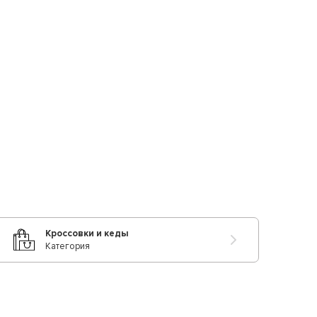
Кроссовки и кеды
Категория