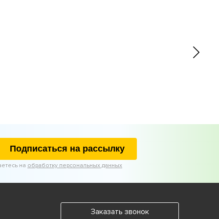
Подписаться на рассылку
аетесь на
обработку персональных данных
Заказать звонок