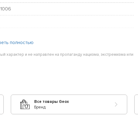
C1006
реть полностью
ый характер и не направлен на пропаганду нацизма, экстремизма или
Все товары Geox
Бренд