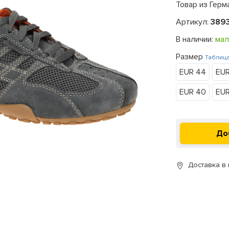
Товар из Герм
Артикул:
389
В наличии:
мал
Размер
Таблиц
EUR 44
EUR
EUR 40
EUR
Доставка в