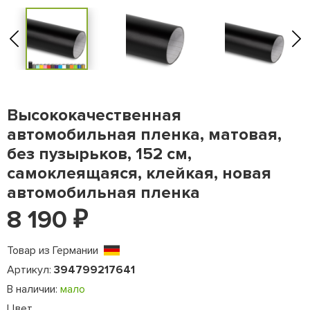
Высококачественная
автомобильная пленка, матовая,
без пузырьков, 152 см,
самоклеящаяся, клейкая, новая
автомобильная пленка
8 190
₽
Товар из Германии
Артикул:
394799217641
В наличии:
мало
Цвет