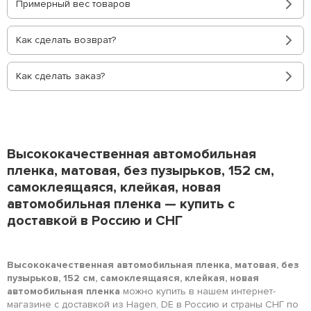
Примерный вес товаров
Как сделать возврат?
Как сделать заказ?
Высококачественная автомобильная
пленка, матовая, без пузырьков, 152 см,
самоклеящаяся, клейкая, новая
автомобильная пленка — купить с
доставкой в Россию и СНГ
Высококачественная автомобильная пленка, матовая, без
пузырьков, 152 см, самоклеящаяся, клейкая, новая
автомобильная пленка
можно купить в нашем интернет-
магазине с доставкой из Hagen, DE в Россию и страны СНГ по