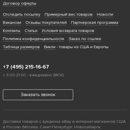
Договор оферты
Отследить посылку
Примерный вес товаров
Новости
Вакансии
Отзывы покупателей
Партнерская программа
Контакты
Статьи
Условия возврата товаров
Политика конфиденциальности
Заказ по ссылке
Таблица размеров
Бикли
- товары из США и Европы
+7 (495) 215-16-67
с 9:00-21:00 - ежедневно (МСК)
Заказать звонок
Доставка товаров с аукциона eBay и интернет-магазинов США
в Россию (Москва, Санкт-Петербург, Новосибирск,