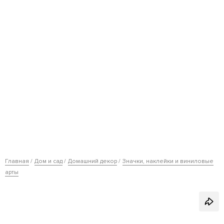
Главная
Дом и сад
Домашний декор
Значки, наклейки и виниловые
арты