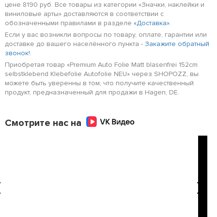
цене 8190 руб. Все товары из категории «Значки, наклейки и
виниловые арты» доставляются в соответствии с
обозначенными правилами в разделе
«Доставка»
.
Если у вас возникли вопросы по товару, оплате, гарантии или
доставке до вашего населённого пункта -
Закажите обратный
звонок!
.
Приобретая товар «Premium Auto Folie Matt blasenfrei 152cm
selbstklebend Klebefolie Autofolie NEU» через SHOPOZZ, вы
можете быть уверенны в том, что получите качественный
продукт, предназначенный для продажи в Hagen, DE.
Смотрите нас на