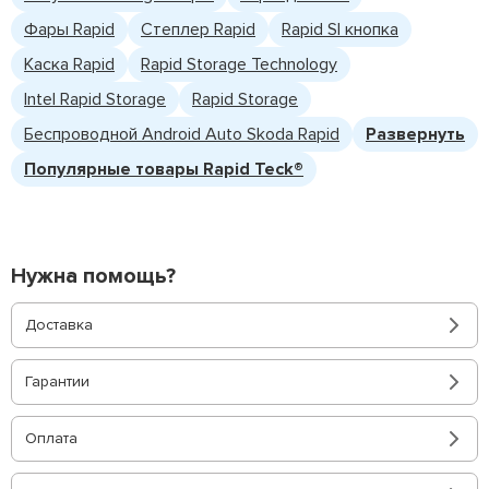
Фары Rapid
Степлер Rapid
Rapid Sl кнопка
Каска Rapid
Rapid Storage Technology
Intel Rapid Storage
Rapid Storage
Беспроводной Android Auto Skoda Rapid
Развернуть
Популярные товары Rapid Teck®
Нужна помощь?
Доставка
Гарантии
Оплата