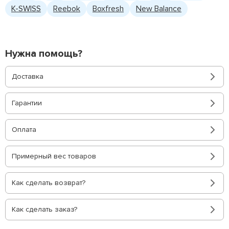
K-SWISS
Reebok
Boxfresh
New Balance
Нужна помощь?
Доставка
Гарантии
Оплата
Примерный вес товаров
Как сделать возврат?
Как сделать заказ?