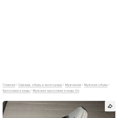
Главная
Одежда, обувь и аксессуары
Мужчинам
Мужская обувь
Кроссовки и кеды
Мужские кроссовки и кеды On