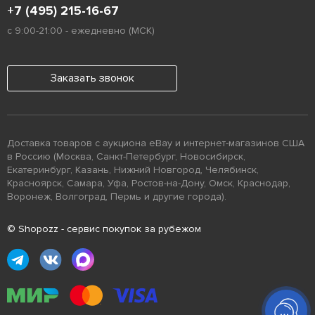
+7 (495) 215-16-67
с 9:00-21:00 - ежедневно (МСК)
Заказать звонок
Доставка товаров с аукциона eBay и интернет-магазинов США
в Россию (Москва, Санкт-Петербург, Новосибирск,
Екатеринбург, Казань, Нижний Новгород, Челябинск,
Красноярск, Самара, Уфа, Ростов-на-Дону, Омск, Краснодар,
Воронеж, Волгоград, Пермь и другие города).
© Shopozz - сервис покупок за рубежом