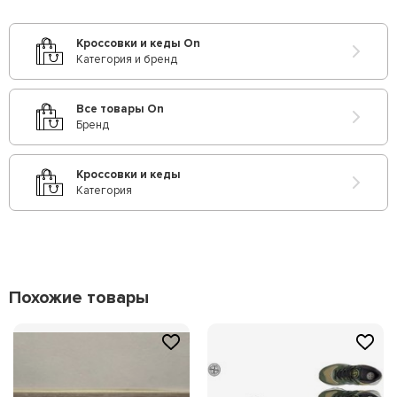
Кроссовки и кеды On
Категория и бренд
Все товары On
Бренд
Кроссовки и кеды
Категория
Похожие товары