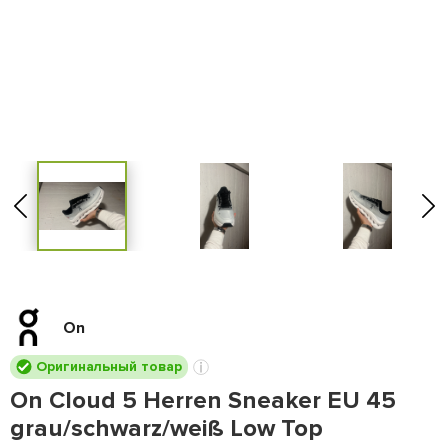
On
Оригинальный товар
On Cloud 5 Herren Sneaker EU 45
grau/schwarz/weiß Low Top