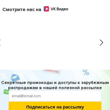
Смотрите нас на
Секретные промокоды и доступы к зарубежным
распродажам в нашей полезной рассылке
Подписаться на рассылку