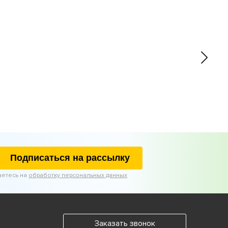
Подписаться на рассылку
аетесь на
обработку персональных данных
Заказать звонок