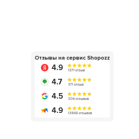
Отзывы на сервис Shopozz
4.9
1371 отзыв
4.7
371 отзыв
4.5
306 отзывов
4.9
13866 отзывов