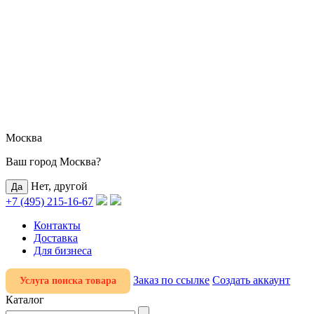
Москва
Ваш город Москва?
Нет, другой
+7 (495) 215-16-67
Контакты
Доставка
Для бизнеса
Заказ по ссылке
Создать аккаунт
Услуга поиска товара
Каталог