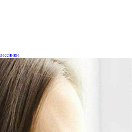
лассники