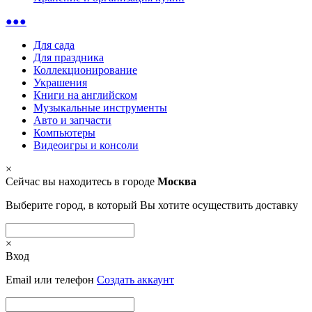
●●●
Для сада
Для праздника
Коллекционирование
Украшения
Книги на английском
Музыкальные инструменты
Авто и запчасти
Компьютеры
Видеоигры и консоли
×
Сейчас вы находитесь в городе
Москва
Выберите город, в который Вы хотите осуществить доставку
×
Вход
Email или телефон
Создать аккаунт