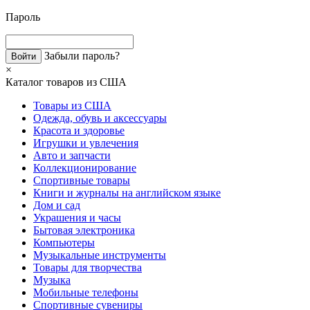
Пароль
Забыли пароль?
×
Каталог товаров из США
Товары из США
Одежда, обувь и аксессуары
Красота и здоровье
Игрушки и увлечения
Авто и запчасти
Коллекционирование
Спортивные товары
Книги и журналы на английском языке
Дом и сад
Украшения и часы
Бытовая электроника
Компьютеры
Музыкальные инструменты
Товары для творчества
Музыка
Мобильные телефоны
Спортивные сувениры