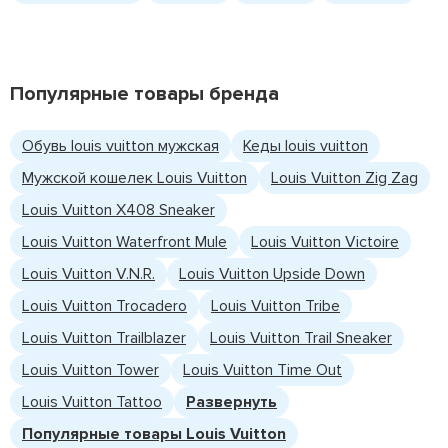
Популярные товары бренда
Обувь louis vuitton мужская
Кеды louis vuitton
Мужской кошелек Louis Vuitton
Louis Vuitton Zig Zag
Louis Vuitton X408 Sneaker
Louis Vuitton Waterfront Mule
Louis Vuitton Victoire
Louis Vuitton V.N.R.
Louis Vuitton Upside Down
Louis Vuitton Trocadero
Louis Vuitton Tribe
Louis Vuitton Trailblazer
Louis Vuitton Trail Sneaker
Louis Vuitton Tower
Louis Vuitton Time Out
Louis Vuitton Tattoo
Развернуть
Популярные товары Louis Vuitton