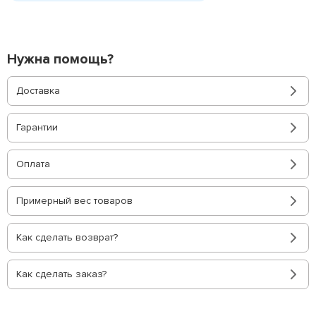
Нужна помощь?
Доставка
Гарантии
Оплата
Примерный вес товаров
Как сделать возврат?
Как сделать заказ?