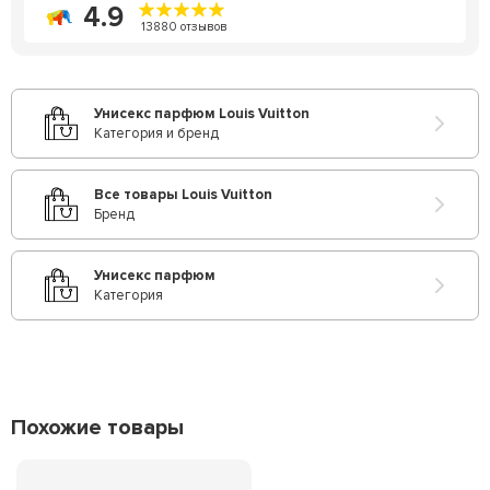
4.9
13880 отзывов
Унисекс парфюм Louis Vuitton
Категория и бренд
Все товары Louis Vuitton
Бренд
Унисекс парфюм
Категория
Похожие товары