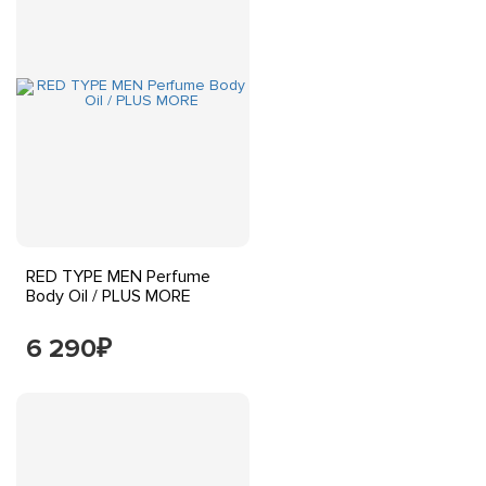
RED TYPE MEN Perfume
Body Oil / PLUS MORE
6 290
₽