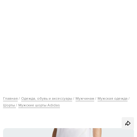
Главная
Одежда, обувь и аксессуары
Мужчинам
Мужская одежда
Шорты
Мужские шорты Adidas