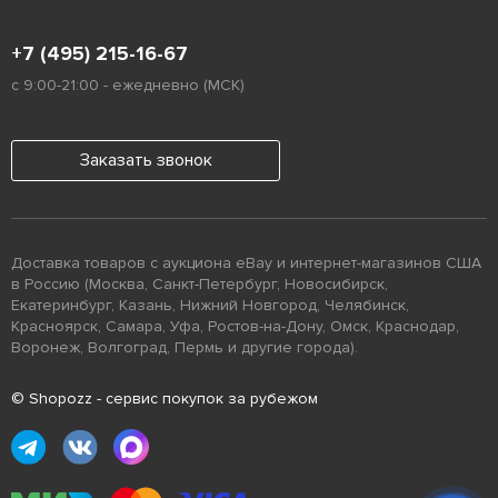
+7 (495) 215-16-67
с 9:00-21:00 - ежедневно (МСК)
Заказать звонок
Доставка товаров с аукциона eBay и интернет-магазинов США
в Россию (Москва, Санкт-Петербург, Новосибирск,
Екатеринбург, Казань, Нижний Новгород, Челябинск,
Красноярск, Самара, Уфа, Ростов-на-Дону, Омск, Краснодар,
Воронеж, Волгоград, Пермь и другие города).
© Shopozz - сервис покупок за рубежом