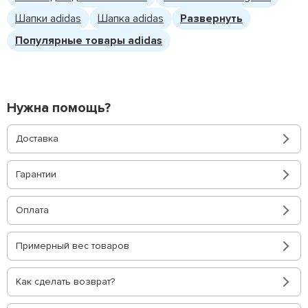
Шапки adidas
Шапка adidas
Развернуть
Популярные товары adidas
Нужна помощь?
Доставка
Гарантии
Оплата
Примерный вес товаров
Как сделать возврат?