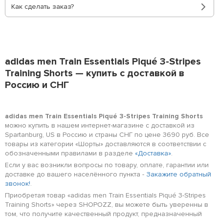
Как сделать заказ?
adidas men Train Essentials Piqué 3-Stripes
Training Shorts — купить с доставкой в
Россию и СНГ
adidas men Train Essentials Piqué 3-Stripes Training Shorts
можно купить в нашем интернет-магазине с доставкой из
Spartanburg, US в Россию и страны СНГ по цене 3690 руб. Все
товары из категории «Шорты» доставляются в соответствии с
обозначенными правилами в разделе
«Доставка»
.
Если у вас возникли вопросы по товару, оплате, гарантии или
доставке до вашего населённого пункта -
Закажите обратный
звонок!
.
Приобретая товар «adidas men Train Essentials Piqué 3-Stripes
Training Shorts» через SHOPOZZ, вы можете быть уверенны в
том, что получите качественный продукт, предназначенный