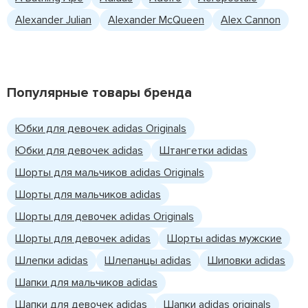
Alexander Julian
Alexander McQueen
Alex Cannon
Популярные товары бренда
Юбки для девочек adidas Originals
Юбки для девочек adidas
Штангетки adidas
Шорты для мальчиков adidas Originals
Шорты для мальчиков adidas
Шорты для девочек adidas Originals
Шорты для девочек adidas
Шорты adidas мужские
Шлепки adidas
Шлепанцы adidas
Шиповки adidas
Шапки для мальчиков adidas
Шапки для девочек adidas
Шапки adidas originals