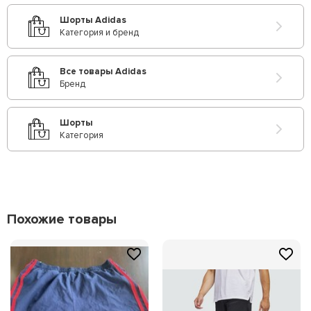
Шорты Adidas
Категория и бренд
Все товары Adidas
Бренд
Шорты
Категория
Похожие товары