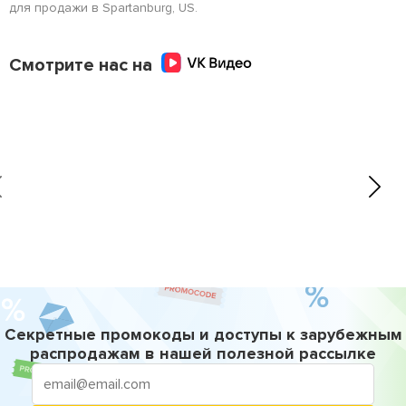
для продажи в Spartanburg, US.
Смотрите нас на
Секретные промокоды и доступы к зарубежным
распродажам в нашей полезной рассылке