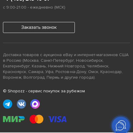
с 9:00-21:00 - ежедневно (МСК)
Заказать звонок
Доставка товаров с аукциона eBay и интернет-магазинов США
в Россию (Москва, Санкт-Петербург, Новосибирск,
Екатеринбург, Казань, Нижний Новгород, Челябинск,
Красноярск, Самара, Уфа, Ростов-на-Дону, Омск, Краснодар,
Воронеж, Волгоград, Пермь и другие города).
© Shopozz - сервис покупок за рубежом