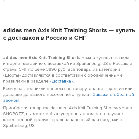
adidas men Axis Knit Training Shorts — купить
с доставкой в Россию и СНГ
adidas men Axis Knit Training Shorts
можно купить в нашем
интернет-магазине с доставкой из Spartanburg, US в Россию и
страны СНГ по цене 3890 руб. Все товары из категории
«Шорты» доставляются в соответствии с обозначенными
правилами в разделе
«Доставка»
.
Если у вас возникли вопросы по товару, оплате, гарантии или
доставке до вашего населённого пункта -
Закажите обратный
звонок!
.
Приобретая товар «adidas men Axis Knit Training Shorts» через
SHOPOZZ, вы можете быть уверенны в том, что получите
качественный продукт, предназначенный для продажи в
Spartanburg, US.