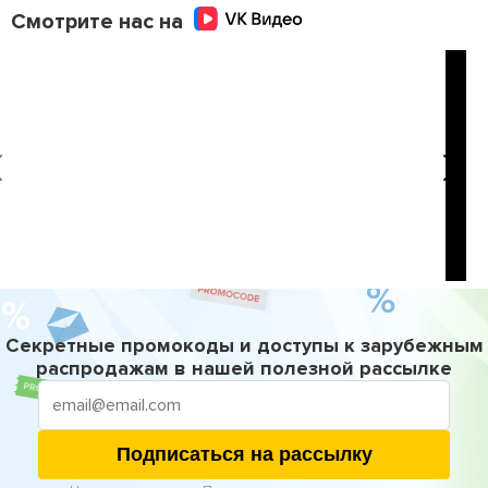
Смотрите нас на
Секретные промокоды и доступы к зарубежным
распродажам в нашей полезной рассылке
Подписаться на рассылку