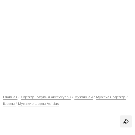
Главная
Одежда, обувь и аксессуары
Мужчинам
Мужская одежда
Шорты
Мужские шорты Adidas