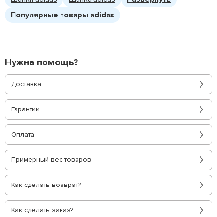
Популярные товары adidas
Нужна помощь?
Доставка
Гарантии
Оплата
Примерный вес товаров
Как сделать возврат?
Как сделать заказ?