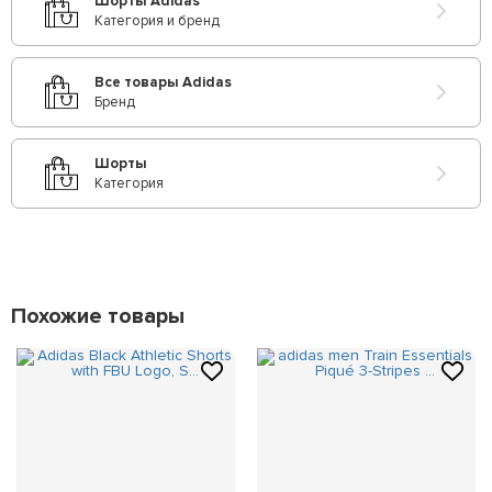
Шорты Adidas
Категория и бренд
Все товары Adidas
Бренд
Шорты
Категория
Похожие товары