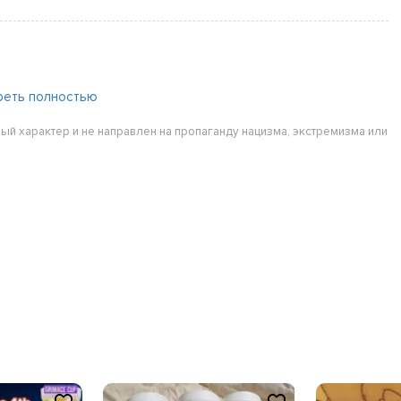
реть полностью
ый характер и не направлен на пропаганду нацизма, экстремизма или