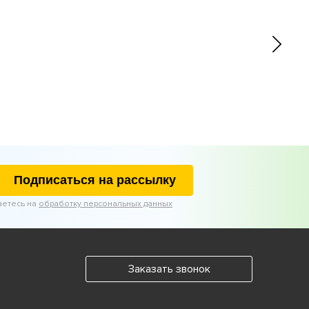
Подписаться на рассылку
аетесь на
обработку персональных данных
Заказать звонок