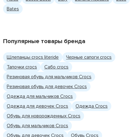
Bates
Популярные товары бренда
Шлепанцы crocs literide
Черные сапоги crocs
Тапочки crocs
Сабо crocs
Резиновая обувь для мальчиков Crocs
Резиновая обувь для девочек Crocs
Одежда для мальчиков Crocs
Одежда для девочек Crocs
Одежда Crocs
Обувь для новорожденных Crocs
Обувь для мальчиков Crocs
Обувь для девочек Crocs
Обувь Crocs