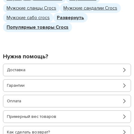
Мужские сланцы Crocs
Мужские сандалии Crocs
Мужские сабо crocs
Развернуть
Популярные товары Crocs
Нужна помощь?
Доставка
Гарантии
Оплата
Примерный вес товаров
Как сделать возврат?