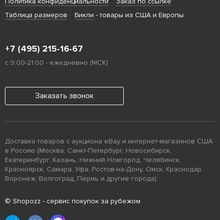
Политика конфиденциальности
Заказ по ссылке
Таблица размеров
Бикли
- товары из США и Европы
+7 (495) 215-16-67
с 9:00-21:00 - ежедневно (МСК)
Заказать звонок
Доставка товаров с аукциона eBay и интернет-магазинов США
в Россию (Москва, Санкт-Петербург, Новосибирск,
Екатеринбург, Казань, Нижний Новгород, Челябинск,
Красноярск, Самара, Уфа, Ростов-на-Дону, Омск, Краснодар,
Воронеж, Волгоград, Пермь и другие города).
© Shopozz - сервис покупок за рубежом