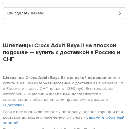
Как сделать заказ?
Шлепанцы Crocs Adult Baya II на плоской
подошве — купить с доставкой в Россию и
СНГ
Шлепанцы Crocs Adult Baya II на плоской подошве
можно
купить в нашем интернет-магазине с доставкой из Vandalia, US
в Россию и страны СНГ по цене 4290 руб. Все товары из
категории «Сандалии и шлепанцы» доставляются в
соответствии с обозначенными правилами в разделе
«Доставка»
.
Если у вас возникли вопросы по товару, оплате, гарантии или
доставке до вашего населённого пункта -
Закажите обратный
звонок!
.