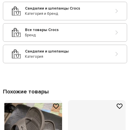
Сандалии и шлепанцы Crocs
Категория и бренд
Все товары Crocs
Бренд
Сандалии и шлепанцы
Категория
Похожие товары