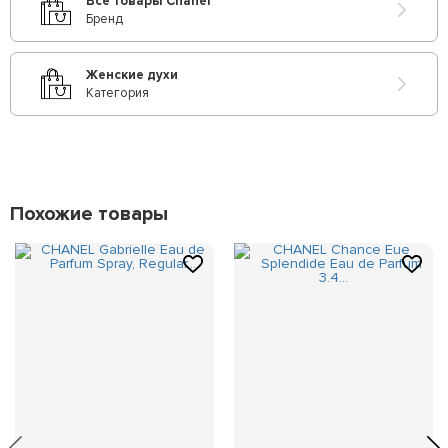
Все товары Chanel
Бренд
Женские духи
Категория
Похожие товары