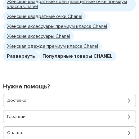
Женские квадратные солнцезащитные очки премиум
класса Chanel
Женские квадратные очки Chanel
Женские аксессуары премиум класса Chanel
Женские аксессуары Chanel
Женская одежда премиум класса Chanel
Развернуть
Популярные товары CHANEL
Нужна помощь?
Доставка
Гарантии
Оплата