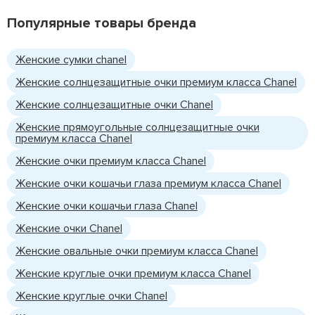
Популярные товары бренда
Женские сумки chanel
Женские солнцезащитные очки премиум класса Chanel
Женские солнцезащитные очки Chanel
Женские прямоугольные солнцезащитные очки
премиум класса Chanel
Женские очки премиум класса Chanel
Женские очки кошачьи глаза премиум класса Chanel
Женские очки кошачьи глаза Chanel
Женские очки Chanel
Женские овальные очки премиум класса Chanel
Женские круглые очки премиум класса Chanel
Женские круглые очки Chanel