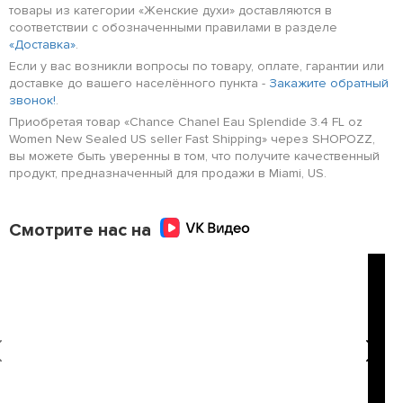
товары из категории «Женские духи» доставляются в
соответствии с обозначенными правилами в разделе
«Доставка»
.
Если у вас возникли вопросы по товару, оплате, гарантии или
доставке до вашего населённого пункта -
Закажите обратный
звонок!
.
Приобретая товар «Chance Chanel Eau Splendide 3.4 FL oz
Women New Sealed US seller Fast Shipping» через SHOPOZZ,
вы можете быть уверенны в том, что получите качественный
продукт, предназначенный для продажи в Miami, US.
Смотрите нас на