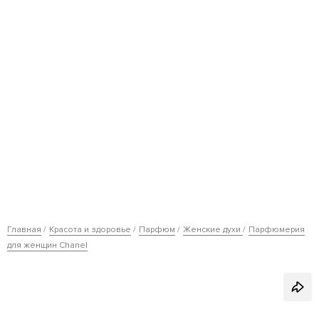
Главная
Красота и здоровье
Парфюм
Женские духи
Парфюмерия
для женщин Chanel