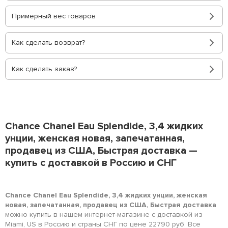
Примерный вес товаров
Как сделать возврат?
Как сделать заказ?
Chance Chanel Eau Splendide, 3,4 жидких
унции, женская новая, запечатанная,
продавец из США, Быстрая доставка —
купить с доставкой в Россию и СНГ
Chance Chanel Eau Splendide, 3,4 жидких унции, женская
новая, запечатанная, продавец из США, Быстрая доставка
можно купить в нашем интернет-магазине с доставкой из
Miami, US в Россию и страны СНГ по цене 22790 руб. Все